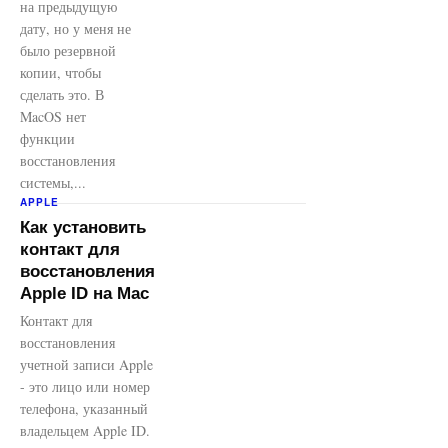
на предыдущую
дату, но у меня не
было резервной
копии, чтобы
сделать это. В
MacOS нет
функции
восстановления
системы,...
APPLE
Как установить
контакт для
восстановления
Apple ID на Mac
Контакт для
восстановления
учетной записи Apple
- это лицо или номер
телефона, указанный
владельцем Apple ID.