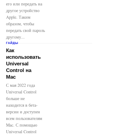
его или передать на
другое устройство
Apple. Таким
образом, чтобы
передать свой пароль
другому...
ГАЙДЫ
Как
использовать
Universal
Control на
Mac
С мая 2022 года
Universal Control
больше не
находится в бета-
версии и доступен
всем пользователям
Mac. С помощью
Universal Control