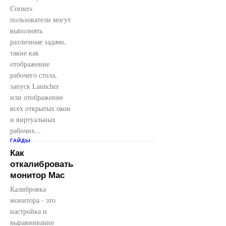
Corners
пользователи могут
выполнять
различные задачи,
такие как
отображение
рабочего стола,
запуск Launcher
или отображение
всех открытых окон
и виртуальных
рабочих...
ГАЙДЫ
Как
откалибровать
монитор Mac
Калибровка
монитора - это
настройка и
выравнивание