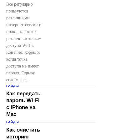
Все регулярно
пользуются
различными
интернет-сетями и
подключаются к
различным точкам
доступа Wi-Fi.
Конечно, хорошо,
когда точка
доступа не имеет
пароля. Однако
если у вас...
ГАЙДЫ
Как передать
пароль Wi-Fi
с iPhone на
Mac
ГАЙДЫ
Как очистить
историю