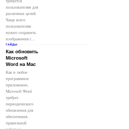
требуется
пользователям для
различных целей.
Чаще всего
пользователям
нужно сохранить
изображения с...
ГАЙДЫ
Как обновить
Microsoft
Word на Mac
Как и любое
программное
приложение,
Microsoft Word
требует
периодического
обновления для
обеспечения
правильной