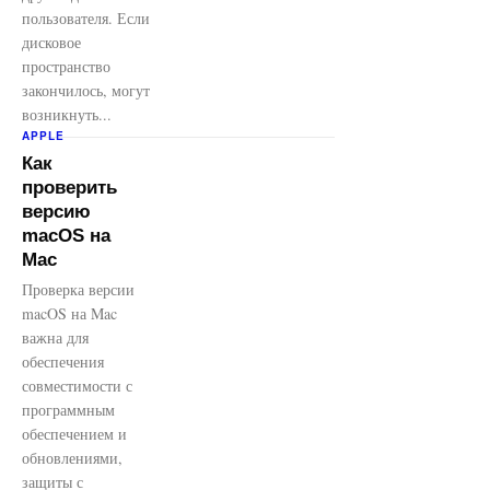
пользователя. Если
дисковое
пространство
закончилось, могут
возникнуть...
APPLE
Как
проверить
версию
macOS на
Mac
Проверка версии
macOS на Mac
важна для
обеспечения
совместимости с
программным
обеспечением и
обновлениями,
защиты с