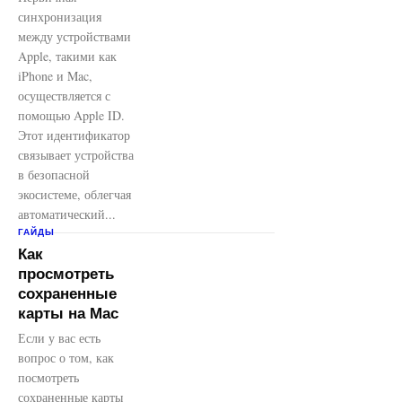
синхронизация
между устройствами
Apple, такими как
iPhone и Mac,
осуществляется с
помощью Apple ID.
Этот идентификатор
связывает устройства
в безопасной
экосистеме, облегчая
автоматический...
ГАЙДЫ
Как
просмотреть
сохраненные
карты на Mac
Если у вас есть
вопрос о том, как
посмотреть
сохраненные карты