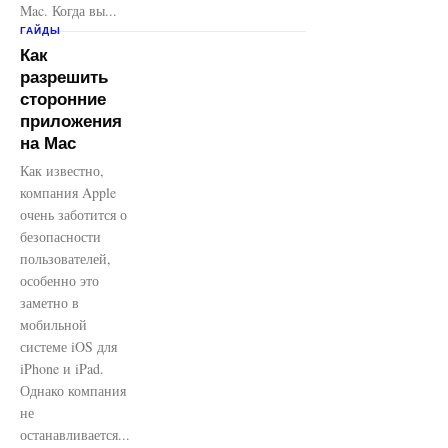
Mac. Когда вы...
ГАЙДЫ
Как
разрешить
сторонние
приложения
на Mac
Как известно,
компания Apple
очень заботится о
безопасности
пользователей,
особенно это
заметно в
мобильной
системе iOS для
iPhone и iPad.
Однако компания
не
останавливается...