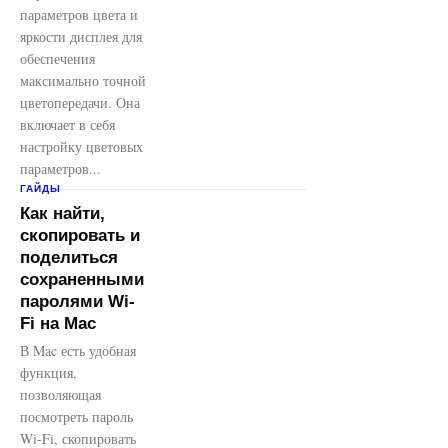
параметров цвета и
яркости дисплея для
обеспечения
максимально точной
цветопередачи. Она
включает в себя
настройку цветовых
параметров...
ГАЙДЫ
Как найти,
скопировать и
поделиться
сохраненными
паролями Wi-
Fi на Mac
В Mac есть удобная
функция,
позволяющая
посмотреть пароль
Wi-Fi, скопировать