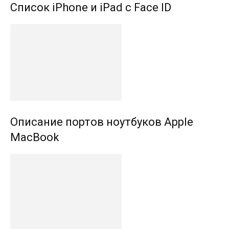
Список iPhone и iPad с Face ID
Описание портов ноутбуков Apple
MacBook