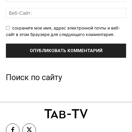
сохраните мое имя, адрес электронной почты и веб-
сайт в этом браузере для следующего комментария.
Поиск по сайту