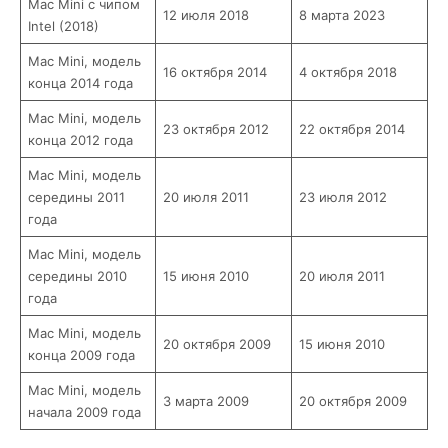
Mac Mini с чипом
12 июля 2018
8 марта 2023
Intel (2018)
Mac Mini, модель
16 октября 2014
4 октября 2018
конца 2014 года
Mac Mini, модель
23 октября 2012
22 октября 2014
конца 2012 года
Mac Mini, модель
середины 2011
20 июля 2011
23 июля 2012
года
Mac Mini, модель
середины 2010
15 июня 2010
20 июля 2011
года
Mac Mini, модель
20 октября 2009
15 июня 2010
конца 2009 года
Mac Mini, модель
3 марта 2009
20 октября 2009
начала 2009 года