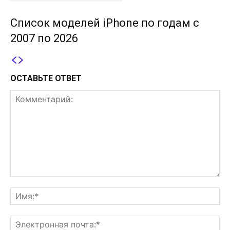
Список моделей iPhone по годам с
2007 по 2026
ОСТАВЬТЕ ОТВЕТ