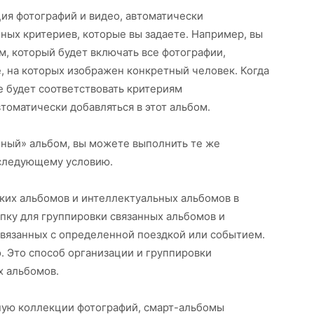
ия фотографий и видео, автоматически
ных критериев, которые вы задаете. Например, вы
, который будет включать все фотографии,
, на которых изображен конкретный человек. Когда
е будет соответствовать критериям
томатически добавляться в этот альбом.
умный» альбом, вы можете выполнить те же
 следующему условию.
ких альбомов и интеллектуальных альбомов в
пку для группировки связанных альбомов и
связанных с определенной поездкой или событием.
. Это способ организации и группировки
х альбомов.
ную коллекции фотографий, смарт-альбомы