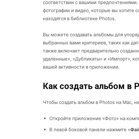
соответствии с вашими предпочтениями.
фотографии и видео, которые вы хотите с
находятся в библиотеке Photos.
Вы можете создавать альбомы для упоря
выбранных вами критериев, таких как да
также включает предварительно созданн
удаленные», «Дубликаты» и «Импорт», ко
вашей активности в приложении.
Как создать альбом в P
Чтобы создать альбом в Photos на Mac, 
Откройте приложение «Фото» на комп
В левой боковой панели нажмите «
Фа