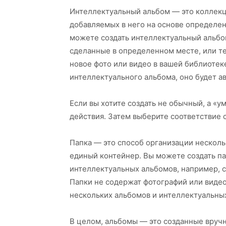
Интеллектуальный альбом — это коллекц
добавляемых в него на основе определен
можете создать интеллектуальный альбом
сделанные в определенном месте, или те
новое фото или видео в вашей библиотек
интеллектуального альбома, оно будет ав
Если вы хотите создать не обычный, а «
действия. Затем выберите соответствие
Папка — это способ организации несколь
единый контейнер. Вы можете создать па
интеллектуальных альбомов, например, 
Папки не содержат фотографий или видео
нескольких альбомов и интеллектуальны
В целом, альбомы — это созданные вруч