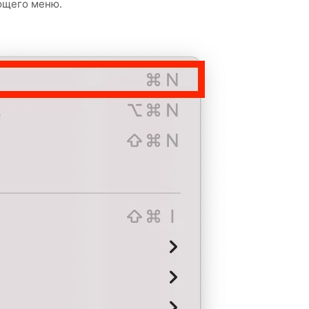
ющего меню.