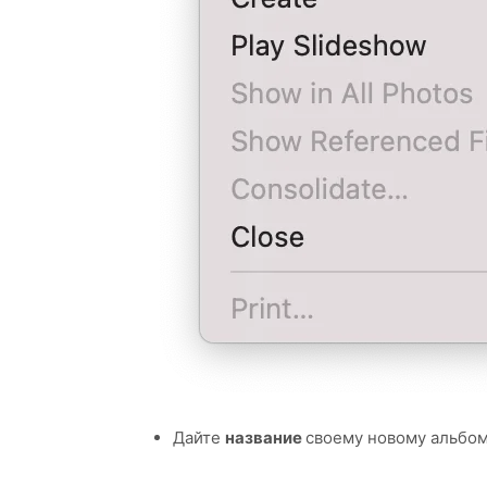
Дайте
название
своему новому альбом