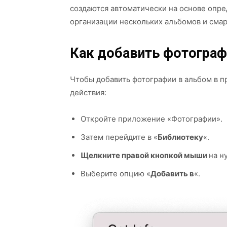
создаются автоматически на основе опре
организации нескольких альбомов и сма
Как добавить фотограф
Чтобы добавить фотографии в альбом в 
действия:
Откройте приложение «Фотографии».
Затем перейдите в «
Библиотеку
«.
Щелкните правой кнопкой мыши
на н
Выберите опцию «
Добавить в
«.