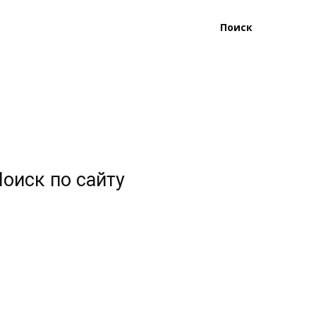
Поиск
оиск по сайту