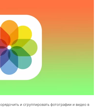
порядочить и сгруппировать фотографии и видео в