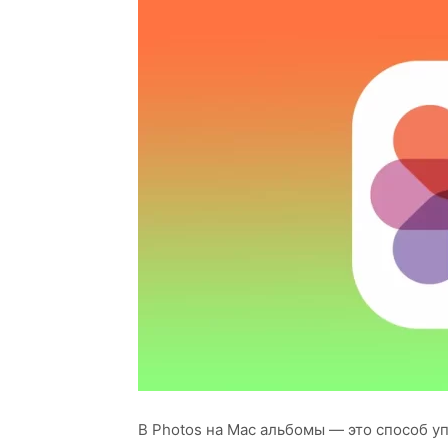
В Photos на Mac альбомы — это способ у