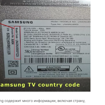
g содержит много информации, включая страну,