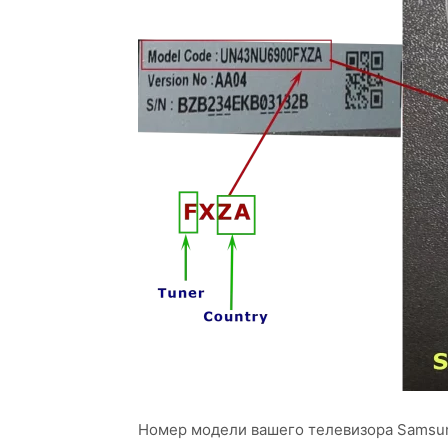
Номер модели вашего телевизора Samsun