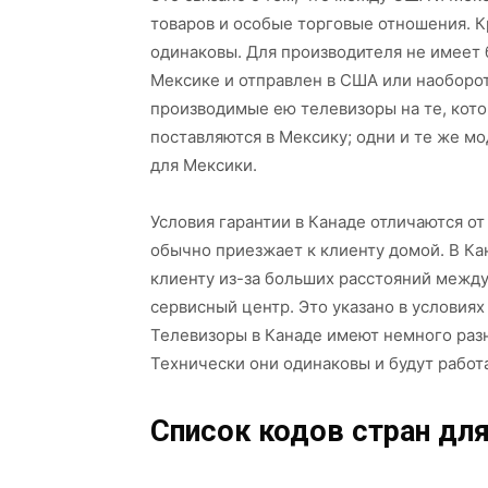
товаров и особые торговые отношения. К
одинаковы. Для производителя не имеет 
Мексике и отправлен в США или наоборот
производимые ею телевизоры на те, кото
поставляются в Мексику; одни и те же мо
для Мексики.
Условия гарантии в Канаде отличаются о
обычно приезжает к клиенту домой. В Ка
клиенту из-за больших расстояний между
сервисный центр. Это указано в условиях
Телевизоры в Канаде имеют немного раз
Технически они одинаковы и будут работ
Список кодов стран дл