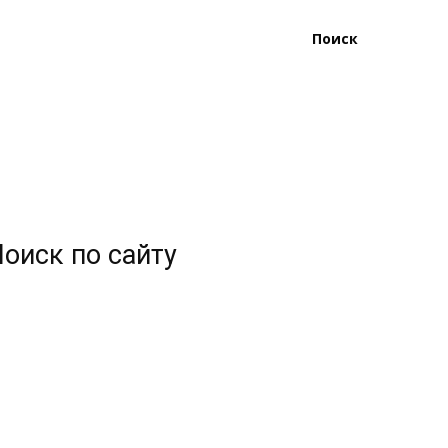
Поиск
оиск по сайту