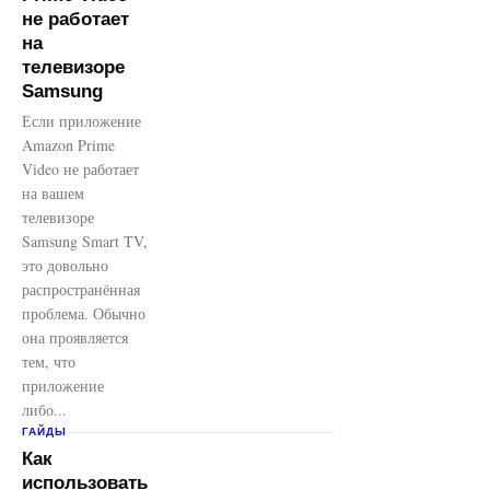
не работает
на
телевизоре
Samsung
Если приложение
Amazon Prime
Video не работает
на вашем
телевизоре
Samsung Smart TV,
это довольно
распространённая
проблема. Обычно
она проявляется
тем, что
приложение
либо...
ГАЙДЫ
Как
использовать