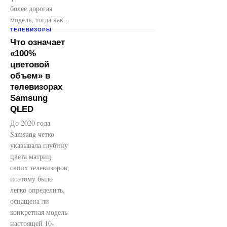
более дорогая
модель, тогда как...
ТЕЛЕВИЗОРЫ
Что означает
«100%
цветовой
объем» в
телевизорах
Samsung
QLED
До 2020 года
Samsung четко
указывала глубину
цвета матриц
своих телевизоров,
поэтому было
легко определить,
оснащена ли
конкретная модель
настоящей 10-