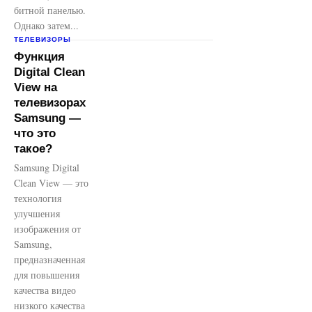
битной панелью.
Однако затем...
ТЕЛЕВИЗОРЫ
Функция
Digital Clean
View на
телевизорах
Samsung —
что это
такое?
Samsung Digital
Clean View — это
технология
улучшения
изображения от
Samsung,
предназначенная
для повышения
качества видео
низкого качества