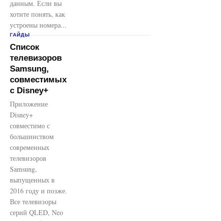
данным. Если вы
хотите понять, как
устроены номера...
ГАЙДЫ
Список
телевизоров
Samsung,
совместимых
с Disney+
Приложение
Disney+
совместимо с
большинством
современных
телевизоров
Samsung,
выпущенных в
2016 году и позже.
Все телевизоры
серий QLED, Neo