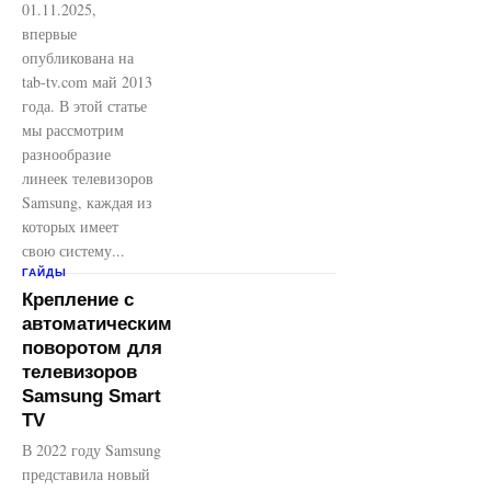
01.11.2025,
впервые
опубликована на
tab-tv.com май 2013
года. В этой статье
мы рассмотрим
разнообразие
линеек телевизоров
Samsung, каждая из
которых имеет
свою систему...
ГАЙДЫ
Крепление с
автоматическим
поворотом для
телевизоров
Samsung Smart
TV
В 2022 году Samsung
представила новый