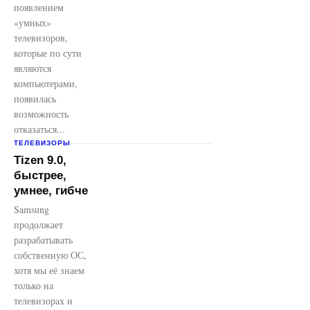
появлением
«умных»
телевизоров,
которые по сути
являются
компьютерами,
появилась
возможность
отказаться...
ТЕЛЕВИЗОРЫ
Tizen 9.0,
быстрее,
умнее, гибче
Samsung
продолжает
разрабатывать
собственную ОС,
хотя мы её знаем
только на
телевизорах и