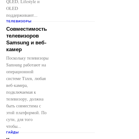
QLED, Lifestyle и
OLED
поддерживают...
ТЕЛЕВИЗОРЫ
Совместимость
телевизоров
Samsung и веб-
камер
Поскольку телевизоры
Samsung работают на
операционной
системе Tizen, любая
веб-камера,
подключаемая к
телевизору, должна
быть совместима с
этой платформой. По
сути, для того
чтобы...
ГАЙДЫ