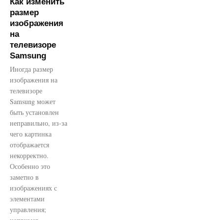
Как изменить
размер
изображения
на
телевизоре
Samsung
Иногда размер
изображения на
телевизоре
Samsung может
быть установлен
неправильно, из-за
чего картинка
отображается
некорректно.
Особенно это
заметно в
изображениях с
элементами
управления;