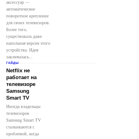
аксессуар —
автоматическое
поворотное крепление
для своих телевизоров.
Более того,
существовала даже
напольная версия этого
устройства. Идея
заключалась...
ГАЙДЫ
Netflix не
работает на
телевизоре
Samsung
Smart TV
Иногда владельцы
телевизоров
Samsung Smart TV
сталкиваются с
проблемой, когда