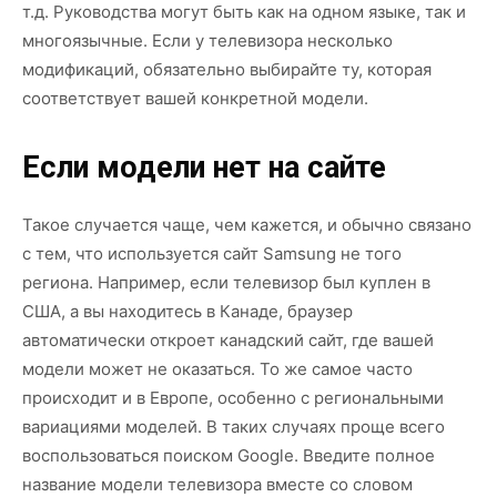
т.д. Руководства могут быть как на одном языке, так и
многоязычные. Если у телевизора несколько
модификаций, обязательно выбирайте ту, которая
соответствует вашей конкретной модели.
Если модели нет на сайте
Такое случается чаще, чем кажется, и обычно связано
с тем, что используется сайт Samsung не того
региона. Например, если телевизор был куплен в
США, а вы находитесь в Канаде, браузер
автоматически откроет канадский сайт, где вашей
модели может не оказаться. То же самое часто
происходит и в Европе, особенно с региональными
вариациями моделей. В таких случаях проще всего
воспользоваться поиском Google. Введите полное
название модели телевизора вместе со словом