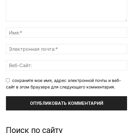
сохраните мое имя, адрес электронной почты и веб-
сайт в этом браузере для следующего комментария.
Поиск по сайту