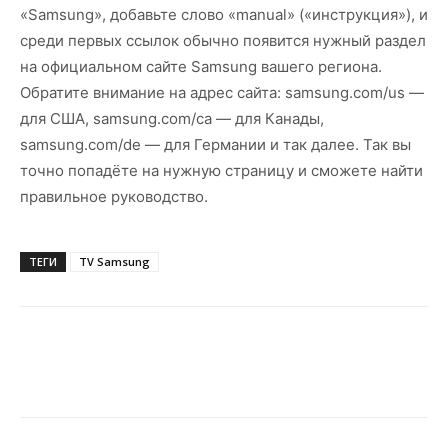
«Samsung», добавьте слово «manual» («инструкция»), и
среди первых ссылок обычно появится нужный раздел
на официальном сайте Samsung вашего региона.
Обратите внимание на адрес сайта: samsung.com/us —
для США, samsung.com/ca — для Канады,
samsung.com/de — для Германии и так далее. Так вы
точно попадёте на нужную страницу и сможете найти
правильное руководство.
ТЕГИ
TV Samsung