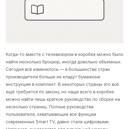
Когда-то вместе с телевизором в коробке можно было
найти несколько брошюр, иногда довольно объемных.
Сегодня всё изменилось — в большинстве стран
производители больше не кладут бумажные
инструкции в комплект. В некоторых странах это всё
ещё требуется по закону, но чаще всего в коробке
можно найти лишь краткое руководство по сборке на
несколько страниц. Полные руководства
пользователя, охватывающие все функции
современных Smart TV, давно стали цифровыми.