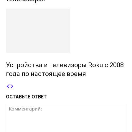
Устройства и телевизоры Roku с 2008
года по настоящее время
ОСТАВЬТЕ ОТВЕТ