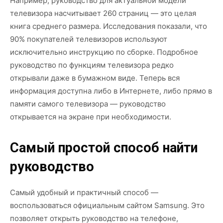
Например, руководство для актуальной модели
телевизора насчитывает 260 страниц — это целая
книга среднего размера. Исследования показали, что
90% покупателей телевизоров используют
исключительно инструкцию по сборке. Подробное
руководство по функциям телевизора редко
открывали даже в бумажном виде. Теперь вся
информация доступна либо в Интернете, либо прямо в
памяти самого телевизора — руководство
открывается на экране при необходимости.
Самый простой способ найти
руководство
Самый удобный и практичный способ —
воспользоваться официальным сайтом Samsung. Это
позволяет открыть руководство на телефоне,