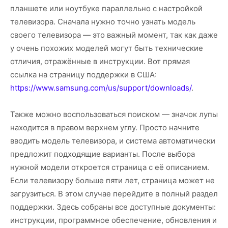
планшете или ноутбуке параллельно с настройкой
телевизора. Сначала нужно точно узнать модель
своего телевизора — это важный момент, так как даже
у очень похожих моделей могут быть технические
отличия, отражённые в инструкции. Вот прямая
ссылка на страницу поддержки в США:
https://www.samsung.com/us/support/downloads/
.
Также можно воспользоваться поиском — значок лупы
находится в правом верхнем углу. Просто начните
вводить модель телевизора, и система автоматически
предложит подходящие варианты. После выбора
нужной модели откроется страница с её описанием.
Если телевизору больше пяти лет, страница может не
загрузиться. В этом случае перейдите в полный раздел
поддержки. Здесь собраны все доступные документы:
инструкции, программное обеспечение, обновления и