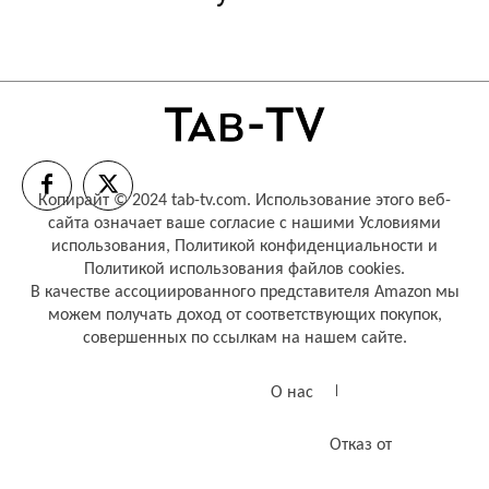
Копирайт © 2024 tab-tv.com. Использование этого веб-
сайта означает ваше согласие с нашими
Условиями
использования
,
Политикой конфиденциальности
и
Политикой использования файлов cookies
.
В качестве ассоциированного представителя Amazon мы
можем получать доход от соответствующих покупок,
совершенных по ссылкам на нашем сайте.
О нас
Отказ от