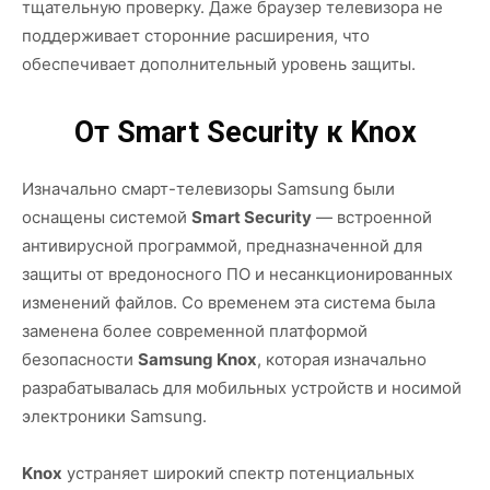
тщательную проверку. Даже браузер телевизора не
поддерживает сторонние расширения, что
обеспечивает дополнительный уровень защиты.
От Smart Security к Knox
Изначально смарт-телевизоры Samsung были
оснащены системой
Smart Security
— встроенной
антивирусной программой, предназначенной для
защиты от вредоносного ПО и несанкционированных
изменений файлов. Со временем эта система была
заменена более современной платформой
безопасности
Samsung Knox
, которая изначально
разрабатывалась для мобильных устройств и носимой
электроники Samsung.
Knox
устраняет широкий спектр потенциальных