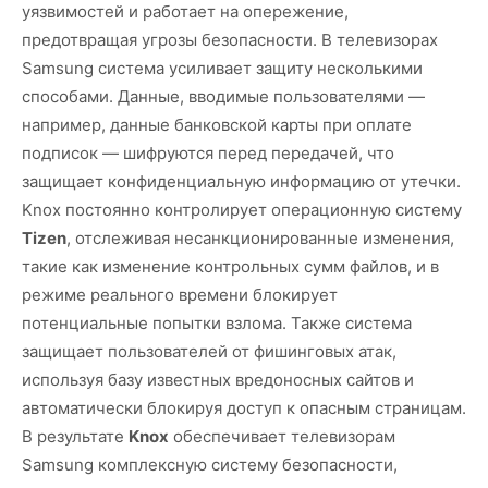
уязвимостей и работает на опережение,
предотвращая угрозы безопасности. В телевизорах
Samsung система усиливает защиту несколькими
способами. Данные, вводимые пользователями —
например, данные банковской карты при оплате
подписок — шифруются перед передачей, что
защищает конфиденциальную информацию от утечки.
Knox постоянно контролирует операционную систему
Tizen
, отслеживая несанкционированные изменения,
такие как изменение контрольных сумм файлов, и в
режиме реального времени блокирует
потенциальные попытки взлома. Также система
защищает пользователей от фишинговых атак,
используя базу известных вредоносных сайтов и
автоматически блокируя доступ к опасным страницам.
В результате
Knox
обеспечивает телевизорам
Samsung комплексную систему безопасности,