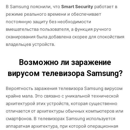
В Samsung пояснили, что
Smart Security
работает в
режиме реального времени и обеспечивает
постоянную защиту без необходимости
вмешательства пользователя, а функция ручного
сканирования была добавлена скорее для спокойствия
владельцев устройств.
Возможно ли заражение
вирусом телевизора Samsung?
Вероятность заражения телевизора Samsung вирусом
крайне мала. Это связано с уникальной технической
архитектурой этих устройств, которая существенно
отличается от архитектуры обычных компьютеров или
смартфонов. В телевизорах Samsung используется
аппаратная архитектура, при которой операционная