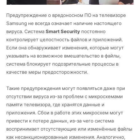
Предупреждение о вредоносном ПО на телевизоре
Samsung не всегда означает наличие настоящего
вируса. Система
Smart Security
постоянно
контролирует целостность файлов и приложений.
Если она обнаруживает изменения, которые могут
указывать на возможное вмешательство в файлы,
система блокирует подозрительные процессы в
качестве меры предосторожности.
Такие предупреждения могут появляться даже при
отсутствии вируса из-за проблем с микросхемами
памяти телевизора, где хранятся данные и
приложения. Сбои в работе этих микросхем могут
привести к потере данных, из-за чего система
воспринимает отсутствующие или изменённые файлы
как несанкционированные изменения. Аналогично,