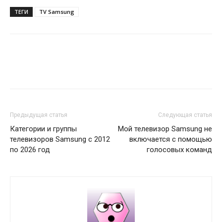
ТЕГИ
TV Samsung
Предыдущая статья
Следующая статья
Категории и группы
Мой телевизор Samsung не
телевизоров Samsung с 2012
включается с помощью
по 2026 год
голосовых команд