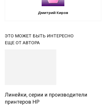
Дмитрий Киров
ЭТО МОЖЕТ БЫТЬ ИНТЕРЕСНО
ЕЩЕ ОТ АВТОРА
Линейки, серии и производители
принтеров HP