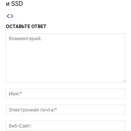
и SSD
ОСТАВЬТЕ ОТВЕТ