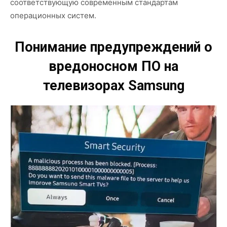
соответствующую современным стандартам
операционных систем.
Понимание предупреждений о
вредоносном ПО на
телевизорах Samsung