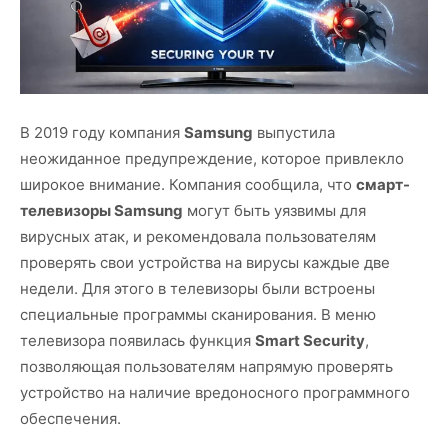
В 2019 году компания
Samsung
выпустила
неожиданное предупреждение, которое привлекло
широкое внимание. Компания сообщила, что
смарт-
телевизоры Samsung
могут быть уязвимы для
вирусных атак, и рекомендовала пользователям
проверять свои устройства на вирусы каждые две
недели. Для этого в телевизоры были встроены
специальные программы сканирования. В меню
телевизора появилась функция
Smart Security
,
позволяющая пользователям напрямую проверять
устройство на наличие вредоносного программного
обеспечения.