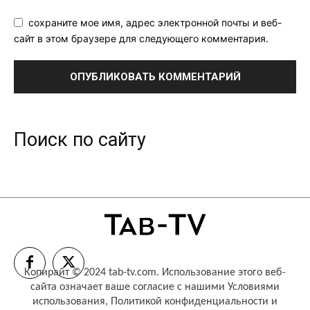
сохраните мое имя, адрес электронной почты и веб-
сайт в этом браузере для следующего комментария.
Поиск по сайту
Копирайт © 2024 tab-tv.com. Использование этого веб-
сайта означает ваше согласие с нашими
Условиями
использования
,
Политикой конфиденциальности
и