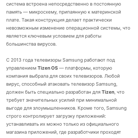
система встроена непосредственно в постоянную
память — микросхему, припаянную к материнской
плате. Такая конструкция делает практически
невозможным изменение операционной системы, что
является ключевым условием для работы
большинства вирусов.
С 2013 года телевизоры Samsung работают под
управлением
Tizen OS
— платформы, которую
компания выбрала для своих телевизоров. Любой
вирус, способный атаковать телевизор Samsung,
должен быть специально разработан для
Tizen
, что
требует значительных усилий при минимальной
выгоде для злоумышленников. Кроме того, Samsung
строго контролирует загрузку приложений:
устанавливать их можно только из официального
магазина приложений, где разработчики проходят