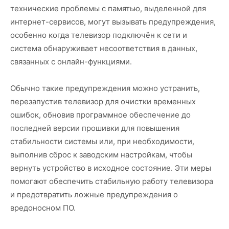
технические проблемы с памятью, выделенной для
интернет-сервисов, могут вызывать предупреждения,
особенно когда телевизор подключён к сети и
система обнаруживает несоответствия в данных,
связанных с онлайн-функциями.
Обычно такие предупреждения можно устранить,
перезапустив телевизор для очистки временных
ошибок, обновив программное обеспечение до
последней версии прошивки для повышения
стабильности системы или, при необходимости,
выполнив сброс к заводским настройкам, чтобы
вернуть устройство в исходное состояние. Эти меры
помогают обеспечить стабильную работу телевизора
и предотвратить ложные предупреждения о
вредоносном ПО.