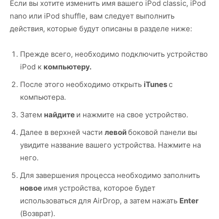
Если вы хотите изменить имя вашего iPod classic, iPod
nano или iPod shuffle, вам следует выполнить
действия, которые будут описаны в разделе ниже:
Прежде всего, необходимо подключить устройство
iPod к
компьютеру.
После этого необходимо открыть
iTunes
с
компьютера.
Затем
найдите
и нажмите на свое устройство.
Далее в верхней части
левой
боковой панели вы
увидите название вашего устройства. Нажмите на
него.
Для завершения процесса необходимо заполнить
новое
имя устройства, которое будет
использоваться для AirDrop, а затем нажать
Enter
(Возврат).