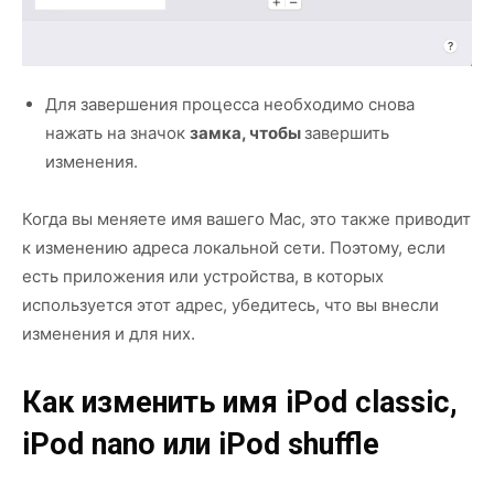
Для завершения процесса необходимо снова
нажать на значок
замка, чтобы
завершить
изменения.
Когда вы меняете имя вашего Mac, это также приводит
к изменению адреса локальной сети. Поэтому, если
есть приложения или устройства, в которых
используется этот адрес, убедитесь, что вы внесли
изменения и для них.
Как изменить имя iPod classic,
iPod nano или iPod shuffle