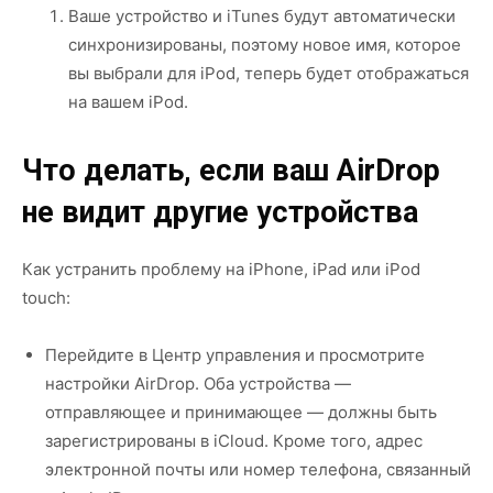
Ваше устройство и iTunes будут автоматически
синхронизированы, поэтому новое имя, которое
вы выбрали для iPod, теперь будет отображаться
на вашем iPod.
Что делать, если ваш AirDrop
не видит другие устройства
Как устранить проблему на iPhone, iPad или iPod
touch:
Перейдите в Центр управления и просмотрите
настройки AirDrop. Оба устройства —
отправляющее и принимающее — должны быть
зарегистрированы в iCloud. Кроме того, адрес
электронной почты или номер телефона, связанный