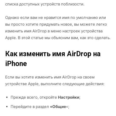
списка доступных устройств поблизости.
Однако если вам не нравится имя по умолчанию или
вы просто хотите придумать новое, вы можете легко
изменить имя AirDrop в меню настроек устройства
Apple. В этой статье мы объясним вам, как это сделать.
Как изменить имя AirDrop на
iPhone
Если вы хотите изменить имя AirDrop на своем
устройстве Apple, выполните следующие действия:
Прежде всего, откройте
Настройки
;
Перейдите в раздел
«Общие
«;