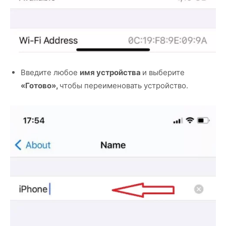
Введите любое
имя устройства
и выберите
«Готово»,
чтобы переименовать устройство.