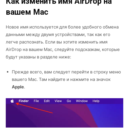
Как изменить имя AirDrop на
вашем Mac
Новое имя используется для более удобного обмена
данными между двумя устройствами, так как его
легче распознать. Если вы хотите изменить имя
AirDrop на вашем Mac, следуйте подсказкам, которые
будут указаны в разделе ниже:
Прежде всего, вам следует перейти в строку меню
вашего Mac. Там найдите и нажмите на значок
Apple
.