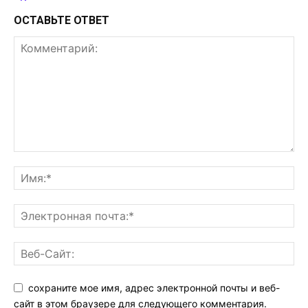
ОСТАВЬТЕ ОТВЕТ
сохраните мое имя, адрес электронной почты и веб-
сайт в этом браузере для следующего комментария.