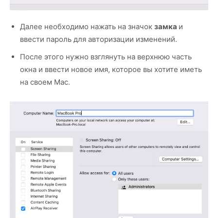
Далее необходимо нажать на значок
замка
и
ввести пароль для авторизации изменений.
После этого нужно взглянуть на верхнюю часть
окна и ввести новое имя, которое вы хотите иметь
на своем Mac.