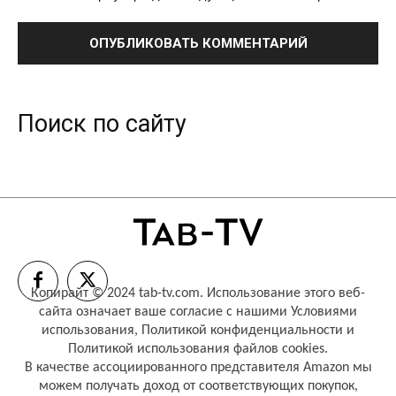
Поиск по сайту
Копирайт © 2024 tab-tv.com. Использование этого веб-
сайта означает ваше согласие с нашими
Условиями
использования
,
Политикой конфиденциальности
и
Политикой использования файлов cookies
.
В качестве ассоциированного представителя Amazon мы
можем получать доход от соответствующих покупок,