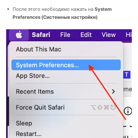
После этого необходимо нажать на
System
Preferences (Системные настройки)