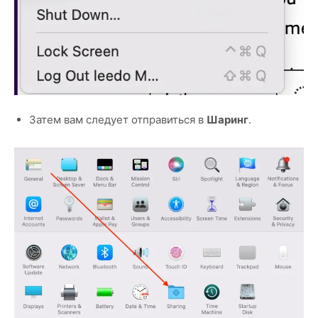
Затем вам следует отправиться в
Шаринг
.