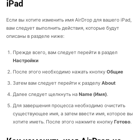
iPad
Если вы хотите изменить имя AirDrop для вашего iPad,
вам следует выполнить действия, которые будут
описаны в разделе ниже:
Прежде всего, вам следует перейти в раздел
Настройки
После этого необходимо нажать кнопку
Общие
Затем вам следует перейти к разделу
About
Далее следует щелкнуть на
Name (Имя)
.
Для завершения процесса необходимо очистить
существующее имя, а затем ввести имя, которое вы
хотите иметь. После этого нажмите кнопку
Готово
.