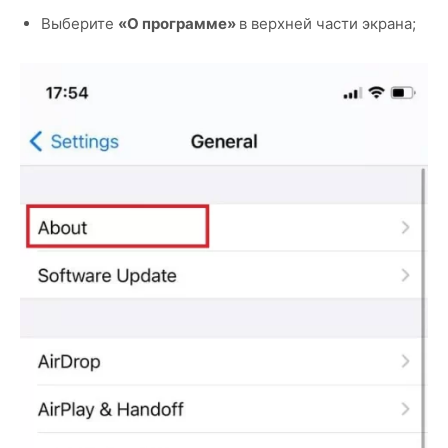
Выберите
«О программе»
в верхней части экрана;