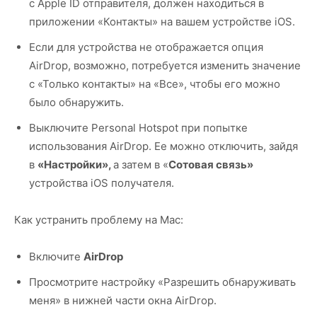
с Apple ID отправителя, должен находиться в
приложении «Контакты» на вашем устройстве iOS.
Если для устройства не отображается опция
AirDrop, возможно, потребуется изменить значение
с «Только контакты» на «Все», чтобы его можно
было обнаружить.
Выключите Personal Hotspot при попытке
использования AirDrop. Ее можно отключить, зайдя
в
«Настройки»,
а затем в «
Сотовая связь»
устройства iOS получателя.
Как устранить проблему на Mac:
Включите
AirDrop
Просмотрите настройку «Разрешить обнаруживать
меня» в нижней части окна AirDrop.