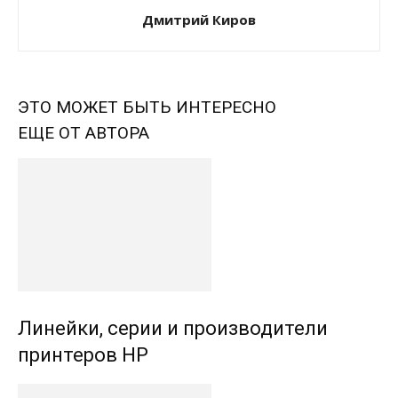
Дмитрий Киров
ЭТО МОЖЕТ БЫТЬ ИНТЕРЕСНО
ЕЩЕ ОТ АВТОРА
Линейки, серии и производители
принтеров HP