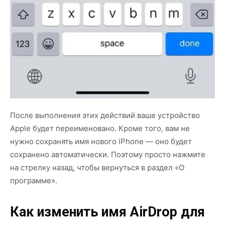
После выполнения этих действий ваше устройство
Apple будет переименовано. Кроме того, вам не
нужно сохранять имя нового iPhone — оно будет
сохранено автоматически. Поэтому просто нажмите
на стрелку назад, чтобы вернуться в раздел «О
программе».
Как изменить имя AirDrop для