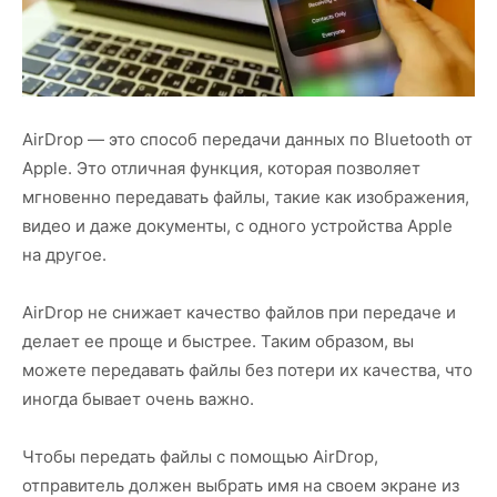
AirDrop — это способ передачи данных по Bluetooth от
Apple. Это отличная функция, которая позволяет
мгновенно передавать файлы, такие как изображения,
видео и даже документы, с одного устройства Apple
на другое.
AirDrop не снижает качество файлов при передаче и
делает ее проще и быстрее. Таким образом, вы
можете передавать файлы без потери их качества, что
иногда бывает очень важно.
Чтобы передать файлы с помощью AirDrop,
отправитель должен выбрать имя на своем экране из