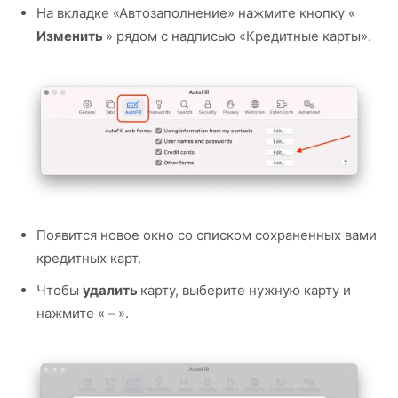
На вкладке «Автозаполнение» нажмите кнопку «
Изменить
» рядом с надписью «Кредитные карты».
Появится новое окно со списком сохраненных вами
кредитных карт.
Чтобы
удалить
карту, выберите нужную карту и
нажмите «
–
».