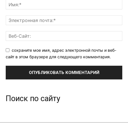
сохраните мое имя, адрес электронной почты и веб-
сайт в этом браузере для следующего комментария.
Поиск по сайту