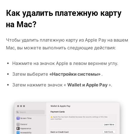
Как удалить платежную карту
на Mac?
Чтобы удалить платежную карту из Apple Pay на вашем
Mac, вы можете выполнить следующие действия:
Нажмите на значок Apple в левом верхнем углу.
Затем выберите
«Настройки системы»
.
Затем нажмите значок «
Wallet и Apple Pay
».