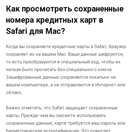
Как просмотреть сохраненные
номера кредитных карт в
Safari для Mac?
Когда вы сохраняете кредитные карты в Safari, браузер
сохраняет их на вашем Mac. Ваши данные шифруются,
то есть преобразуются в специальный код, чтобы их
нельзя было прочитать без специального ключа.
Зашифрованные данные сохраняются локально на
вашем компьютере, а не отправляются в Интернет или
облако.
Важно отметить, что Safari защищает сохраненные
карты. Прежде чем вы сможете использовать
сохраненные данные, карте требуется ваш пароль или
биометрическая аутентификация. Это помогает