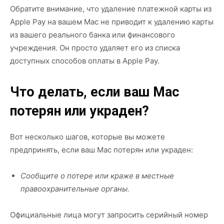
Обратите внимание, что удаление платежной карты из
Apple Pay на вашем Mac не приводит к удалению карты
из вашего реального банка или финансового
учреждения. Он просто удаляет его из списка
доступных способов оплаты в Apple Pay.
Что делать, если ваш Mac
потерян или украден?
Вот несколько шагов, которые вы можете
предпринять, если ваш Mac потерян или украден:
Сообщите о потере или краже в местные
правоохранительные органы.
Официальные лица могут запросить серийный номер