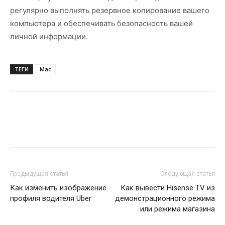
регулярно выполнять резервное копирование вашего
компьютера и обеспечивать безопасность вашей
личной информации.
ТЕГИ
Mac
Предыдущая статья
Следующая статья
Как изменить изображение
Как вывести Hisense TV из
профиля водителя Uber
демонстрационного режима
или режима магазина