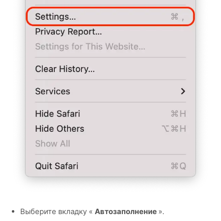
Выберите вкладку «
Автозаполнение
».