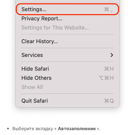
Выберите вкладку «
Автозаполнение
».