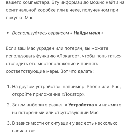
вашего компьютера. Эту информацию можно найти на
оригинальной коробке или в чеке, полученном при
покупке Mac.
Воспользуйтесь сервисом «
Найди меня
»
Если ваш Mac украден или потерян, вы можете
использовать функцию «Локатор», чтобы попытаться
отследить его местоположение и принять
соответствующие меры. Вот что делать:
На другом устройстве, например iPhone или iPad,
откройте приложение «Локатор».
Затем выберите раздел «
Устройства
» и нажмите
на потерянный или отсутствующий Mac.
В зависимости от ситуации у вас есть несколько
вариантов: