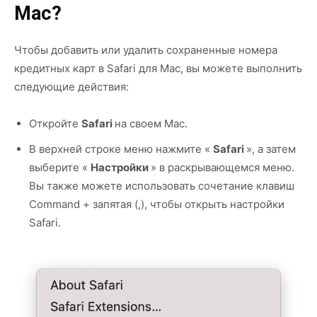
Mac?
Чтобы добавить или удалить сохраненные номера
кредитных карт в Safari для Mac, вы можете выполнить
следующие действия:
Откройте
Safari
на своем Mac.
В верхней строке меню нажмите «
Safari
», а затем
выберите «
Настройки
» в раскрывающемся меню.
Вы также можете использовать сочетание клавиш
Command + запятая (,), чтобы открыть настройки
Safari.