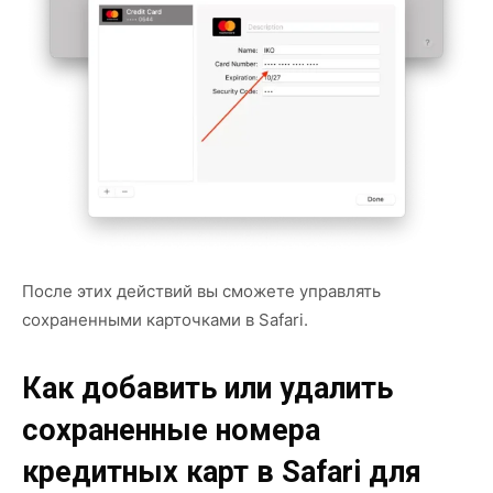
После этих действий вы сможете управлять
сохраненными карточками в Safari.
Как добавить или удалить
сохраненные номера
кредитных карт в Safari для