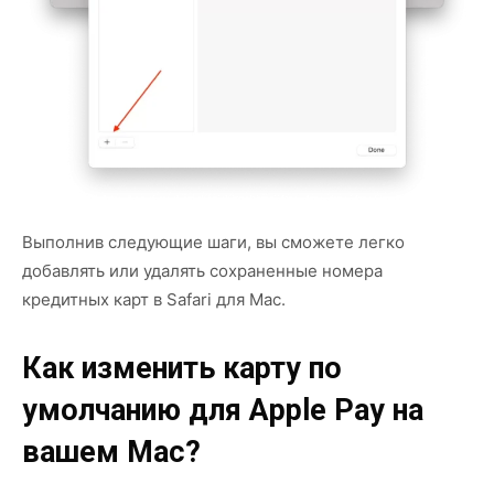
Выполнив следующие шаги, вы сможете легко
добавлять или удалять сохраненные номера
кредитных карт в Safari для Mac.
Как изменить карту по
умолчанию для Apple Pay на
вашем Mac?