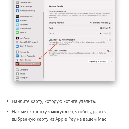
Найдите карту, которую хотите удалить.
Нажмите кнопку
«минус»
(-), чтобы удалить
выбранную карту из Apple Pay на вашем Mac.