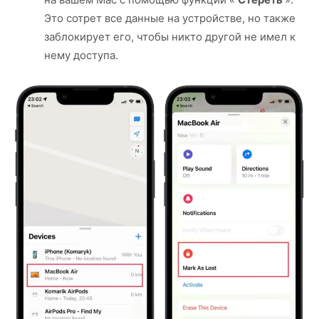
Это сотрет все данные на устройстве, но также
заблокирует его, чтобы никто другой не имел к
нему доступа.