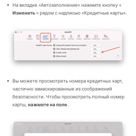
На вкладке «Автозаполнение» нажмите кнопку «
Изменить
» рядом с надписью «Кредитные карты».
Вы можете просмотреть номера кредитных карт,
частично замаскированные из соображений
безопасности. Чтобы просмотреть полный номер
карты,
нажмите на поле
.