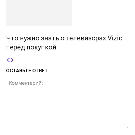
Что нужно знать о телевизорах Vizio
перед покупкой
ОСТАВЬТЕ ОТВЕТ