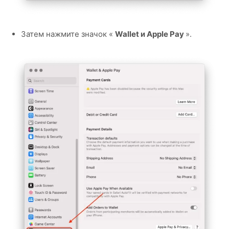
Затем нажмите значок «
Wallet и Apple Pay
».