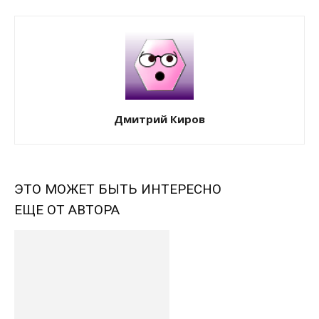
Дмитрий Киров
ЭТО МОЖЕТ БЫТЬ ИНТЕРЕСНО
ЕЩЕ ОТ АВТОРА