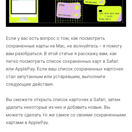
Если у вас есть вопрос о том, как посмотреть
сохраненные карты на Mac, не волнуйтесь – я помогу
вам разобраться. В этой статье я расскажу вам, как
легко посмотреть список сохраненных карт в Safari
или ApplePay. Если ваш список сохраненных карточек
стал запутанным или устаревшим, выполните
следующие действия.
Вы сможете открыть список карточек в Safari, затем
удалить некоторые из них и добавить новые. Вы
можете сделать то же самое со своими сохраненными
картами в ApplePay.