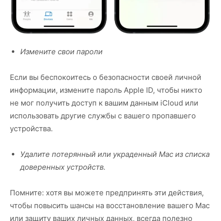
Измените свои пароли
Если вы беспокоитесь о безопасности своей личной
информации, измените пароль Apple ID, чтобы никто
не мог получить доступ к вашим данным iCloud или
использовать другие службы с вашего пропавшего
устройства.
Удалите потерянный или украденный Mac из списка
доверенных устройств.
Помните: хотя вы можете предпринять эти действия,
чтобы повысить шансы на восстановление вашего Mac
или защиту ваших личных данных, всегда полезно