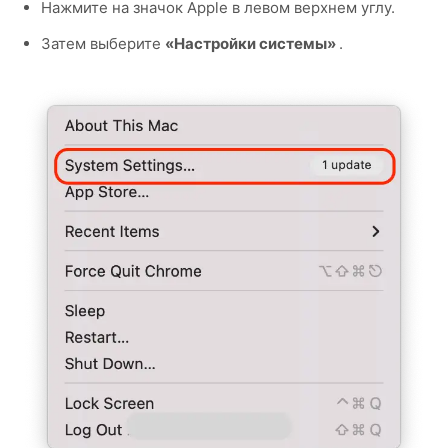
Нажмите на значок Apple в левом верхнем углу.
Затем выберите
«Настройки системы»
.