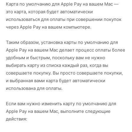
Карта по умолчанию для Apple Pay на вашем Mac —
это карта, которая будет автоматически
использоваться для оплаты при совершении покупок
через Apple Pay на вашем компьютере.
Таким образом, установка карты по умолчанию для
Apple Pay на вашем Mac делает процесс оплаты более
удобным и быстрым, поскольку вам не нужно
выбирать карту из списка каждый раз, когда вы
совершаете покупку. Вы просто совершаете покупки,
и выбранная вами карта будет автоматически
использована для оплаты.
Если вам нужно изменить карту по умолчанию для
Apple Pay на вашем Mac, выполните следующие
действия: