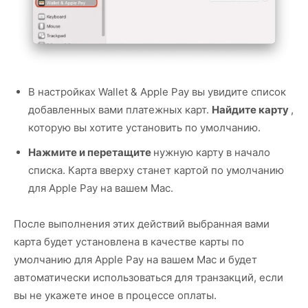
В настройках Wallet & Apple Pay вы увидите список
добавленных вами платежных карт.
Найдите карту
,
которую вы хотите установить по умолчанию.
Нажмите и перетащите
нужную карту в начало
списка. Карта вверху станет картой по умолчанию
для Apple Pay на вашем Mac.
После выполнения этих действий выбранная вами
карта будет установлена в качестве карты по
умолчанию для Apple Pay на вашем Mac и будет
автоматически использоваться для транзакций, если
вы не укажете иное в процессе оплаты.