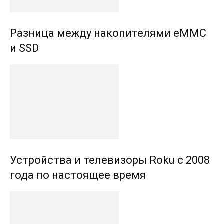
Разница между накопителями eMMC
и SSD
Устройства и телевизоры Roku с 2008
года по настоящее время