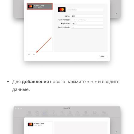
Для
добавления
нового нажмите «
+
» и введите
данные.