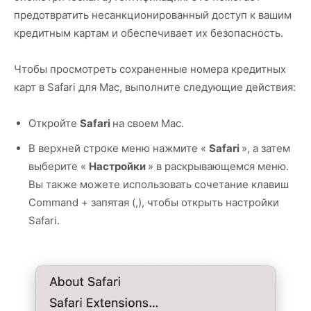
предотвратить несанкционированный доступ к вашим
кредитным картам и обеспечивает их безопасность.
Чтобы просмотреть сохраненные номера кредитных
карт в Safari для Mac, выполните следующие действия:
Откройте
Safari
на своем Mac.
В верхней строке меню нажмите «
Safari
», а затем
выберите «
Настройки
» в раскрывающемся меню.
Вы также можете использовать сочетание клавиш
Command + запятая (,), чтобы открыть настройки
Safari.