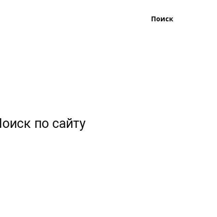
Поиск
оиск по сайту