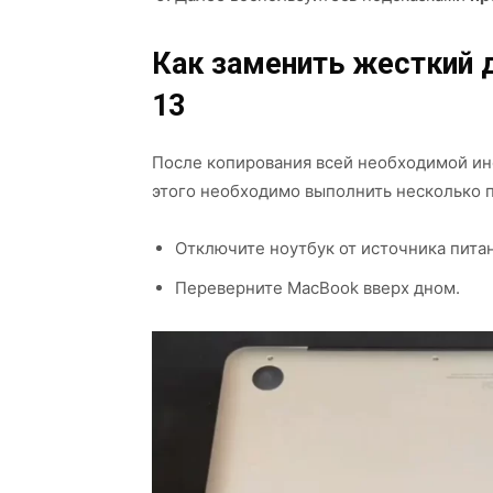
Как заменить жесткий 
13
После копирования всей необходимой ин
этого необходимо выполнить несколько 
Отключите ноутбук от источника питан
Переверните MacBook вверх дном.