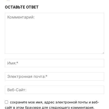
ОСТАВЬТЕ ОТВЕТ
сохраните мое имя, адрес электронной почты и веб-
сайт в этом браузере для следующего комментария.