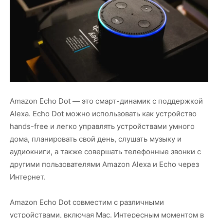
Amazon Echo Dot — это смарт-динамик с поддержкой
Alexa. Echo Dot можно использовать как устройство
hands-free и легко управлять устройствами умного
дома, планировать свой день, слушать музыку и
аудиокниги, а также совершать телефонные звонки с
другими пользователями Amazon Alexa и Echo через
Интернет.
Amazon Echo Dot совместим с различными
устройствами, включая Mac. Интересным моментом в