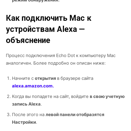
Как подключить Mac к
устройствам Alexa —
объяснение
Процесс подключения Echo Dot к компьютеру Mac
аналогичен. Более подробно он описан ниже:
Начните с
открытия
в браузере сайта
alexa.amazon.com.
Когда вы попадете на сайт, войдите
в свою учетную
запись Alexa
.
После этого на
левой панели отобразятся
Настройки
.