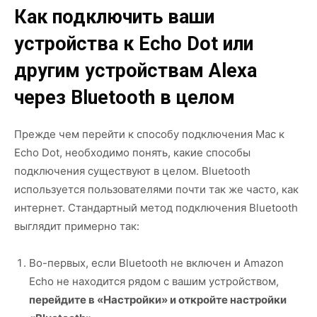
Как подключить ваши
устройства к Echo Dot или
другим устройствам Alexa
через Bluetooth в целом
Прежде чем перейти к способу подключения Mac к
Echo Dot, необходимо понять, какие способы
подключения существуют в целом. Bluetooth
используется пользователями почти так же часто, как
интернет. Стандартный метод подключения Bluetooth
выглядит примерно так:
Во-первых, если Bluetooth не включен и Amazon
Echo не находится рядом с вашим устройством,
перейдите в «Настройки» и откройте настройки