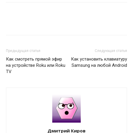
Предыдущая статья
Следующая статья
Как смотреть прямой эфир
Как установить клавиатуру
на устройстве Roku или Roku
Samsung на любой Android
TV
Дмитрий Киров