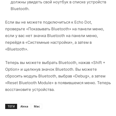
должны увидеть свой ноутбук в списке устройств
Bluetooth.
Если вы не можете подключиться к Echo Dot,
проверьте «Показывать Bluetooth» на панели меню,
если у вас нет значка Bluetooth на панели меню,
перейдя в «Системные настройки», а затем в
«Bluetooth».
Теперь вы можете выбрать Bluetooth, нажав «Shift +
Option» и щелкнув значок Bluetooth. Вы можете
сбросить модуль Bluetooth, выбрав «Debug», а затем
«Reset Bluetooth Module» в появившемся меню. Теперь
восстановите устройства.
ТЕГИ
Alexa
Mac