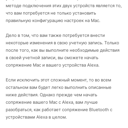
методе подключения этих двух устройств является то,
что вам потребуется не только установить
правильную конфигурацию настроек на Mac.
Дело в том, что вам также потребуется внести
некоторые изменения в свою учетную запись. Только
после того, как вы выполните необходимые действия
в своей учетной записи, вы сможете начать
сопряжение Mac и вашего устройства Alexa.
Если исключить этот сложный момент, то во всем
остальном вам будет легко выполнить описанные
ниже действия. Однако прежде чем начать
сопряжение вашего Mac с Alexa, вам лучше
разобраться, как работает сопряжение Bluetooth с
устройствами Alexa в целом.