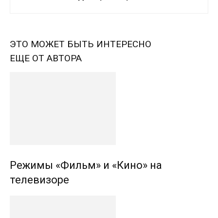
ЭТО МОЖЕТ БЫТЬ ИНТЕРЕСНО
ЕЩЕ ОТ АВТОРА
Режимы «Фильм» и «Кино» на
телевизоре