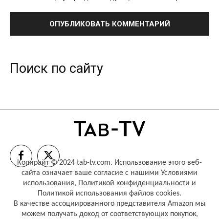
Поиск по сайту
Копирайт © 2024 tab-tv.com. Использование этого веб-
сайта означает ваше согласие с нашими
Условиями
использования
,
Политикой конфиденциальности
и
Политикой использования файлов cookies
.
В качестве ассоциированного представителя Amazon мы
можем получать доход от соответствующих покупок,