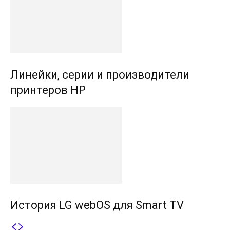
Линейки, серии и производители
принтеров HP
История LG webOS для Smart TV