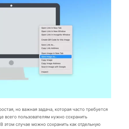
остая, но важная задача, которая часто требуется
ще всего пользователям нужно сохранить
 В этом случае можно сохранить как отдельную