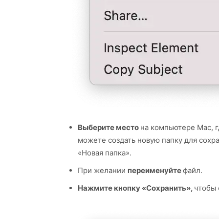
Выберите место
на компьютере Mac, г
можете создать новую папку для сохр
«Новая папка».
При желании
переименуйте
файл.
Нажмите кнопку «Сохранить»,
чтобы 