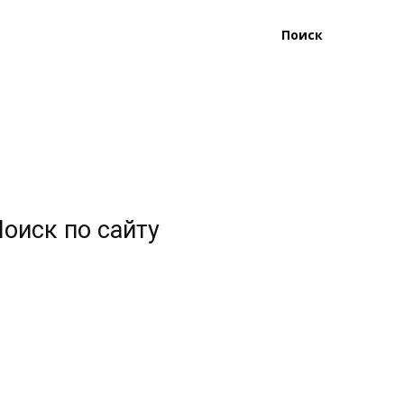
Поиск
оиск по сайту