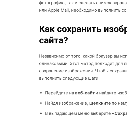
фотографию, так и сделать снимок экрана
или Apple Mail, необходимо выполнить с
Как сохранить изоб
сайта?
Независимо от того, какой браузер вы ис
одинаковыми. Этот метод подходит для 
сохранение изображения. Чтобы сохрани
выполнить следующие шаги:
Перейдите на
веб-сайт
и найдите изоб
Найдя изображение,
щелкните
по нем
В выпадающем меню выберите
«Сохра