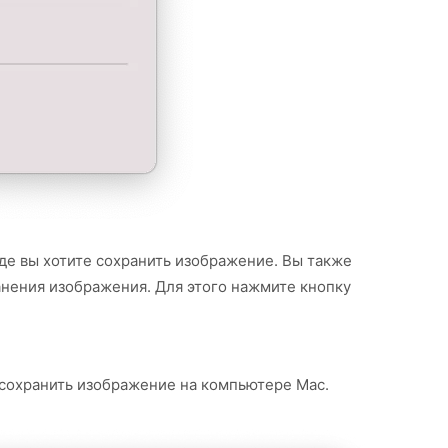
де вы хотите сохранить изображение. Вы также
анения изображения. Для этого нажмите кнопку
сохранить изображение на компьютере Mac.