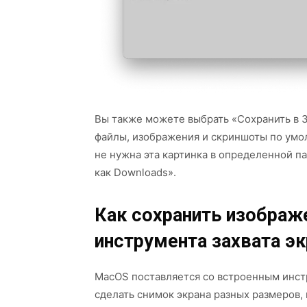
Вы также можете выбрать «Сохранить в З
файлы, изображения и скриншоты по умол
не нужна эта картинка в определенной п
как Downloads».
Как сохранить изображ
инструмента захвата эк
MacOS поставляется со встроенным инст
сделать снимок экрана разных размеров,