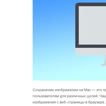
Сохранение изображения на Mac — это пр
пользователям для различных целей. Ча
изображения с веб-страницы в браузере.