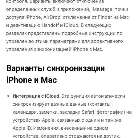
контроля. Варианты включают отключение
определенных служб и приложений, iMessage, точки
доступа iPhone, AirDrop, отключение от Finder на Mac
и деактивацию Handoff и iCloud. В следующих
разделах представлены подробные инструкции по
управлению этими параметрами для эффективного
управления синхронизацией iPhone с Mac.
Варианты синхронизации
iPhone и Mac
Интеграция с iCloud.
Эта функция автоматически
синхронизирует важные данные (контакты,
календари, заметки, закладки Safari, фотографии) на
устройствах Apple, связанных с одним и тем же
Apple ID. Изменения, внесенные на одном
устройстве, оперативно отражаются на других,