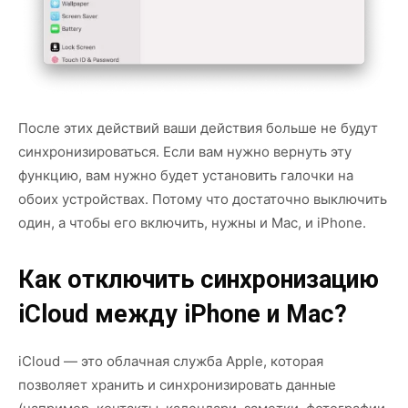
После этих действий ваши действия больше не будут
синхронизироваться. Если вам нужно вернуть эту
функцию, вам нужно будет установить галочки на
обоих устройствах. Потому что достаточно выключить
один, а чтобы его включить, нужны и Mac, и iPhone.
Как отключить синхронизацию
iCloud между iPhone и Mac?
iCloud — это облачная служба Apple, которая
позволяет хранить и синхронизировать данные