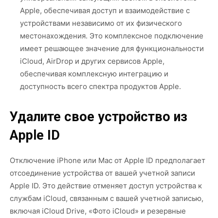
Apple, обеспечивая доступ и взаимодействие с
устройствами независимо от их физического
местонахождения. Это комплексное подключение
имеет решающее значение для функциональности
iCloud, AirDrop и других сервисов Apple,
обеспечивая комплексную интеграцию и
доступность всего спектра продуктов Apple.
Удалите свое устройство из
Apple ID
Отключение iPhone или Mac от Apple ID предполагает
отсоединение устройства от вашей учетной записи
Apple ID. Это действие отменяет доступ устройства к
службам iCloud, связанным с вашей учетной записью,
включая iCloud Drive, «Фото iCloud» и резервные