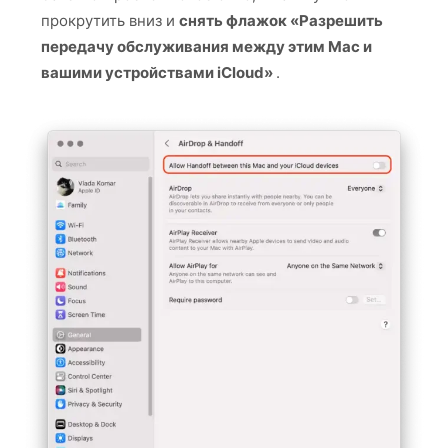
прокрутить вниз и
снять флажок «Разрешить
передачу обслуживания между этим Mac и
вашими устройствами iCloud»
.