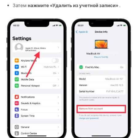
Затем
нажмите «Удалить из учетной записи»
.