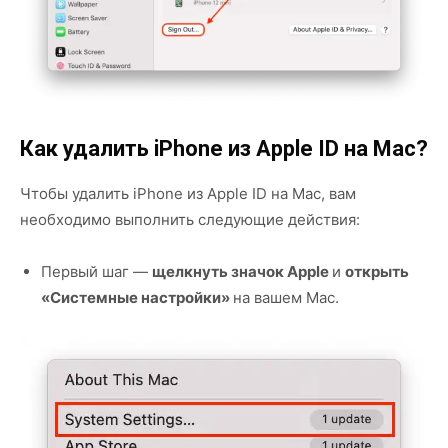
Как удалить iPhone из Apple ID на Mac?
Чтобы удалить iPhone из Apple ID на Mac, вам
необходимо выполнить следующие действия:
Первый шаг —
щелкнуть значок Apple
и
открыть
«Системные настройки»
на вашем Mac.