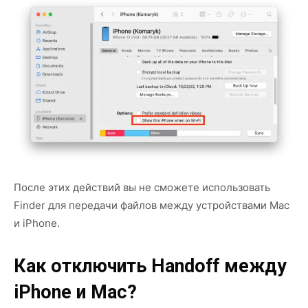
После этих действий вы не сможете использовать
Finder для передачи файлов между устройствами Mac
и iPhone.
Как отключить Handoff между
iPhone и Mac?