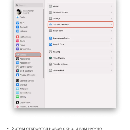
Затем откроется новое окно, и вам нужно