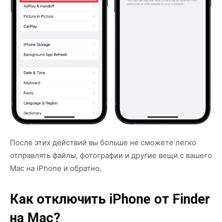
После этих действий вы больше не сможете легко
отправлять файлы, фотографии и другие вещи с вашего
Mac на iPhone и обратно.
Как отключить iPhone от Finder
на Mac?