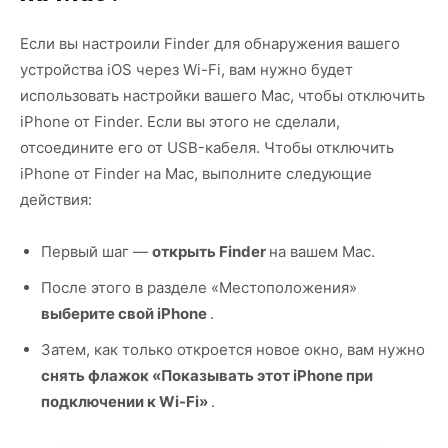
Если вы настроили Finder для обнаружения вашего
устройства iOS через Wi-Fi, вам нужно будет
использовать настройки вашего Mac, чтобы отключить
iPhone от Finder. Если вы этого не сделали,
отсоедините его от USB-кабеля. Чтобы отключить
iPhone от Finder на Mac, выполните следующие
действия:
Первый шаг —
открыть Finder
на вашем Mac.
После этого в разделе «Местоположения»
выберите свой iPhone
.
Затем, как только откроется новое окно, вам нужно
снять флажок «Показывать этот iPhone при
подключении к Wi-Fi»
.