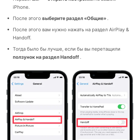
iPhone.
После этого
выберите раздел «Общие»
.
После этого вам нужно нажать на раздел AirPlay &
Handoff.
Тогда было бы лучше, если бы вы перетащили
ползунок на раздел Handoff
.