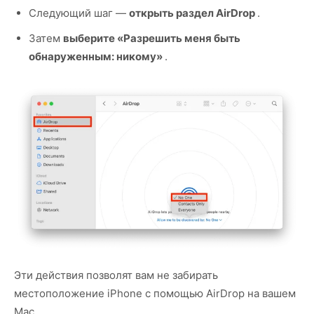
Следующий шаг —
открыть раздел AirDrop
.
Затем
выберите «Разрешить меня быть
обнаруженным: никому»
.
Эти действия позволят вам не забирать
местоположение iPhone с помощью AirDrop на вашем
Mac.