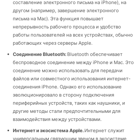
составление электронного письма на iPhone), на
другом (например, завершение электронного
письма на Mac). Эта функция повышает
непрерывность рабочего процесса и удобство
работы пользователей на всех устройствах, обычно
работающих через серверы Apple.
Соединение Bluetooth:
Bluetooth обеспечивает
беспроводное соединение между iPhone и Mac. Это
соединение можно использовать для передачи
файлов или совместного использования интернет-
соединения iPhone. Однако его использование
эволюционировало в сторону подключения
периферийных устройств, таких как наушники, и
другие методы стали предпочтительными для
взаимодействия между устройствами.
Интернет и экосистема Apple.
Интернет служит
универсальным связующим звеном в экосистеме