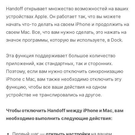
Handoff открывает множество возможностей на ваших
устройствах Apple. Он работает так, что вы можете
начать что-то делать на своем iPhone и продолжить на
своем Mac. Все, что вам нужно сделать, это нажать на
значок программы, которую вы используете, в Dock.
Эта функция поддерживает большое количество
приложений, как стандартных, так и сторонних.
Поэтому, если вам нужно отключить синхронизацию
iPhone с Mac, вам также необходимо отключить эту
функцию, чтобы все ваши действия на одном
устройстве не транслировались на другое.
Чтобы отключить Handoff между iPhone и Mac, вам
необходимо выполнить следующие действия:
Первый шаг —
открыть настройки
на вашем