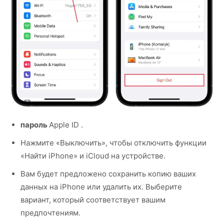
пароль
Apple ID .
Нажмите «Выключить», чтобы отключить функции
«Найти iPhone» и iCloud на устройстве.
Вам будет предложено сохранить копию ваших
данных на iPhone или удалить их. Выберите
вариант, который соответствует вашим
предпочтениям.