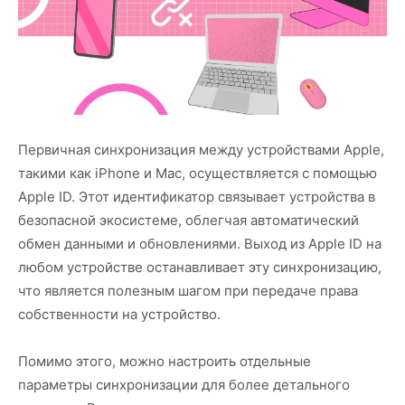
Первичная синхронизация между устройствами Apple,
такими как iPhone и Mac, осуществляется с помощью
Apple ID. Этот идентификатор связывает устройства в
безопасной экосистеме, облегчая автоматический
обмен данными и обновлениями. Выход из Apple ID на
любом устройстве останавливает эту синхронизацию,
что является полезным шагом при передаче права
собственности на устройство.
Помимо этого, можно настроить отдельные
параметры синхронизации для более детального