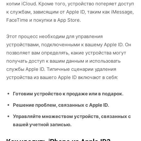
копии iCloud. Кроме того, устройство потеряет доступ
к службам, зависящим от Apple ID, таким как iMessage,
FaceTime и покупки в App Store.
Этот процесс необходим для управления
устройствами, подключенными к вашему Apple ID. Он
позволяет вам определять, какие устройства могут
получать доступ к вашим данным и использовать
службы Apple ID. Типичные сценарии удаления
устройства из вашего Apple ID включают в себя:
Готовим устройство к продаже или в подарок.
Решение проблем, связанных с Apple ID.
Управляйте множеством устройств, связанных с
вашей учетной записью.