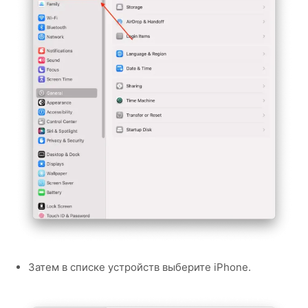
Затем в списке устройств выберите iPhone.