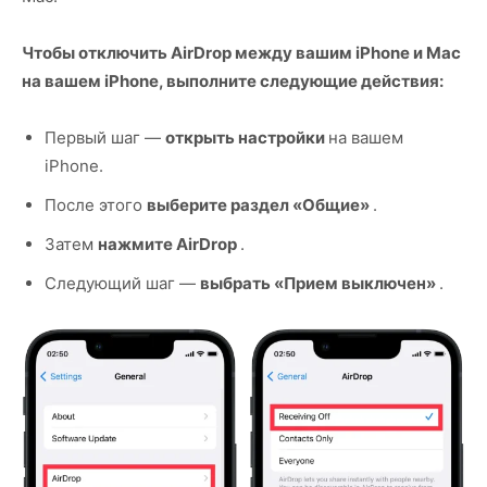
Чтобы отключить AirDrop между вашим iPhone и Mac
на вашем iPhone, выполните следующие действия:
Первый шаг —
открыть настройки
на вашем
iPhone.
После этого
выберите раздел «Общие»
.
Затем
нажмите AirDrop
.
Следующий шаг —
выбрать «Прием выключен»
.