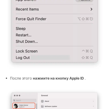
После этого
нажмите на кнопку Apple ID
.