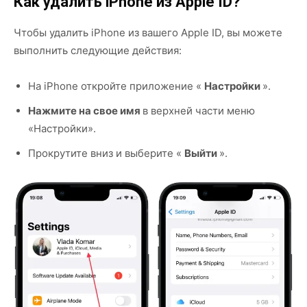
Как удалить iPhone из Apple ID?
Чтобы удалить iPhone из вашего Apple ID, вы можете
выполнить следующие действия:
На iPhone откройте приложение «
Настройки
».
Нажмите на свое имя
в верхней части меню
«Настройки».
Прокрутите вниз и выберите «
Выйти
».