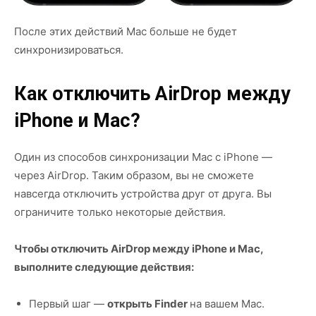
После этих действий Mac больше не будет
синхронизироваться.
Как отключить AirDrop между
iPhone и Mac?
Один из способов синхронизации Mac с iPhone —
через AirDrop. Таким образом, вы не сможете
навсегда отключить устройства друг от друга. Вы
ограничите только некоторые действия.
Чтобы отключить AirDrop между iPhone и Mac,
выполните следующие действия:
Первый шаг —
открыть Finder
на вашем Mac.