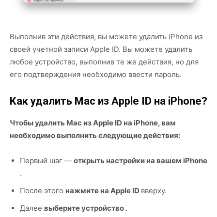
Выполнив эти действия, вы можете удалить iPhone из
своей учетной записи Apple ID. Вы можете удалить
любое устройство, выполнив те же действия, но для
его подтверждения необходимо ввести пароль.
Как удалить Mac из Apple ID на iPhone?
Чтобы удалить Mac из Apple ID на iPhone, вам
необходимо выполнить следующие действия:
Первый шаг —
открыть настройки на вашем iPhone
.
После этого
нажмите на Apple ID
вверху.
Далее
выберите устройство
.