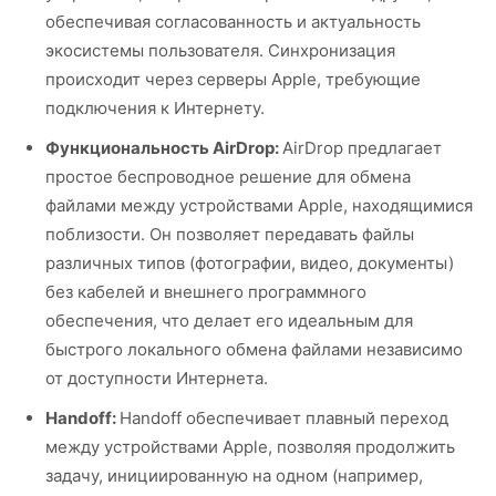
обеспечивая согласованность и актуальность
экосистемы пользователя. Синхронизация
происходит через серверы Apple, требующие
подключения к Интернету.
Функциональность AirDrop:
AirDrop предлагает
простое беспроводное решение для обмена
файлами между устройствами Apple, находящимися
поблизости. Он позволяет передавать файлы
различных типов (фотографии, видео, документы)
без кабелей и внешнего программного
обеспечения, что делает его идеальным для
быстрого локального обмена файлами независимо
от доступности Интернета.
Handoff:
Handoff обеспечивает плавный переход
между устройствами Apple, позволяя продолжить
задачу, инициированную на одном (например,