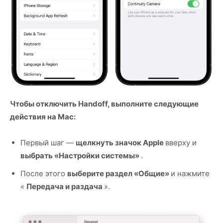
Чтобы отключить Handoff, выполните следующие
действия на Mac:
Первый шаг —
щелкнуть значок Apple
вверху и
выбрать «Настройки системы»
.
После этого
выберите раздел «Общие»
и нажмите
«
Передача и раздача
».