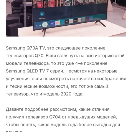
Samsung Q70A TV, это следующее поколение
телевизоров Q70. Если взглянуть на всю историю этой
модели телевизора, то это уже 4-е поколение
Samsung QLED TV 7 серии. Несмотря на некоторые
улучшения, если посмотреть на качество изображения
и технические возможности, это тот же самый
телевизор, что и модель 2020 года.
Давайте подробнее рассмотрим, какие отличия
получил телевизор Q70A от предыдущих моделей,
чтобы понять, какая модель года более выгодна для