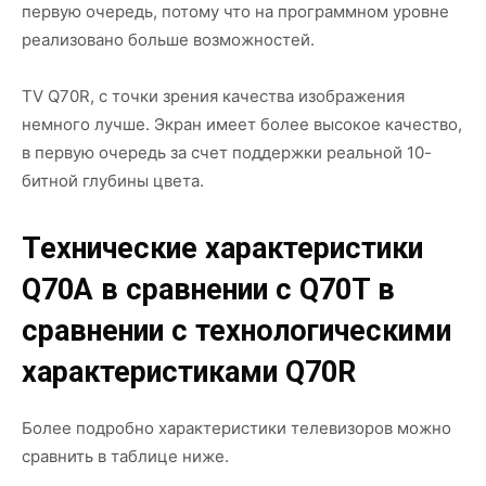
первую очередь, потому что на программном уровне
реализовано больше возможностей.
TV Q70R, с точки зрения качества изображения
немного лучше. Экран имеет более высокое качество,
в первую очередь за счет поддержки реальной 10-
битной глубины цвета.
Технические характеристики
Q70A в сравнении с Q70T в
сравнении с технологическими
характеристиками Q70R
Более подробно характеристики телевизоров можно
сравнить в таблице ниже.