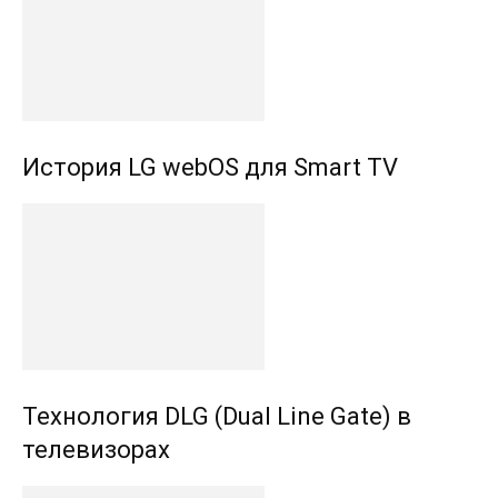
История LG webOS для Smart TV
Технология DLG (Dual Line Gate) в
телевизорах