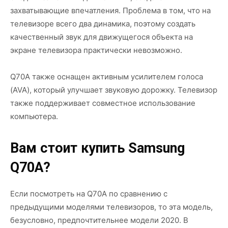
захватывающие впечатления. Проблема в том, что на
телевизоре всего два динамика, поэтому создать
качественный звук для движущегося объекта на
экране телевизора практически невозможно.
Q70A также оснащен активным усилителем голоса
(AVA), который улучшает звуковую дорожку. Телевизор
также поддерживает совместное использование
компьютера.
Вам стоит купить Samsung
Q70A?
Если посмотреть на Q70A по сравнению с
предыдущими моделями телевизоров, то эта модель,
безусловно, предпочтительнее модели 2020. В