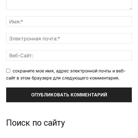
сохраните мое имя, адрес электронной почты и веб-
сайт в этом браузере для следующего комментария.
Поиск по сайту