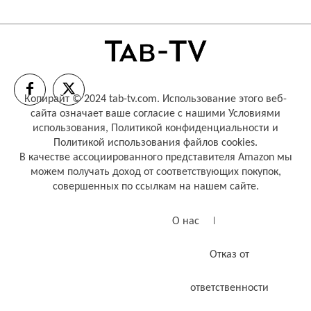
Копирайт © 2024 tab-tv.com. Использование этого веб-
сайта означает ваше согласие с нашими
Условиями
использования
,
Политикой конфиденциальности
и
Политикой использования файлов cookies
.
В качестве ассоциированного представителя Amazon мы
можем получать доход от соответствующих покупок,
совершенных по ссылкам на нашем сайте.
О нас
Отказ от
ответственности