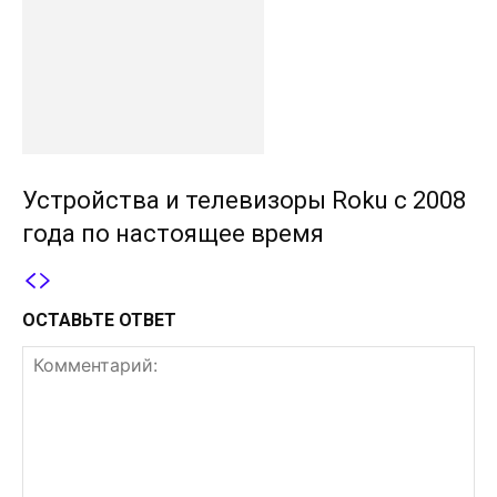
Устройства и телевизоры Roku с 2008
года по настоящее время
ОСТАВЬТЕ ОТВЕТ