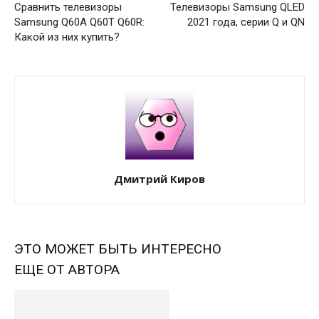
Сравнить телевизоры
Телевизоры Samsung QLED
Samsung Q60A Q60T Q60R:
2021 года, серии Q и QN
Какой из них купить?
Дмитрий Киров
ЭТО МОЖЕТ БЫТЬ ИНТЕРЕСНО
ЕЩЕ ОТ АВТОРА