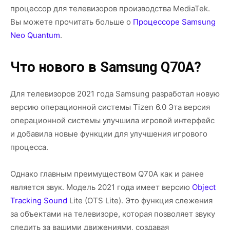
процессор для телевизоров производства MediaTek.
Вы можете прочитать больше о
Процессоре Samsung
Neo Quantum
.
Что нового в Samsung Q70A?
Для телевизоров 2021 года Samsung разработал новую
версию операционной системы Tizen 6.0 Эта версия
операционной системы улучшила игровой интерфейс
и добавила новые функции для улучшения игрового
процесса.
Однако главным преимуществом Q70A как и ранее
является звук. Модель 2021 года имеет версию
Object
Tracking Sound
Lite (OTS Lite). Это функция слежения
за объектами на телевизоре, которая позволяет звуку
следить за вашими движениями, создавая