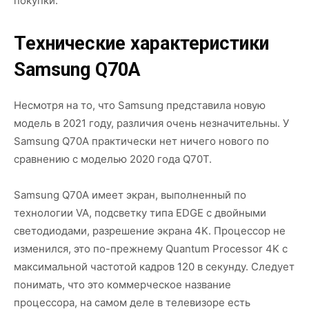
покупки.
Технические характеристики
Samsung Q70A
Несмотря на то, что Samsung представила новую
модель в 2021 году, различия очень незначительны. У
Samsung Q70A практически нет ничего нового по
сравнению с моделью 2020 года Q70T.
Samsung Q70A имеет экран, выполненный по
технологии VA, подсветку типа EDGE с двойными
светодиодами, разрешение экрана 4K. Процессор не
изменился, это по-прежнему Quantum Processor 4K с
максимальной частотой кадров 120 в секунду. Следует
понимать, что это коммерческое название
процессора, на самом деле в телевизоре есть