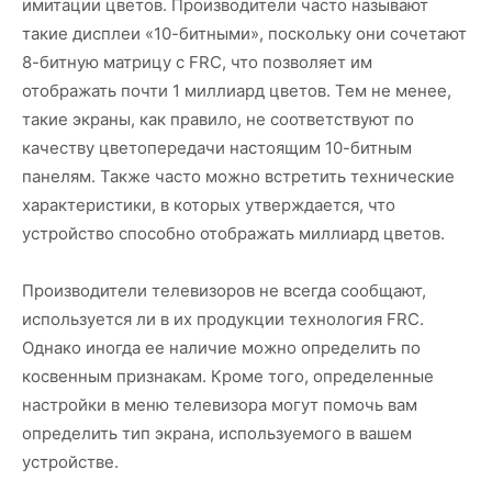
имитации цветов. Производители часто называют
такие дисплеи «10-битными», поскольку они сочетают
8-битную матрицу с FRC, что позволяет им
отображать почти 1 миллиард цветов. Тем не менее,
такие экраны, как правило, не соответствуют по
качеству цветопередачи настоящим 10-битным
панелям. Также часто можно встретить технические
характеристики, в которых утверждается, что
устройство способно отображать миллиард цветов.
Производители телевизоров не всегда сообщают,
используется ли в их продукции технология FRC.
Однако иногда ее наличие можно определить по
косвенным признакам. Кроме того, определенные
настройки в меню телевизора могут помочь вам
определить тип экрана, используемого в вашем
устройстве.