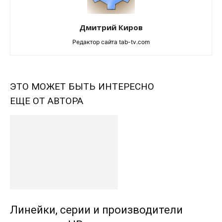
Дмитрий Киров
Редактор сайта tab-tv.com
ЭТО МОЖЕТ БЫТЬ ИНТЕРЕСНО
ЕЩЕ ОТ АВТОРА
Линейки, серии и производители