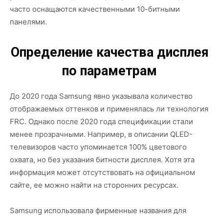
часто оснащаются качественными 10-битными
панелями.
Определение качества дисплея
по параметрам
До 2020 года Samsung явно указывала количество
отображаемых оттенков и применялась ли технология
FRC. Однако после 2020 года спецификации стали
менее прозрачными. Например, в описании QLED-
телевизоров часто упоминается 100% цветового
охвата, но без указания битности дисплея. Хотя эта
информация может отсутствовать на официальном
сайте, ее можно найти на сторонних ресурсах.
Samsung использовала фирменные названия для