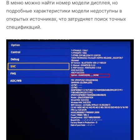
В меню можно найти номер модели дисплея, но
подробные характеристики модели недоступны в
открытых источниках, что затрудняет поиск точных
спецификаций.