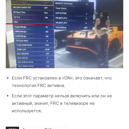
Если FRC установлен в «ON», это означает, что
технология FRC активна.
Если этот параметр нельзя включить или он не
активный, значит, FRC в телевизоре не
используется.