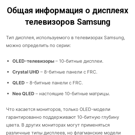
Общая информация о дисплеях
телевизоров Samsung
Тип дисплея, используемого в телевизорах Samsung,
можно определить по серии:
OLED-телевизоры
– 10-битные дисплеи.
Crystal UHD
– 8-битные панели с FRC.
QLED
– 8-битные панели с FRC.
Neo QLED
– настоящие 10-битные матрицы.
Что касается мониторов, только OLED-модели
гарантированно поддерживают 10-битную глубину
цвета. В других мониторах могут применяться
различные типы дисплеев, но флагманские модели