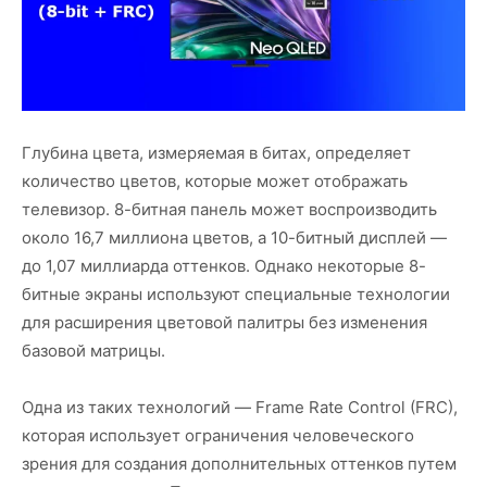
Глубина цвета, измеряемая в битах, определяет
количество цветов, которые может отображать
телевизор. 8-битная панель может воспроизводить
около 16,7 миллиона цветов, а 10-битный дисплей —
до 1,07 миллиарда оттенков. Однако некоторые 8-
битные экраны используют специальные технологии
для расширения цветовой палитры без изменения
базовой матрицы.
Одна из таких технологий — Frame Rate Control (FRC),
которая использует ограничения человеческого
зрения для создания дополнительных оттенков путем