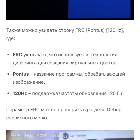
Также можно увидеть строку FRC [Pontus] [120Hz],
где:
FRC
указывает, что используется технология
дизеринга для создания виртуальных цветов.
Pontus
– название программы, обрабатывающей
изображение.
120Hz
– поддержка частоты обновления 120 Гц.
Параметр FRC можно проверить в разделе Debug
сервисного меню.