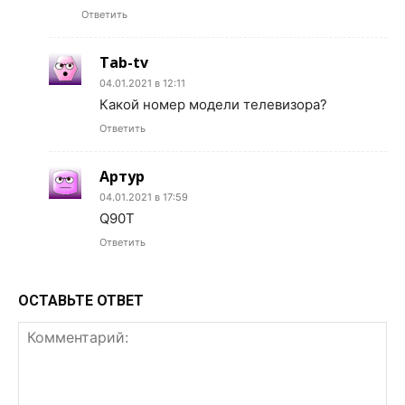
Ответить
Tab-tv
04.01.2021 в 12:11
Какой номер модели телевизора?
Ответить
Артур
04.01.2021 в 17:59
Q90T
Ответить
ОСТАВЬТЕ ОТВЕТ