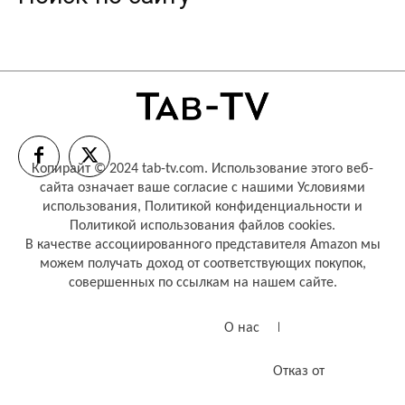
Копирайт © 2024 tab-tv.com. Использование этого веб-
сайта означает ваше согласие с нашими
Условиями
использования
,
Политикой конфиденциальности
и
Политикой использования файлов cookies
.
В качестве ассоциированного представителя Amazon мы
можем получать доход от соответствующих покупок,
совершенных по ссылкам на нашем сайте.
О нас
Отказ от