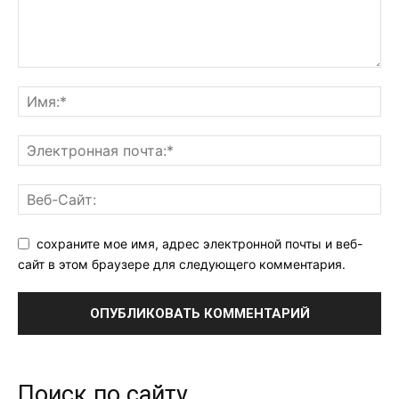
сохраните мое имя, адрес электронной почты и веб-
сайт в этом браузере для следующего комментария.
Поиск по сайту