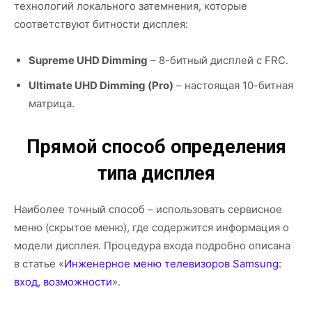
технологий локального затемнения, которые
соответствуют битности дисплея:
Supreme UHD Dimming
– 8-битный дисплей с FRC.
Ultimate UHD Dimming (Pro)
– настоящая 10-битная
матрица.
Прямой способ определения
типа дисплея
Наиболее точный способ – использовать сервисное
меню (скрытое меню), где содержится информация о
модели дисплея. Процедура входа подробно описана
в статье «
Инженерное меню телевизоров Samsung:
вход, возможности
».