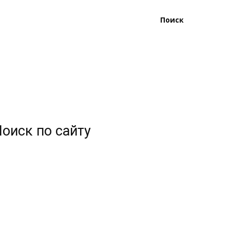
Поиск
оиск по сайту