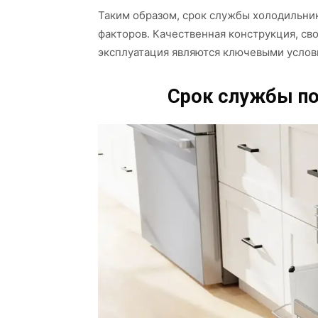
Таким образом, срок службы холодильник
факторов. Качественная конструкция, св
эксплуатация являются ключевыми услов
Срок службы п