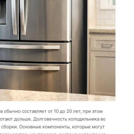
обычно составляет от 10 до 20 лет, при этом
отают дольше. Долговечность холодильника во
и сборки. Основные компоненты, которые могут