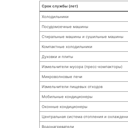
Срок службы (лет)
Холодильники
Посудомоечные машины
Стиральные машины и сушильные машины
Компактные холодильники
Духовки и плиты
Измельчители мусора (пресс-компакторы)
Микроволновые печи
Измельчители пищевых отходов
Мобильные кондиционеры
Оконные кондиционеры
Центральная система отопления и охлажден
Водонагреватели