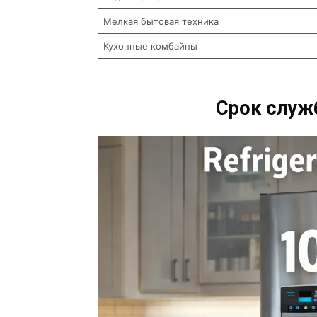
Мелкая бытовая техника
Кухонные комбайны
Срок служ