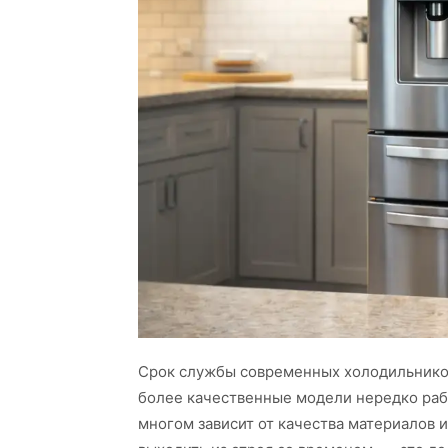
Срок службы современных холодильников 
более качественные модели нередко раб
многом зависит от качества материалов 