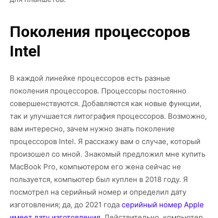
Поколения процессоров
Intel
В каждой линейке процессоров есть разные
поколения процессоров. Процессоры постоянно
совершенствуются. Добавляются как новые функции,
так и улучшается литография процессоров. Возможно,
вам интересно, зачем нужно знать поколение
процессоров Intel. Я расскажу вам о случае, который
произошел со мной. Знакомый предложил мне купить
MacBook Pro, компьютером его жена сейчас не
пользуется, компьютер был куплен в 2018 году. Я
посмотрел на серийный номер и определил дату
изготовления; да, до 2021 года
серийный номер Apple
имеет дату изготовления
. Действительно, компьютер