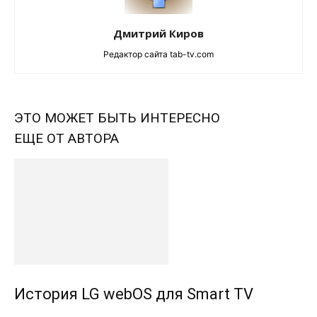
Дмитрий Киров
Редактор сайта tab-tv.com
ЭТО МОЖЕТ БЫТЬ ИНТЕРЕСНО
ЕЩЕ ОТ АВТОРА
История LG webOS для Smart TV