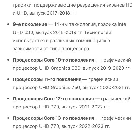
графики, поддерживающие разрешения экранов HD
и UHD, выпуск 2017-2018 гг.
9-е поколение
— 14-нм технология, графика Intel
UHD 630, выпуск 2018-2019 гг. Технологии
используются в различных комбинациях в
зависимости от типа процессора.
Процессоры Core 10-го поколения
— графический
процессор UHD Graphics 630, выпуск 2019-2020 гг.
Процессоры 11-го поколения
— графический
процессор UHD Graphics 750, выпуск 2020-2021 гг.
Процессоры Core 12-го поколения
— графический
процессор UHD 770, выпуск 2021-2022 гг.
Процессоры Core 13-го поколения
— графический
процессор UHD 770, выпуск 2022-2023 гг.