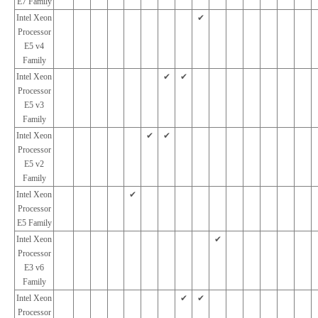
E7 Family
Intel Xeon
✔︎
Processor
E5 v4
Family
Intel Xeon
✔︎
✔︎
Processor
E5 v3
Family
Intel Xeon
✔︎
✔︎
Processor
E5 v2
Family
Intel Xeon
✔︎
Processor
E5 Family
Intel Xeon
✔︎
Processor
E3 v6
Family
Intel Xeon
✔︎
✔︎
Processor