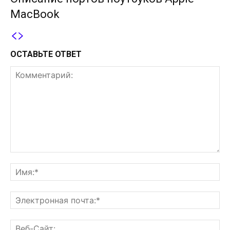
MacBook
ОСТАВЬТЕ ОТВЕТ