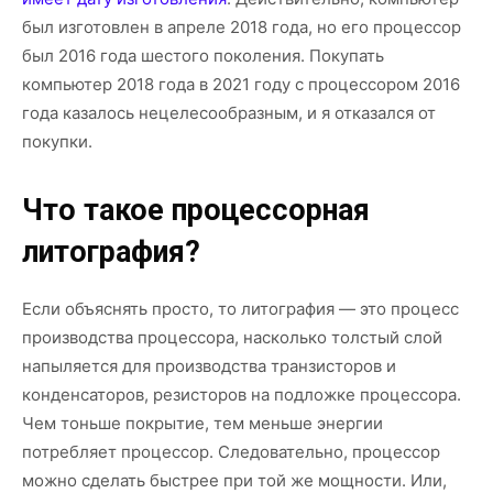
был изготовлен в апреле 2018 года, но его процессор
был 2016 года шестого поколения. Покупать
компьютер 2018 года в 2021 году с процессором 2016
года казалось нецелесообразным, и я отказался от
покупки.
Что такое процессорная
литография?
Если объяснять просто, то литография — это процесс
производства процессора, насколько толстый слой
напыляется для производства транзисторов и
конденсаторов, резисторов на подложке процессора.
Чем тоньше покрытие, тем меньше энергии
потребляет процессор. Следовательно, процессор
можно сделать быстрее при той же мощности. Или,