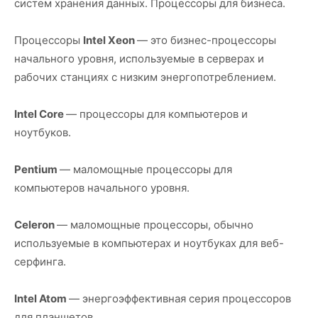
систем хранения данных. Процессоры для бизнеса.
Процессоры
Intel Xeon
— это бизнес-процессоры
начального уровня, используемые в серверах и
рабочих станциях с низким энергопотреблением.
Intel Core
— процессоры для компьютеров и
ноутбуков.
Pentium
— маломощные процессоры для
компьютеров начального уровня.
Celeron
— маломощные процессоры, обычно
используемые в компьютерах и ноутбуках для веб-
серфинга.
Intel Atom
— энергоэффективная серия процессоров
для планшетов.