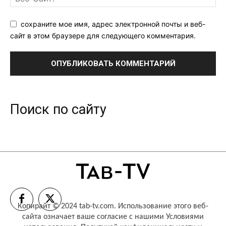
сохраните мое имя, адрес электронной почты и веб-
сайт в этом браузере для следующего комментария.
Поиск по сайту
Копирайт © 2024 tab-tv.com. Использование этого веб-
сайта означает ваше согласие с нашими
Условиями