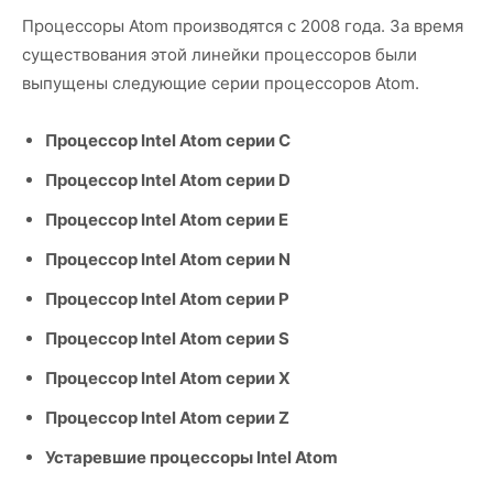
Процессоры Atom производятся с 2008 года. За время
существования этой линейки процессоров были
выпущены следующие серии процессоров Atom.
Процессор Intel Atom серии C
Процессор Intel Atom серии D
Процессор Intel Atom серии E
Процессор Intel Atom серии N
Процессор Intel Atom серии P
Процессор Intel Atom серии S
Процессор Intel Atom серии X
Процессор Intel Atom серии Z
Устаревшие процессоры Intel Atom