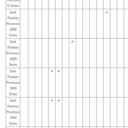
Processor
N Series
Intel
✔︎
Pentium
Processor
6800
Series
Intel
✔︎
Pentium
Processor
4000
Series
Intel
✔︎
✔︎
Pentium
Processor
3000
Series
Intel
✔︎
✔︎
Pentium
Processor
2000
Series