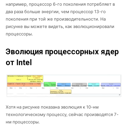
например, процессор 6-го поколения потребляет в
два раза больше энергии, чем процессор 13-го
поколения при той же производительности. На
рисунке вы можете видеть, как эволюционировали
процессоры.
Эволюция процессорных ядер
от Intel
Хотя на рисунке показана эволюция к 10-нм
технологическому процессу, сейчас производятся 7-
нм процессоры.