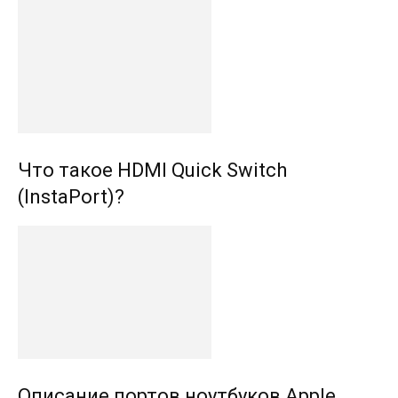
Что такое HDMI Quick Switch
(InstaPort)?
Описание портов ноутбуков Apple