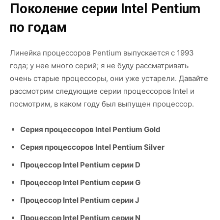
Поколение серии Intel Pentium
по годам
Линейка процессоров Pentium выпускается с 1993
года; у нее много серий; я не буду рассматривать
очень старые процессоры, они уже устарели. Давайте
рассмотрим следующие серии процессоров Intel и
посмотрим, в каком году был выпущен процессор.
Серия процессоров Intel Pentium Gold
Серия процессоров Intel Pentium Silver
Процессор Intel Pentium серии D
Процессор Intel Pentium серии G
Процессор Intel Pentium серии J
Процессор Intel Pentium серии N