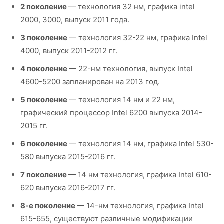
2 поколение
— технология 32 нм, графика intel
2000, 3000, выпуск 2011 года.
3 поколение
— технология 32-22 нм, графика Intel
4000, выпуск 2011-2012 гг.
4 поколение
— 22-нм технология, выпуск Intel
4600-5200 запланирован на 2013 год.
5 поколение
— технология 14 нм и 22 нм,
графический процессор Intel 6200 выпуска 2014-
2015 гг.
6 поколение
— технология 14 нм, графика Intel 530-
580 выпуска 2015-2016 гг.
7 поколение
— 14 нм технология, графика Intel 610-
620 выпуска 2016-2017 гг.
8-е поколение
— 14-нм технология, графика Intel
615-655, существуют различные модификации