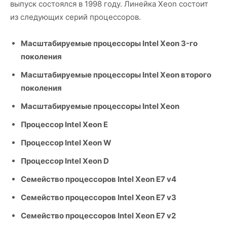
выпуск состоялся в 1998 году. Линейка Xeon состоит
из следующих серий процессоров.
Масштабируемые процессоры Intel Xeon 3-го
поколения
Масштабируемые процессоры Intel Xeon второго
поколения
Масштабируемые процессоры Intel Xeon
Процессор Intel Xeon E
Процессор Intel Xeon W
Процессор Intel Xeon D
Семейство процессоров Intel Xeon E7 v4
Семейство процессоров Intel Xeon E7 v3
Семейство процессоров Intel Xeon E7 v2