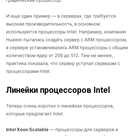
графический процессор.
И еще один пример — в серверах, где требуется
высокая производительность, в основном
используются процессоры Intel. Например, компания
Huawei пыталась создать сервер c ARM процессором,
в сервере устанавливались ARM процессоры с общим
количеством ядер от 256 до 512. Тем не менее,
практика показала, что сервер уступал серверам с
процессорами Intel.
Линейки процессоров Intel
Теперь очень коротко о линейках процессоров,
которые предлагает Intel.
Intel Xeon Scalable
— процессоры для серверов и