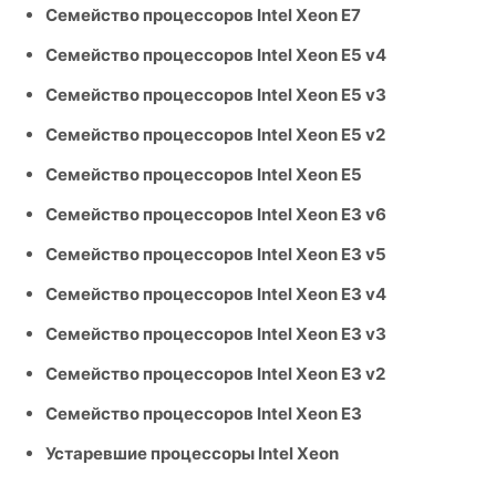
Семейство процессоров Intel Xeon E7
Семейство процессоров Intel Xeon E5 v4
Семейство процессоров Intel Xeon E5 v3
Семейство процессоров Intel Xeon E5 v2
Семейство процессоров Intel Xeon E5
Семейство процессоров Intel Xeon E3 v6
Семейство процессоров Intel Xeon E3 v5
Семейство процессоров Intel Xeon E3 v4
Семейство процессоров Intel Xeon E3 v3
Семейство процессоров Intel Xeon E3 v2
Семейство процессоров Intel Xeon E3
Устаревшие процессоры Intel Xeon