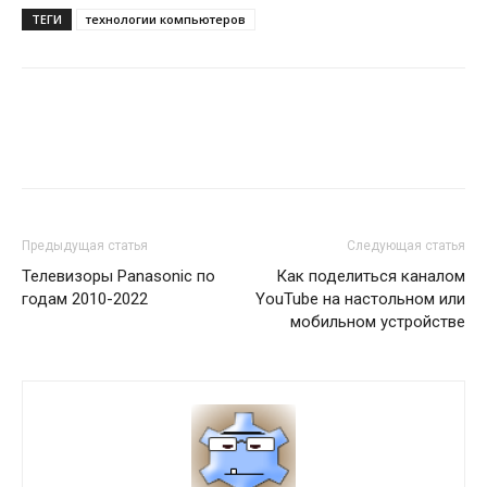
ТЕГИ
технологии компьютеров
Предыдущая статья
Следующая статья
Телевизоры Panasonic по
Как поделиться каналом
годам 2010-2022
YouTube на настольном или
мобильном устройстве