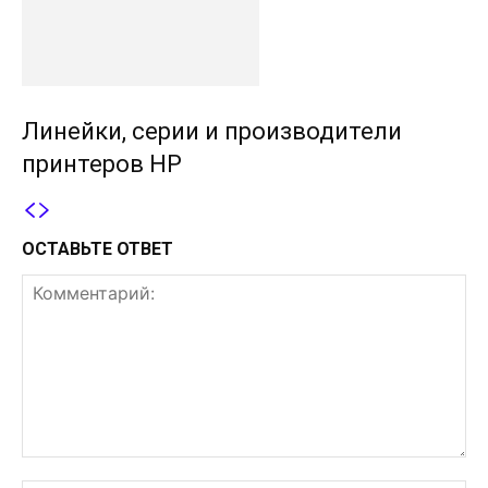
Линейки, серии и производители
принтеров HP
ОСТАВЬТЕ ОТВЕТ