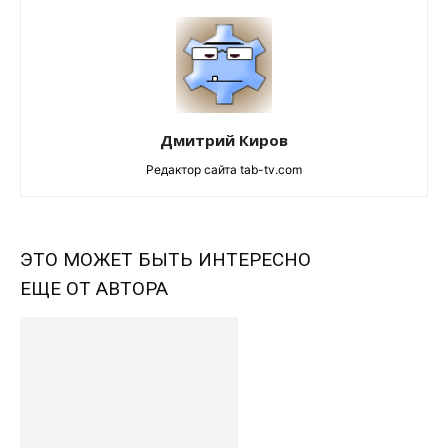
Дмитрий Киров
Редактор сайта tab-tv.com
ЭТО МОЖЕТ БЫТЬ ИНТЕРЕСНО
ЕЩЕ ОТ АВТОРА