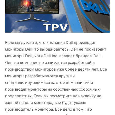
Если вы думаете, что компания Dell производит
мониторы Dell, то вы ошибаетесь. Dell не производит
мониторы Dell, хотя Dell Inc. владеет брендом Dell.
Однако компания не занимается разработкой и
производством мониторов уже более десяти лет. Все
мониторы разрабатываются другими
специализирующимися на этом компаниями и
производят мониторы на собственных сборочных
предприятиях. Если вы посмотрите на наклейку на
задней панели монитора, там будет указан
производитель монитора. Все дело в том, что