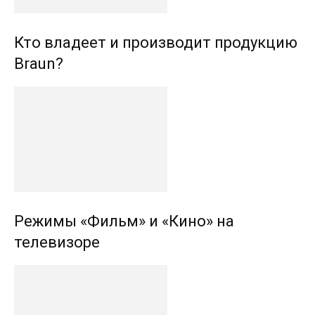
Кто владеет и производит продукцию
Braun?
Режимы «Фильм» и «Кино» на
телевизоре