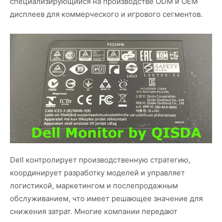
специализирующийся на производстве ODM и OEM
дисплеев для коммерческого и игрового сегментов.
Dell контролирует производственную стратегию,
координирует разработку моделей и управляет
логистикой, маркетингом и послепродажным
обслуживанием, что имеет решающее значение для
снижения затрат. Многие компании передают