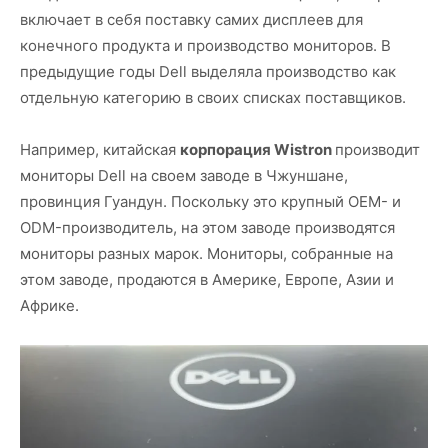
включает в себя поставку самих дисплеев для
конечного продукта и производство мониторов. В
предыдущие годы Dell выделяла производство как
отдельную категорию в своих списках поставщиков.
Например, китайская
корпорация Wistron
производит
мониторы Dell на своем заводе в Чжуншане,
провинция Гуандун. Поскольку это крупный OEM- и
ODM-производитель, на этом заводе производятся
мониторы разных марок. Мониторы, собранные на
этом заводе, продаются в Америке, Европе, Азии и
Африке.