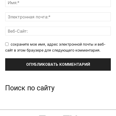
сохраните мое имя, адрес электронной почты и веб-
сайт в этом браузере для следующего комментария.
Поиск по сайту