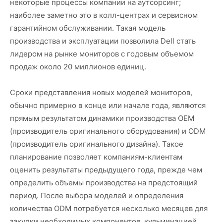
некоторые процессы компании на аутсорсинг;
наиболее заметно это в колл-центрах и сервисном
гарантийном обслуживании. Такая модель
производства и эксплуатации позволила Dell стать
лидером на рынке мониторов с годовым объемом
продаж около 20 миллионов единиц.
Сроки представления новых моделей мониторов,
обычно примерно в конце или начале года, являются
прямым результатом динамики производства OEM
(производитель оригинального оборудования) и ODM
(производитель оригинального дизайна). Такое
планирование позволяет компаниям-клиентам
оценить результаты предыдущего года, прежде чем
определить объемы производства на предстоящий
период. После выбора моделей и определения
количества ODM потребуется несколько месяцев для
закупки необходимых компонентов, кульминацией