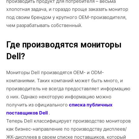
производить продукт для потребителя – весьма
хлопотная задача, и гораздо проще заказать монитор
под своим брендом у крупного OEM-производителя,
чем разрабатывать собственный.
Где производятся мониторы
Dell?
Мониторы Dell производятся OEM- и ODM-
компаниями. Таких компаний может быть много, и
производитель не всегда предоставляет информацию
о них. Однако некоторую информацию можно
получить из официального
списка публичных
поставщиков Dell
.
Теперь Dell классифицирует производство мониторов
как бизнес-направление по производству дисплеев/
ЖК-дисплеев в своем списке поставщиков, который