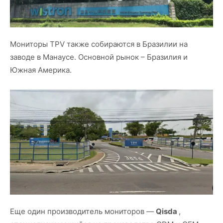
Мониторы TPV также собираются в Бразилии на
заводе в Манаусе. Основной рынок – Бразилия и
Южная Америка.
Еще один производитель мониторов —
Qisda
,