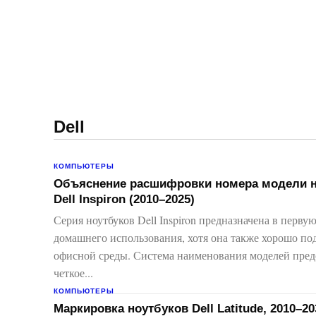
Навигация:
Apple
Телевизоры
Dell
КОМПЬЮТЕРЫ
Объяснение расшифровки номера модели н
Dell Inspiron (2010–2025)
Серия ноутбуков Dell Inspiron предназначена в первую
домашнего использования, хотя она также хорошо по
офисной среды. Система наименования моделей пред
четкое...
КОМПЬЮТЕРЫ
Маркировка ноутбуков Dell Latitude, 2010–20