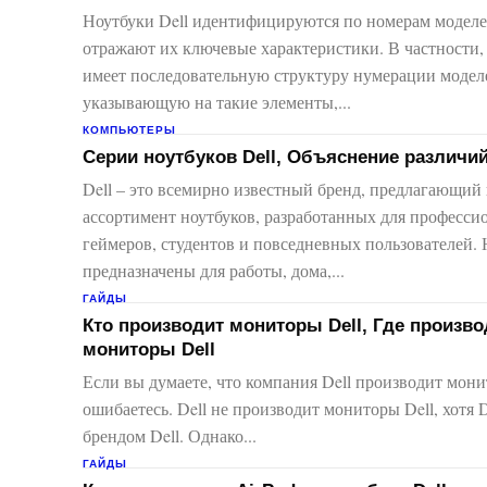
Ноутбуки Dell идентифицируются по номерам моделе
отражают их ключевые характеристики. В частности, 
имеет последовательную структуру нумерации модел
указывающую на такие элементы,...
КОМПЬЮТЕРЫ
Серии ноутбуков Dell, Объяснение различи
Dell – это всемирно известный бренд, предлагающи
ассортимент ноутбуков, разработанных для професси
геймеров, студентов и повседневных пользователей. 
предназначены для работы, дома,...
ГАЙДЫ
Кто производит мониторы Dell, Где произво
мониторы Dell
Если вы думаете, что компания Dell производит мони
ошибаетесь. Dell не производит мониторы Dell, хотя De
брендом Dell. Однако...
ГАЙДЫ