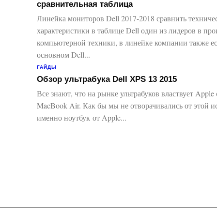
сравнительная таблица
Линейка мониторов Dell 2017-2018 сравнить техниче
характеристики в таблице Dell один из лидеров в производстве
компьютерной техники, в линейке компании также ес
основном Dell...
ГАЙДЫ
Обзор ультрабука Dell XPS 13 2015
Все знают, что на рынке ультрабуков властвует Apple
MacBook Air. Как бы мы не отворачивались от этой и
именно ноутбук от Apple...