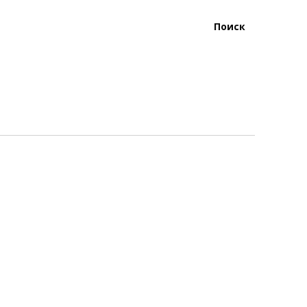
Поиск