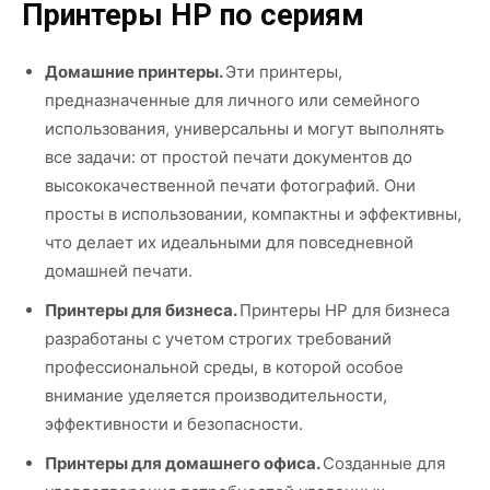
Принтеры HP по сериям
Домашние принтеры.
Эти принтеры,
предназначенные для личного или семейного
использования, универсальны и могут выполнять
все задачи: от простой печати документов до
высококачественной печати фотографий. Они
просты в использовании, компактны и эффективны,
что делает их идеальными для повседневной
домашней печати.
Принтеры для бизнеса.
Принтеры HP для бизнеса
разработаны с учетом строгих требований
профессиональной среды, в которой особое
внимание уделяется производительности,
эффективности и безопасности.
Принтеры для домашнего офиса.
Созданные для