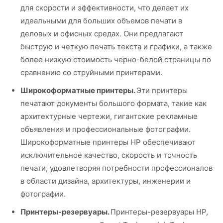
для скорости и эффективности, что делает их
идеальными для больших объемов печати в
деловых и офисных средах. Они предлагают
быструю и четкую печать текста и графики, а также
более низкую стоимость черно-белой страницы по
сравнению со струйными принтерами.
Широкоформатные принтеры.
Эти принтеры
печатают документы большого формата, такие как
архитектурные чертежи, гигантские рекламные
объявления и профессиональные фотографии.
Широкоформатные принтеры HP обеспечивают
исключительное качество, скорость и точность
печати, удовлетворяя потребности профессионалов
в области дизайна, архитектуры, инженерии и
фотографии.
Принтеры-резервуары.
Принтеры-резервуары HP,