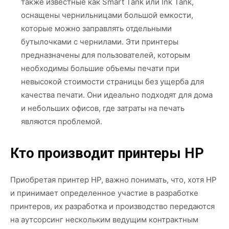
также известные как Smart Tank или Ink Tank,
оснащены чернильницами большой емкости,
которые можно заправлять отдельными
бутылочками с чернилами. Эти принтеры
предназначены для пользователей, которым
необходимы большие объемы печати при
невысокой стоимости страницы без ущерба для
качества печати. Они идеально подходят для дома
и небольших офисов, где затраты на печать
являются проблемой.
Кто производит принтеры HP
Приобретая принтер HP, важно понимать, что, хотя HP
и принимает определенное участие в разработке
принтеров, их разработка и производство передаются
на аутсорсинг нескольким ведущим контрактным