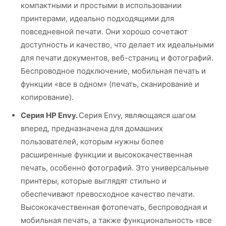
компактными и простыми в использовании
принтерами, идеально подходящими для
повседневной печати. Они хорошо сочетают
доступность и качество, что делает их идеальными
для печати документов, веб-страниц и фотографий.
Беспроводное подключение, мобильная печать и
функции «все в одном» (печать, сканирование и
копирование).
Серия HP Envy.
Серия Envy, являющаяся шагом
вперед, предназначена для домашних
пользователей, которым нужны более
расширенные функции и высококачественная
печать, особенно фотографий. Это универсальные
принтеры, которые выглядят стильно и
обеспечивают превосходное качество печати.
Высококачественная фотопечать, беспроводная и
мобильная печать, а также функциональность «все