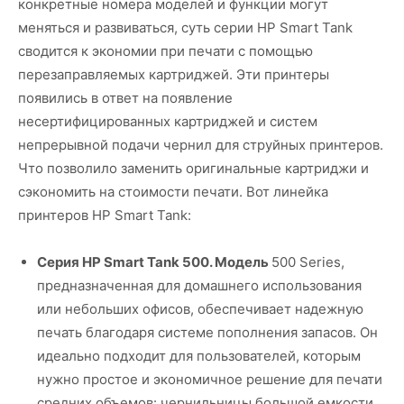
конкретные номера моделей и функции могут
меняться и развиваться, суть серии HP Smart Tank
сводится к экономии при печати с помощью
перезаправляемых картриджей. Эти принтеры
появились в ответ на появление
несертифицированных картриджей и систем
непрерывной подачи чернил для струйных принтеров.
Что позволило заменить оригинальные картриджи и
сэкономить на стоимости печати. Вот линейка
принтеров HP Smart Tank:
Серия HP Smart Tank 500. Модель
500 Series,
предназначенная для домашнего использования
или небольших офисов, обеспечивает надежную
печать благодаря системе пополнения запасов. Он
идеально подходит для пользователей, которым
нужно простое и экономичное решение для печати
средних объемов: чернильницы большой емкости,