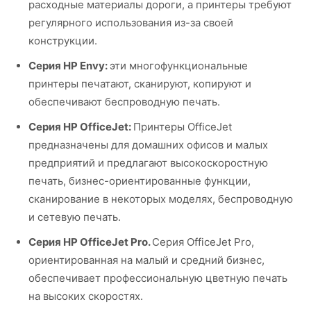
расходные материалы дороги, а принтеры требуют
регулярного использования из-за своей
конструкции.
Серия HP Envy:
эти многофункциональные
принтеры печатают, сканируют, копируют и
обеспечивают беспроводную печать.
Серия HP OfficeJet:
Принтеры OfficeJet
предназначены для домашних офисов и малых
предприятий и предлагают высокоскоростную
печать, бизнес-ориентированные функции,
сканирование в некоторых моделях, беспроводную
и сетевую печать.
Серия HP OfficeJet Pro.
Серия OfficeJet Pro,
ориентированная на малый и средний бизнес,
обеспечивает профессиональную цветную печать
на высоких скоростях.