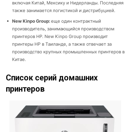
включая Китай, Мексику и Нидерланды. Последняя
также занимается логистикой и дистрибуцией.
New Kinpo Group:
еще один контрактный
производитель, занимающийся производством
принтеров HP. New Kinpo Group производит
принтеры HP в Таиланде, а также отвечает за
производство крупных промышленных принтеров в
Китае.
Список серий домашних
принтеров