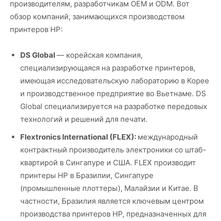
производителям, разработчикам OEM и ODM. Вот
обзор компаний, занимающихся производством
принтеров HP:
DS Global
— корейская компания,
специализирующаяся на разработке принтеров,
имеющая исследовательскую лабораторию в Корее
и производственное предприятие во Вьетнаме. DS
Global специализируется на разработке передовых
технологий и решений для печати.
Flextronics International (FLEX):
международный
контрактный производитель электроники со штаб-
квартирой в Сингапуре и США. FLEX производит
принтеры HP в Бразилии, Сингапуре
(промышленные плоттеры), Малайзии и Китае. В
частности, Бразилия является ключевым центром
производства принтеров HP, предназначенных для