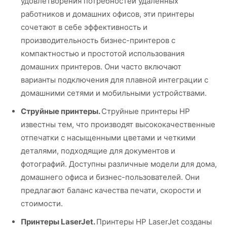
удовлетворения потребностей удаленных
работников и домашних офисов, эти принтеры
сочетают в себе эффективность и
производительность бизнес-принтеров с
компактностью и простотой использования
домашних принтеров. Они часто включают
варианты подключения для плавной интеграции с
домашними сетями и мобильными устройствами.
Струйные принтеры.
Струйные принтеры HP
известны тем, что производят высококачественные
отпечатки с насыщенными цветами и четкими
деталями, подходящие для документов и
фотографий. Доступны различные модели для дома,
домашнего офиса и бизнес-пользователей. Они
предлагают баланс качества печати, скорости и
стоимости.
Принтеры LaserJet.
Принтеры HP LaserJet созданы