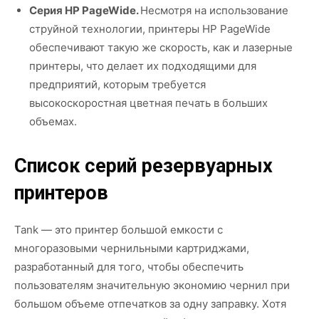
Серия HP PageWide.
Несмотря на использование
струйной технологии, принтеры HP PageWide
обеспечивают такую же скорость, как и лазерные
принтеры, что делает их подходящими для
предприятий, которым требуется
высокоскоростная цветная печать в больших
объемах.
Список серий резервуарных
принтеров
Tank — это принтер большой емкости с
многоразовыми чернильными картриджами,
разработанный для того, чтобы обеспечить
пользователям значительную экономию чернил при
большом объеме отпечатков за одну заправку. Хотя