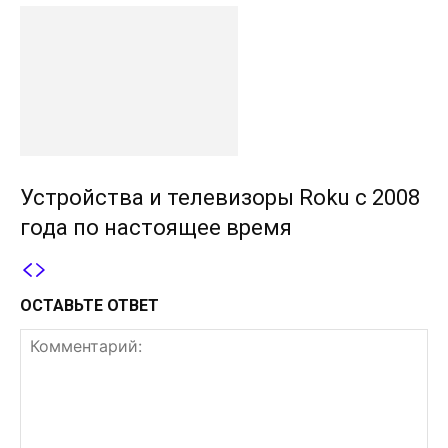
Устройства и телевизоры Roku с 2008
года по настоящее время
ОСТАВЬТЕ ОТВЕТ