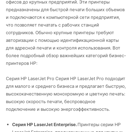
офисов до крупных предприятий. Эти принтеры
предназначены для быстрой печати больших объемов
и подключаются к компьютерной сети предприятия,
что позволяет печатать с рабочих станций
сотрудников. Обычно крупные принтеры требуют
авторизации с помощью идентификационной карты
для адресной печати и контроля использования. Вот
более подробный обзор важнейших категорий бизнес-
принтеров HP:
Серия HP LaserJet Pro Серия HP LaserJet Pro подходит
для малого и среднего бизнеса и предлагает быструю,
высококачественную монохромную и цветную печать:
высокую скорость печати, беспроводное
подключение и высокую энергоэффективность.
Серия HP LaserJet Enterprise.
Принтеры серии HP