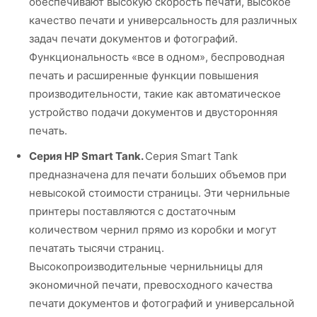
обеспечивают высокую скорость печати, высокое
качество печати и универсальность для различных
задач печати документов и фотографий.
Функциональность «все в одном», беспроводная
печать и расширенные функции повышения
производительности, такие как автоматическое
устройство подачи документов и двусторонняя
печать.
Серия HP Smart Tank.
Серия Smart Tank
предназначена для печати больших объемов при
невысокой стоимости страницы. Эти чернильные
принтеры поставляются с достаточным
количеством чернил прямо из коробки и могут
печатать тысячи страниц.
Высокопроизводительные чернильницы для
экономичной печати, превосходного качества
печати документов и фотографий и универсальной