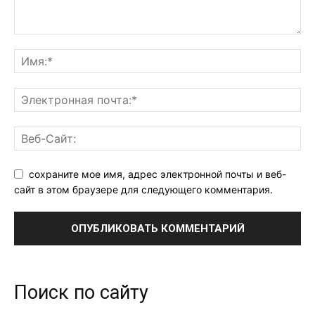
сохраните мое имя, адрес электронной почты и веб-
сайт в этом браузере для следующего комментария.
Поиск по сайту