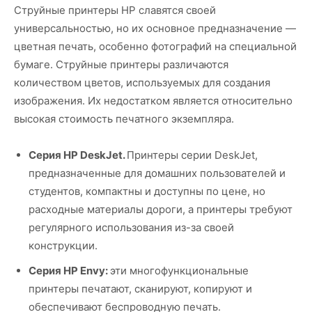
Струйные принтеры HP славятся своей
универсальностью, но их основное предназначение —
цветная печать, особенно фотографий на специальной
бумаге. Струйные принтеры различаются
количеством цветов, используемых для создания
изображения. Их недостатком является относительно
высокая стоимость печатного экземпляра.
Серия HP DeskJet.
Принтеры серии DeskJet,
предназначенные для домашних пользователей и
студентов, компактны и доступны по цене, но
расходные материалы дороги, а принтеры требуют
регулярного использования из-за своей
конструкции.
Серия HP Envy:
эти многофункциональные
принтеры печатают, сканируют, копируют и
обеспечивают беспроводную печать.