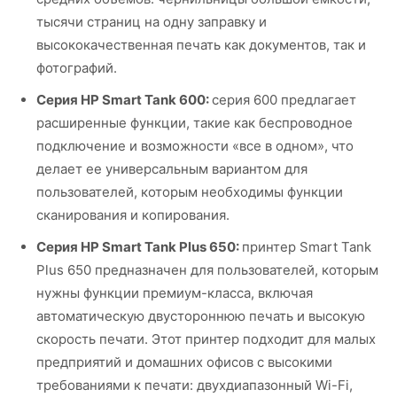
тысячи страниц на одну заправку и
высококачественная печать как документов, так и
фотографий.
Серия HP Smart Tank 600:
серия 600 предлагает
расширенные функции, такие как беспроводное
подключение и возможности «все в одном», что
делает ее универсальным вариантом для
пользователей, которым необходимы функции
сканирования и копирования.
Серия HP Smart Tank Plus 650:
принтер Smart Tank
Plus 650 предназначен для пользователей, которым
нужны функции премиум-класса, включая
автоматическую двустороннюю печать и высокую
скорость печати. Этот принтер подходит для малых
предприятий и домашних офисов с высокими
требованиями к печати: двухдиапазонный Wi-Fi,