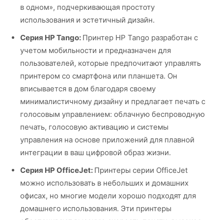
в одном», подчеркивающая простоту
использования и эстетичный дизайн.
Серия HP Tango:
Принтер HP Tango разработан с
учетом мобильности и предназначен для
пользователей, которые предпочитают управлять
принтером со смартфона или планшета. Он
вписывается в дом благодаря своему
минималистичному дизайну и предлагает печать с
голосовым управлением: облачную беспроводную
печать, голосовую активацию и системы
управления на основе приложений для плавной
интеграции в ваш цифровой образ жизни.
Серия HP OfficeJet:
Принтеры серии OfficeJet
можно использовать в небольших и домашних
офисах, но многие модели хорошо подходят для
домашнего использования. Эти принтеры