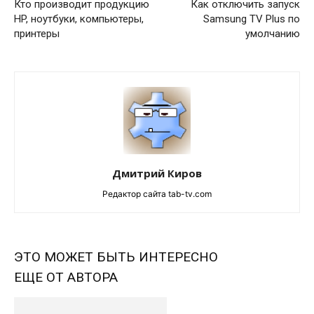
Кто производит продукцию
Как отключить запуск
HP, ноутбуки, компьютеры,
Samsung TV Plus по
принтеры
умолчанию
Дмитрий Киров
Редактор сайта tab-tv.com
ЭТО МОЖЕТ БЫТЬ ИНТЕРЕСНО
ЕЩЕ ОТ АВТОРА