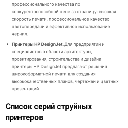
профессионального качества по
конкурентоспособной цене за страницу: высокая
скорость печати, профессиональное качество
цветопередачи и эффективное использование
чернил.
Принтеры HP DesignJet.
Для предприятий и
специалистов в области архитектуры,
проектирования, строительства и дизайна
принтеры HP DesignJet предлагают решения
широкоформатной печати для создания
высококачественных планов, чертежей и цветных
презентаций.
Список серий струйных
принтеров