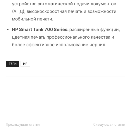
устройство автоматической подачи документов
(АПД), высокоскоростная печать и возможности
мобильной печати.
HP Smart Tank 700 Series:
расширенные функции,
цветная печать профессионального качества и
более эффективное использование чернил.
ТЕГИ
HP
Предыдущая статья
Следующая статья