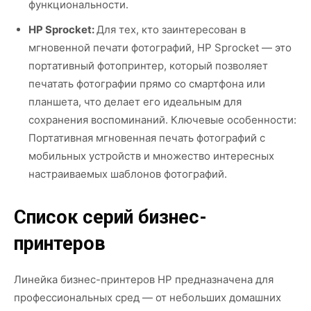
функциональности.
HP Sprocket:
Для тех, кто заинтересован в
мгновенной печати фотографий, HP Sprocket — это
портативный фотопринтер, который позволяет
печатать фотографии прямо со смартфона или
планшета, что делает его идеальным для
сохранения воспоминаний. Ключевые особенности:
Портативная мгновенная печать фотографий с
мобильных устройств и множество интересных
настраиваемых шаблонов фотографий.
Список серий бизнес-
принтеров
Линейка бизнес-принтеров HP предназначена для
профессиональных сред — от небольших домашних