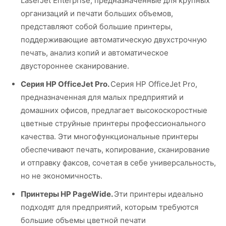
LaserJet Enterprise, предназначенные для крупных
организаций и печати больших объемов,
представляют собой большие принтеры,
поддерживающие автоматическую двухстрочную
печать, анализ копий и автоматическое
двустороннее сканирование.
Серия HP OfficeJet Pro.
Серия HP OfficeJet Pro,
предназначенная для малых предприятий и
домашних офисов, предлагает высокоскоростные
цветные струйные принтеры профессионального
качества. Эти многофункциональные принтеры
обеспечивают печать, копирование, сканирование
и отправку факсов, сочетая в себе универсальность,
но не экономичность.
Принтеры HP PageWide.
Эти принтеры идеально
подходят для предприятий, которым требуются
большие объемы цветной печати