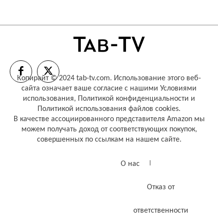
Копирайт © 2024 tab-tv.com. Использование этого веб-
сайта означает ваше согласие с нашими
Условиями
использования
,
Политикой конфиденциальности
и
Политикой использования файлов cookies
.
В качестве ассоциированного представителя Amazon мы
можем получать доход от соответствующих покупок,
совершенных по ссылкам на нашем сайте.
О нас
Отказ от
ответственности