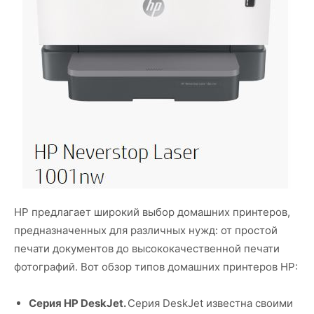
HP предлагает широкий выбор домашних принтеров,
предназначенных для различных нужд: от простой
печати документов до высококачественной печати
фотографий. Вот обзор типов домашних принтеров HP:
Серия HP DeskJet.
Серия DeskJet известна своими