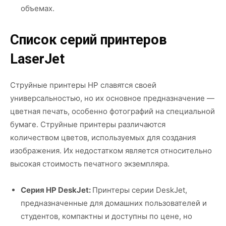
объемах.
Список серий принтеров
LaserJet
Струйные принтеры HP славятся своей
универсальностью, но их основное предназначение —
цветная печать, особенно фотографий на специальной
бумаге. Струйные принтеры различаются
количеством цветов, используемых для создания
изображения. Их недостатком является относительно
высокая стоимость печатного экземпляра.
Серия HP DeskJet:
Принтеры серии DeskJet,
предназначенные для домашних пользователей и
студентов, компактны и доступны по цене, но