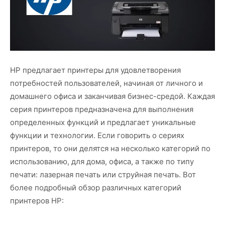
HP предлагает принтеры для удовлетворения
потребностей пользователей, начиная от личного и
домашнего офиса и заканчивая бизнес-средой. Каждая
серия принтеров предназначена для выполнения
определенных функций и предлагает уникальные
функции и технологии. Если говорить о сериях
принтеров, то они делятся на несколько категорий по
использованию, для дома, офиса, а также по типу
печати: лазерная печать или струйная печать. Вот
более подробный обзор различных категорий
принтеров HP: