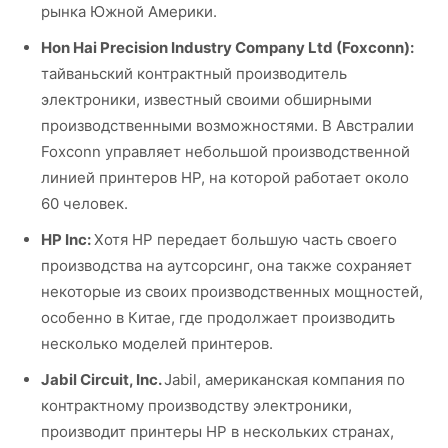
рынка Южной Америки.
Hon Hai Precision Industry Company Ltd (Foxconn):
тайваньский контрактный производитель
электроники, известный своими обширными
производственными возможностями. В Австралии
Foxconn управляет небольшой производственной
линией принтеров HP, на которой работает около
60 человек.
HP Inc:
Хотя HP передает большую часть своего
производства на аутсорсинг, она также сохраняет
некоторые из своих производственных мощностей,
особенно в Китае, где продолжает производить
несколько моделей принтеров.
Jabil Circuit, Inc.
Jabil, американская компания по
контрактному производству электроники,
производит принтеры HP в нескольких странах,