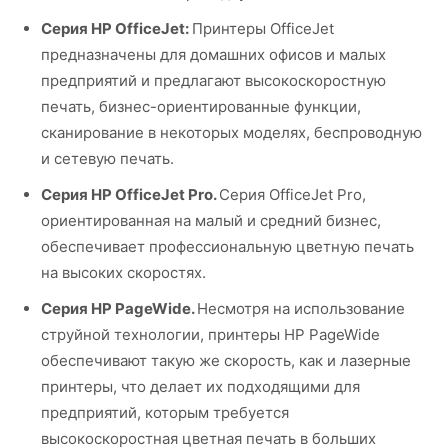
Серия HP OfficeJet:
Принтеры OfficeJet
предназначены для домашних офисов и малых
предприятий и предлагают высокоскоростную
печать, бизнес-ориентированные функции,
сканирование в некоторых моделях, беспроводную
и сетевую печать.
Серия HP OfficeJet Pro.
Серия OfficeJet Pro,
ориентированная на малый и средний бизнес,
обеспечивает профессиональную цветную печать
на высоких скоростях.
Серия HP PageWide.
Несмотря на использование
струйной технологии, принтеры HP PageWide
обеспечивают такую же скорость, как и лазерные
принтеры, что делает их подходящими для
предприятий, которым требуется
высокоскоростная цветная печать в больших