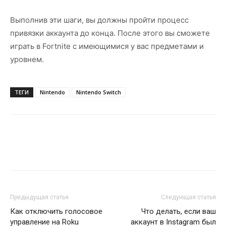
Выполнив эти шаги, вы должны пройти процесс
привязки аккаунта до конца. После этого вы сможете
играть в Fortnite с имеющимися у вас предметами и
уровнем.
ТЕГИ
Nintendo
Nintendo Switch
Предыдущая статья
Следующая статья
Как отключить голосовое
Что делать, если ваш
управление на Roku
аккаунт в Instagram был