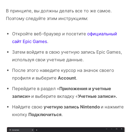
В принципе, вы должны делать все то же самое.
Поэтому следуйте этим инструкциям:
Откройте веб-браузер и посетите
официальный
сайт Epic Games
.
Затем войдите в свою учетную запись Epic Games,
используя свои учетные данные.
После этого наведите курсор на значок своего
профиля и выберите
Account
.
Перейдите в раздел «
Приложения и учетные
записи»
и выберите вкладку «
Учетные записи».
Найдите свою
учетную запись Nintendo
и нажмите
кнопку
Подключиться
.