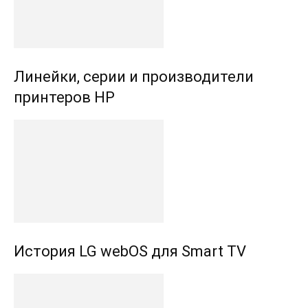
Линейки, серии и производители
принтеров HP
История LG webOS для Smart TV