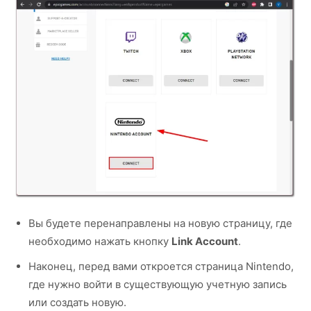
Вы будете перенаправлены на новую страницу, где
необходимо нажать кнопку
Link Account
.
Наконец, перед вами откроется страница Nintendo,
где нужно войти в существующую учетную запись
или создать новую.