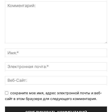
сохраните мое имя, адрес электронной почты и веб-
сайт в этом браузере для следующего комментария.