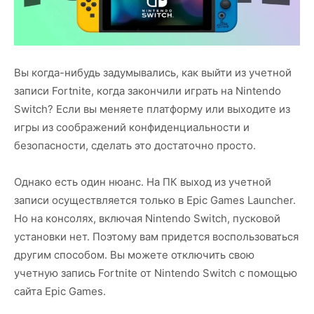
Вы когда-нибудь задумывались, как выйти из учетной
записи Fortnite, когда закончили играть на Nintendo
Switch? Если вы меняете платформу или выходите из
игры из соображений конфиденциальности и
безопасности, сделать это достаточно просто.
Однако есть один нюанс. На ПК выход из учетной
записи осуществляется только в Epic Games Launcher.
Но на консолях, включая Nintendo Switch, пусковой
установки нет. Поэтому вам придется воспользоваться
другим способом. Вы можете отключить свою
учетную запись Fortnite от Nintendo Switch с помощью
сайта Epic Games.