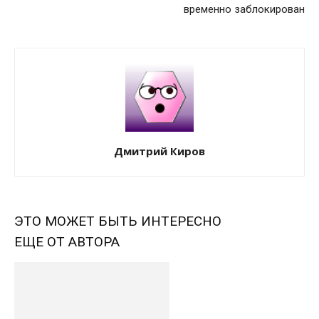
временно заблокирован
Дмитрий Киров
ЭТО МОЖЕТ БЫТЬ ИНТЕРЕСНО
ЕЩЕ ОТ АВТОРА