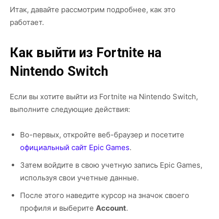
Итак, давайте рассмотрим подробнее, как это
работает.
Как выйти из Fortnite на
Nintendo Switch
Если вы хотите выйти из Fortnite на Nintendo Switch,
выполните следующие действия:
Во-первых, откройте веб-браузер и посетите
официальный сайт Epic Games
.
Затем войдите в свою учетную запись Epic Games,
используя свои учетные данные.
После этого наведите курсор на значок своего
профиля и выберите
Account
.