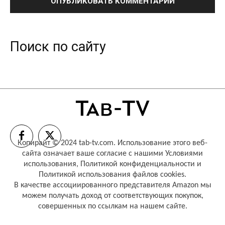
Поиск по сайту
Копирайт © 2024 tab-tv.com. Использование этого веб-
сайта означает ваше согласие с нашими
Условиями
использования
,
Политикой конфиденциальности
и
Политикой использования файлов cookies
.
В качестве ассоциированного представителя Amazon мы
можем получать доход от соответствующих покупок,
совершенных по ссылкам на нашем сайте.