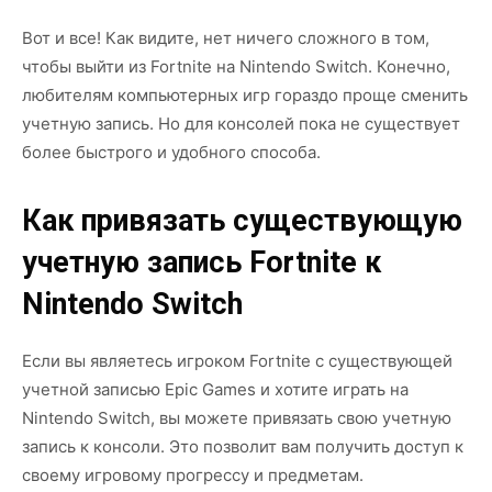
Вот и все! Как видите, нет ничего сложного в том,
чтобы выйти из Fortnite на Nintendo Switch. Конечно,
любителям компьютерных игр гораздо проще сменить
учетную запись. Но для консолей пока не существует
более быстрого и удобного способа.
Как привязать существующую
учетную запись Fortnite к
Nintendo Switch
Если вы являетесь игроком Fortnite с существующей
учетной записью Epic Games и хотите играть на
Nintendo Switch, вы можете привязать свою учетную
запись к консоли. Это позволит вам получить доступ к
своему игровому прогрессу и предметам.