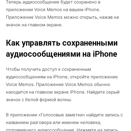
Теперь аудиосообщение будет сохранено в
приложении Voice Memos на вашем iPhone.
Приложение Voice Memos можно открыть, нажав на
значок на главном экране.
Как управлять сохраненными
аудиосообщениями на iPhone
Чтобы получить доступ к сохраненным
аудиосообщениям на iPhone, откройте приложение
Voice Memos. Приложение Voice Memos обычно
находится на главном экране iPhone. Найдите серый
значок с белой формой волны.
В приложении «Голосовые заметки» найдите запись с
названием разговора или именем человека,
отправившего аудиосообщение. Нажмите на запись,