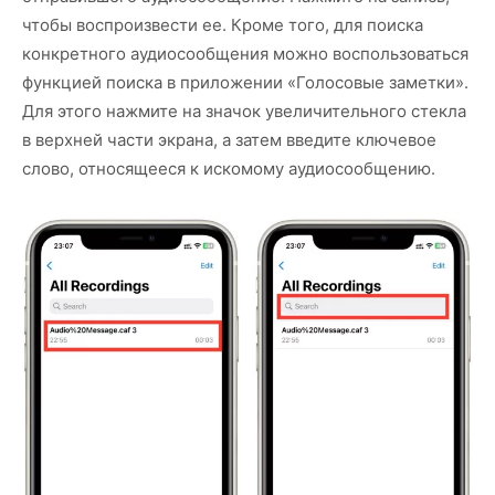
чтобы воспроизвести ее. Кроме того, для поиска
конкретного аудиосообщения можно воспользоваться
функцией поиска в приложении «Голосовые заметки».
Для этого нажмите на значок увеличительного стекла
в верхней части экрана, а затем введите ключевое
слово, относящееся к искомому аудиосообщению.