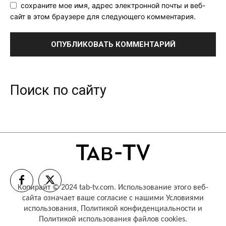
сохраните мое имя, адрес электронной почты и веб-
сайт в этом браузере для следующего комментария.
Поиск по сайту
Копирайт © 2024 tab-tv.com. Использование этого веб-
сайта означает ваше согласие с нашими
Условиями
использования
,
Политикой конфиденциальности
и
Политикой использования файлов cookies
.