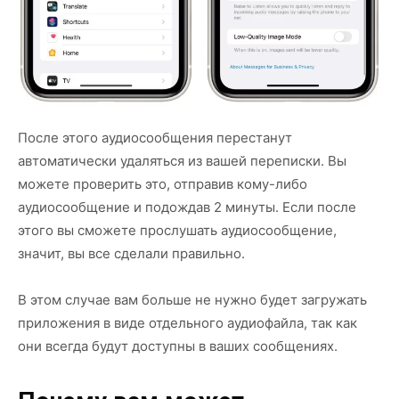
После этого аудиосообщения перестанут
автоматически удаляться из вашей переписки. Вы
можете проверить это, отправив кому-либо
аудиосообщение и подождав 2 минуты. Если после
этого вы сможете прослушать аудиосообщение,
значит, вы все сделали правильно.
В этом случае вам больше не нужно будет загружать
приложения в виде отдельного аудиофайла, так как
они всегда будут доступны в ваших сообщениях.