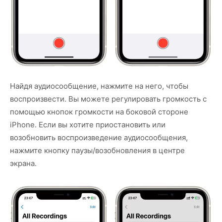
Найдя аудиосообщение, нажмите на него, чтобы
воспроизвести. Вы можете регулировать громкость с
помощью кнопок громкости на боковой стороне
iPhone. Если вы хотите приостановить или
возобновить воспроизведение аудиосообщения,
нажмите кнопку паузы/возобновления в центре
экрана.