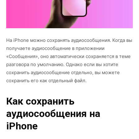
На iPhone можно сохранять аудиосообщения. Когда вы
получаете аудиосообщение в приложении
«Сообщения», оно автоматически сохраняется в теме
разговора по умолчанию. Однако если вы хотите
сохранить аудиосообщение отдельно, вы можете
сохранить его как отдельный файл.
Как сохранить
аудиосообщения на
iPhone