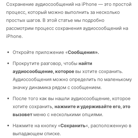
Сохранение аудиосообщений на iPhone — это простой
процесс, который можно выполнить за несколько
простых шагов. В этой статье мы подробно
рассмотрим процесс сохранения аудиосообщений на
iPhone.
Откройте приложение «
Сообщения».
Прокрутите разговор, чтобы
найти
аудиосообщение, которое
вы хотите сохранить.
Аудиосообщения можно определить по маленькому
значку динамика рядом с сообщением.
После того как вы нашли аудиосообщение, которое
хотите сохранить,
нажмите и удерживайте его, это
вызовет
меню с несколькими опциями.
Нажмите на кнопку «
Сохранить
«, расположенную в
выпадающем списке.