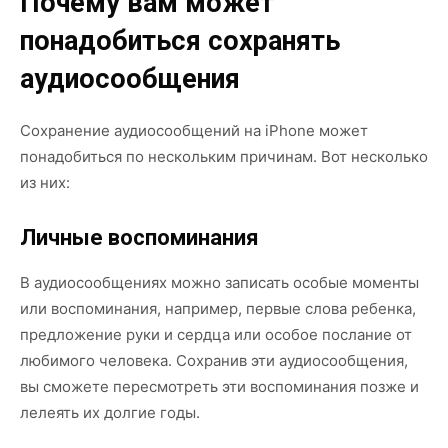
Почему вам может
понадобиться сохранять
аудиосообщения
Сохранение аудиосообщений на iPhone может
понадобиться по нескольким причинам. Вот несколько
из них:
Личные воспоминания
В аудиосообщениях можно записать особые моменты
или воспоминания, например, первые слова ребенка,
предложение руки и сердца или особое послание от
любимого человека. Сохранив эти аудиосообщения,
вы сможете пересмотреть эти воспоминания позже и
лелеять их долгие годы.