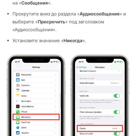
на «
Сообщения
«.
Прокрутите вниз до раздела «
Аудиосообщения
» и
выберите «
Просрочить
» под заголовком
«Аудиосообщения».
Установите значение «
Никогда
«.