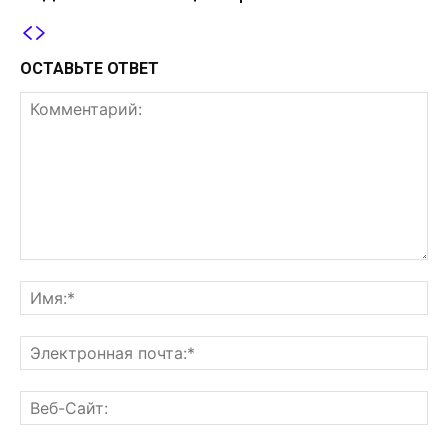
ОСТАВЬТЕ ОТВЕТ