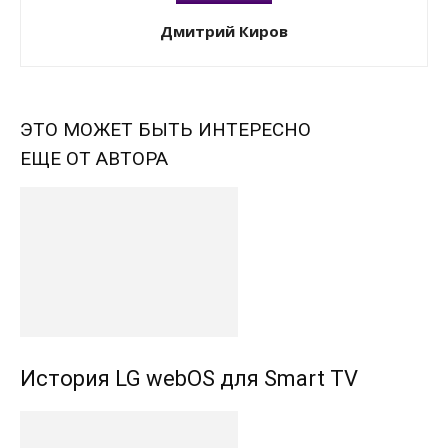
Дмитрий Киров
ЭТО МОЖЕТ БЫТЬ ИНТЕРЕСНО
ЕЩЕ ОТ АВТОРА
История LG webOS для Smart TV