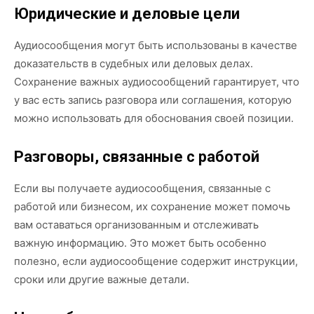
Юридические и деловые цели
Аудиосообщения могут быть использованы в качестве
доказательств в судебных или деловых делах.
Сохранение важных аудиосообщений гарантирует, что
у вас есть запись разговора или соглашения, которую
можно использовать для обоснования своей позиции.
Разговоры, связанные с работой
Если вы получаете аудиосообщения, связанные с
работой или бизнесом, их сохранение может помочь
вам оставаться организованным и отслеживать
важную информацию. Это может быть особенно
полезно, если аудиосообщение содержит инструкции,
сроки или другие важные детали.