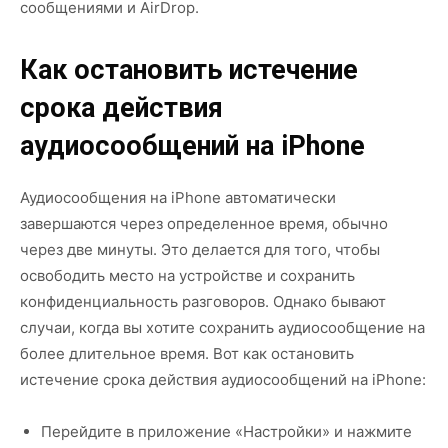
сообщениями и AirDrop.
Как остановить истечение
срока действия
аудиосообщений на iPhone
Аудиосообщения на iPhone автоматически
завершаются через определенное время, обычно
через две минуты. Это делается для того, чтобы
освободить место на устройстве и сохранить
конфиденциальность разговоров. Однако бывают
случаи, когда вы хотите сохранить аудиосообщение на
более длительное время. Вот как остановить
истечение срока действия аудиосообщений на iPhone:
Перейдите в приложение «Настройки» и нажмите