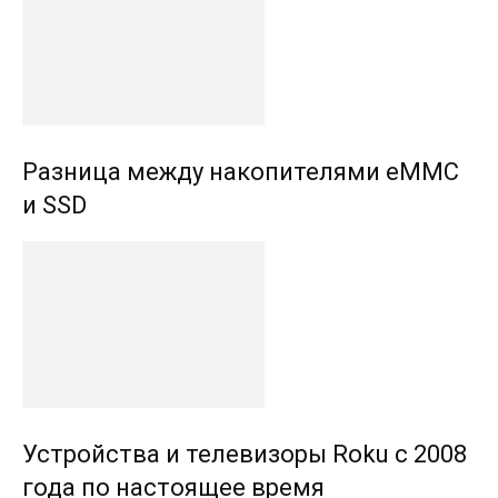
Разница между накопителями eMMC
и SSD
Устройства и телевизоры Roku с 2008
года по настоящее время