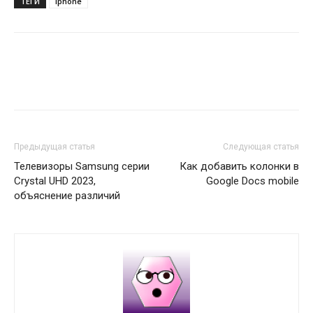
ТЕГИ
iphone
Предыдущая статья
Следующая статья
Телевизоры Samsung серии
Как добавить колонки в
Crystal UHD 2023,
Google Docs mobile
объяснение различий