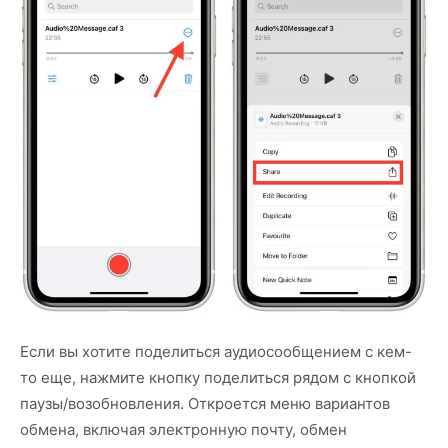
Если вы хотите поделиться аудиосообщением с кем-
то еще, нажмите кнопку поделиться рядом с кнопкой
паузы/возобновления. Откроется меню вариантов
обмена, включая электронную почту, обмен