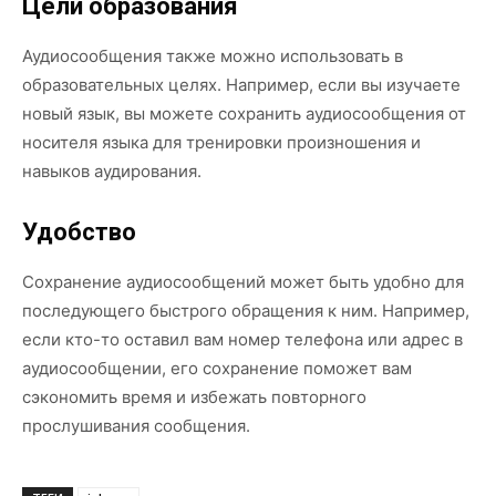
Цели образования
Аудиосообщения также можно использовать в
образовательных целях. Например, если вы изучаете
новый язык, вы можете сохранить аудиосообщения от
носителя языка для тренировки произношения и
навыков аудирования.
Удобство
Сохранение аудиосообщений может быть удобно для
последующего быстрого обращения к ним. Например,
если кто-то оставил вам номер телефона или адрес в
аудиосообщении, его сохранение поможет вам
сэкономить время и избежать повторного
прослушивания сообщения.