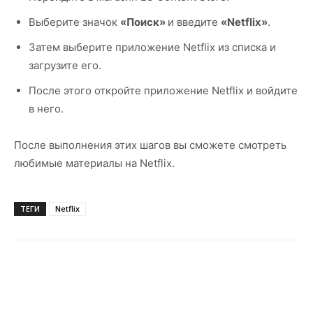
Выберите значок
«Поиск»
и введите
«Netflix»
.
Затем выберите приложение Netflix из списка и
загрузите его.
После этого откройте приложение Netflix и войдите
в него.
После выполнения этих шагов вы сможете смотреть
любимые материалы на Netflix.
ТЕГИ
Netflix