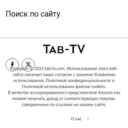
Поиск по сайту
Копирайт © 2024 tab-tv.com. Использование этого веб-
сайта означает ваше согласие с нашими
Условиями
использования
,
Политикой конфиденциальности
и
Политикой использования файлов cookies
.
В качестве ассоциированного представителя Amazon мы
можем получать доход от соответствующих покупок,
совершенных по ссылкам на нашем сайте.
О нас