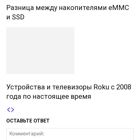
Разница между накопителями eMMC
и SSD
Устройства и телевизоры Roku с 2008
года по настоящее время
ОСТАВЬТЕ ОТВЕТ