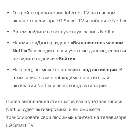
Откройте приложение Internet TV на главном
экране телевизора LG Smart TV и выберите Netflix.
Затем войдите в свою учетную запись Netflix.
Нажмите
«Да»
в разделе
«Вы являетесь членом
Netflix?»
и введите свои учетные данные, если вы
не видите надписи
«Войти»
.
Наконец, вы можете получить
код активации
. В
этом случае вам необходимо посетить сайт
активации Netflix и ввести код активации.
После выполнения этих шагов ваша учетная запись
Netflix будет активирована, и вы сможете
транслировать свой любимый контент на телевизоре
LG Smart TV.