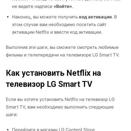
не видите надписи
«Войти»
.
Наконец, вы можете получить
код активации
. В
этом случае вам необходимо посетить сайт
активации Netflix и ввести код активации.
Выполнив эти шаги, вы сможете смотреть любимые
фильмы и телепередачи на телевизоре LG Smart TV.
Как установить Netflix на
телевизор LG Smart TV
Если вы хотите установить Netflix на телевизор LG
Smart TV, вам необходимо выполнить следующие
шаги:
Перейдите в магазин LG Content Store.