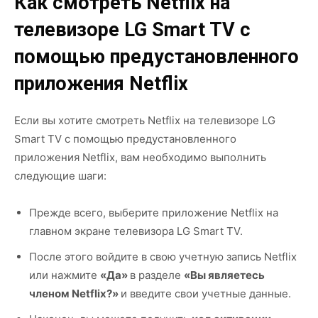
Как смотреть Netflix на
телевизоре LG Smart TV с
помощью предустановленного
приложения Netflix
Если вы хотите смотреть Netflix на телевизоре LG
Smart TV с помощью предустановленного
приложения Netflix, вам необходимо выполнить
следующие шаги:
Прежде всего, выберите приложение Netflix на
главном экране телевизора LG Smart TV.
После этого войдите в свою учетную запись Netflix
или нажмите
«Да»
в разделе
«Вы являетесь
членом Netflix?»
и введите свои учетные данные.