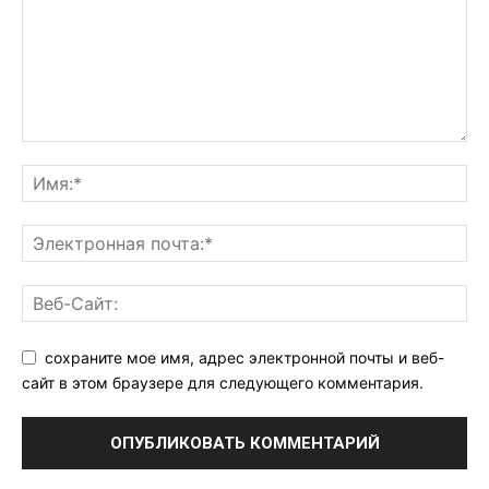
сохраните мое имя, адрес электронной почты и веб-
сайт в этом браузере для следующего комментария.