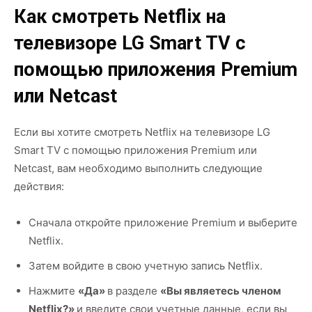
Как смотреть Netflix на
телевизоре LG Smart TV с
помощью приложения Premium
или Netcast
Если вы хотите смотреть Netflix на телевизоре LG
Smart TV с помощью приложения Premium или
Netcast, вам необходимо выполнить следующие
действия:
Сначала откройте приложение Premium и выберите
Netflix.
Затем войдите в свою учетную запись Netflix.
Нажмите
«Да»
в разделе
«Вы являетесь членом
Netflix?»
и введите свои учетные данные, если вы