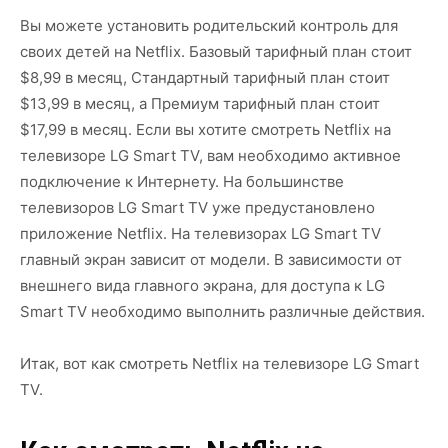
Вы можете установить родительский контроль для
своих детей на Netflix. Базовый тарифный план стоит
$8,99 в месяц, Стандартный тарифный план стоит
$13,99 в месяц, а Премиум тарифный план стоит
$17,99 в месяц. Если вы хотите смотреть Netflix на
телевизоре LG Smart TV, вам необходимо активное
подключение к Интернету. На большинстве
телевизоров LG Smart TV уже предустановлено
приложение Netflix. На телевизорах LG Smart TV
главный экран зависит от модели. В зависимости от
внешнего вида главного экрана, для доступа к LG
Smart TV необходимо выполнить различные действия.
Итак, вот как смотреть Netflix на телевизоре LG Smart
TV.