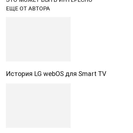
ЕЩЕ ОТ АВТОРА
История LG webOS для Smart TV