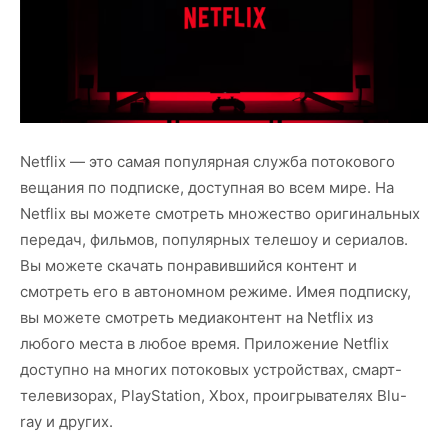
Netflix — это самая популярная служба потокового
вещания по подписке, доступная во всем мире. На
Netflix вы можете смотреть множество оригинальных
передач, фильмов, популярных телешоу и сериалов.
Вы можете скачать понравившийся контент и
смотреть его в автономном режиме. Имея подписку,
вы можете смотреть медиаконтент на Netflix из
любого места в любое время. Приложение Netflix
доступно на многих потоковых устройствах, смарт-
телевизорах, PlayStation, Xbox, проигрывателях Blu-
ray и других.