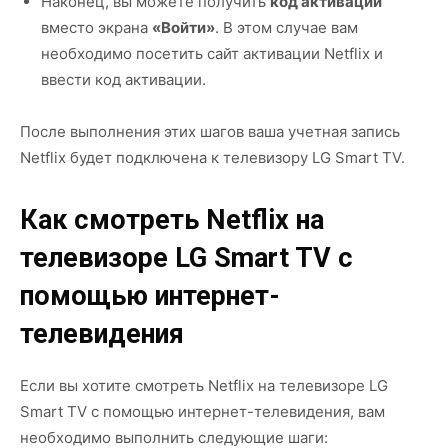
Наконец, вы можете получить
код активации
вместо экрана
«Войти»
. В этом случае вам
необходимо посетить сайт активации Netflix и
ввести код активации.
После выполнения этих шагов ваша учетная запись
Netflix будет подключена к телевизору LG Smart TV.
Как смотреть Netflix на
телевизоре LG Smart TV с
помощью интернет-
телевидения
Если вы хотите смотреть Netflix на телевизоре LG
Smart TV с помощью интернет-телевидения, вам
необходимо выполнить следующие шаги: