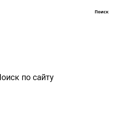
Поиск
оиск по сайту