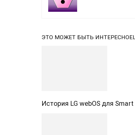
ЭТО МОЖЕТ БЫТЬ ИНТЕРЕСНО
Е
История LG webOS для Smart