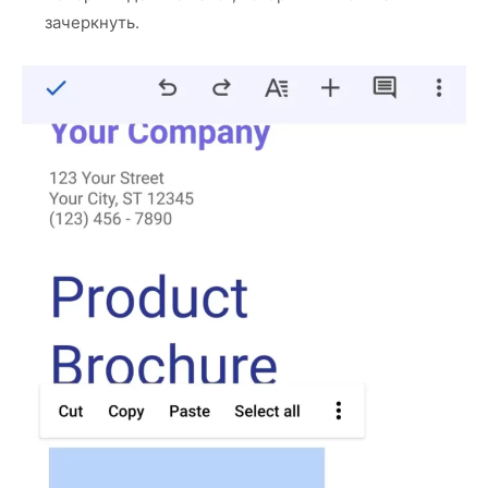
зачеркнуть.