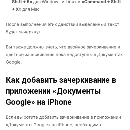
Shift + 5»
для Windows и Linux и
«Command + Shift
+ X»
для Mac.
После выполнения этих действий выделенный текст
будет зачеркнут.
Вы также должны знать, что двойное зачеркивание и
цветное зачеркивание пока недоступны в Документах
Google.
Как добавить зачеркивание в
приложении «Документы
Google» на iPhone
Если вы хотите добавить зачеркивание в приложении
«Документы Google» на iPhone, необходимо