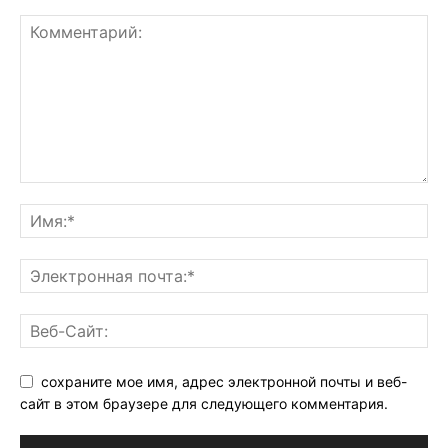
сохраните мое имя, адрес электронной почты и веб-
сайт в этом браузере для следующего комментария.