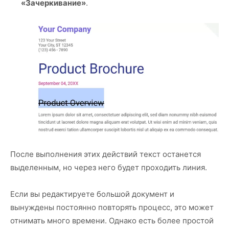
«Зачеркивание»
.
После выполнения этих действий текст останется
выделенным, но через него будет проходить линия.
Если вы редактируете большой документ и
вынуждены постоянно повторять процесс, это может
отнимать много времени. Однако есть более простой