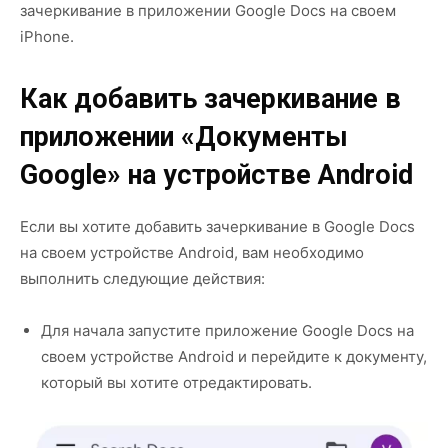
зачеркивание в приложении Google Docs на своем
iPhone.
Как добавить зачеркивание в
приложении «Документы
Google» на устройстве Android
Если вы хотите добавить зачеркивание в Google Docs
на своем устройстве Android, вам необходимо
выполнить следующие действия:
Для начала запустите приложение Google Docs на
своем устройстве Android и перейдите к документу,
который вы хотите отредактировать.