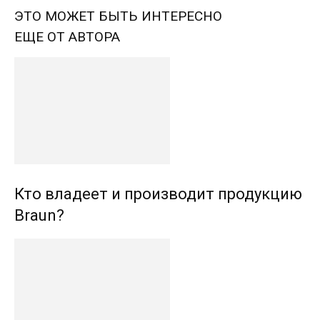
ЭТО МОЖЕТ БЫТЬ ИНТЕРЕСНО
ЕЩЕ ОТ АВТОРА
Кто владеет и производит продукцию
Braun?