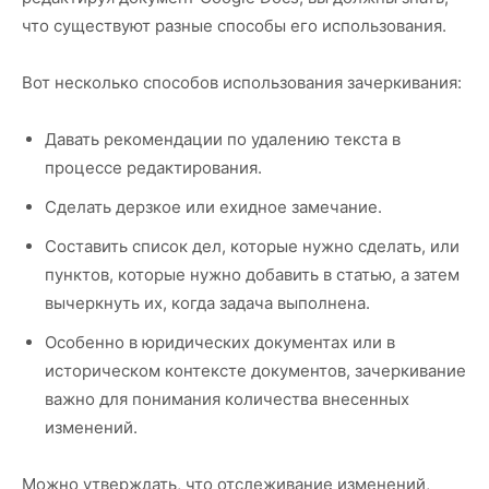
что существуют разные способы его использования.
Вот несколько способов использования зачеркивания:
Давать рекомендации по удалению текста в
процессе редактирования.
Сделать дерзкое или ехидное замечание.
Составить список дел, которые нужно сделать, или
пунктов, которые нужно добавить в статью, а затем
вычеркнуть их, когда задача выполнена.
Особенно в юридических документах или в
историческом контексте документов, зачеркивание
важно для понимания количества внесенных
изменений.
Можно утверждать, что отслеживание изменений,