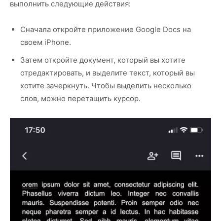
выполнить следующие действия:
Сначала откройте приложение Google Docs на
своем iPhone.
Затем откройте документ, который вы хотите
отредактировать, и выделите текст, который вы
хотите зачеркнуть. Чтобы выделить несколько
слов, можно перетащить курсор.