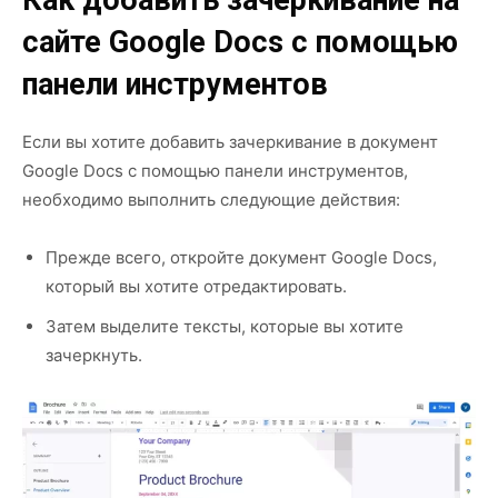
Как добавить зачеркивание на
сайте Google Docs с помощью
панели инструментов
Если вы хотите добавить зачеркивание в документ
Google Docs с помощью панели инструментов,
необходимо выполнить следующие действия:
Прежде всего, откройте документ Google Docs,
который вы хотите отредактировать.
Затем выделите тексты, которые вы хотите
зачеркнуть.