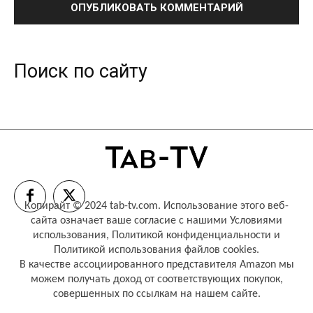
Поиск по сайту
Копирайт © 2024 tab-tv.com. Использование этого веб-
сайта означает ваше согласие с нашими
Условиями
использования
,
Политикой конфиденциальности
и
Политикой использования файлов cookies
.
В качестве ассоциированного представителя Amazon мы
можем получать доход от соответствующих покупок,
совершенных по ссылкам на нашем сайте.