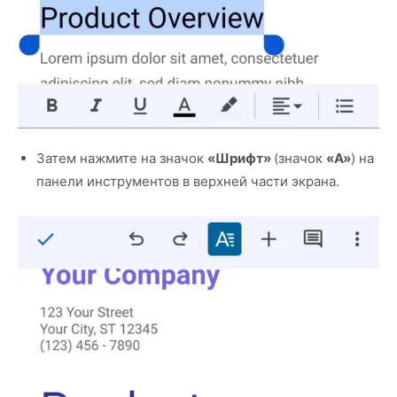
Затем нажмите на значок
«Шрифт»
(значок
«A»
) на
панели инструментов в верхней части экрана.