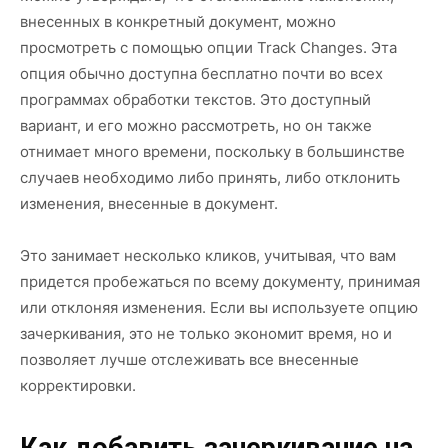
внесенных в конкретный документ, можно
просмотреть с помощью опции Track Changes. Эта
опция обычно доступна бесплатно почти во всех
программах обработки текстов. Это доступный
вариант, и его можно рассмотреть, но он также
отнимает много времени, поскольку в большинстве
случаев необходимо либо принять, либо отклонить
изменения, внесенные в документ.
Это занимает несколько кликов, учитывая, что вам
придется пробежаться по всему документу, принимая
или отклоняя изменения. Если вы используете опцию
зачеркивания, это не только экономит время, но и
позволяет лучше отслеживать все внесенные
корректировки.