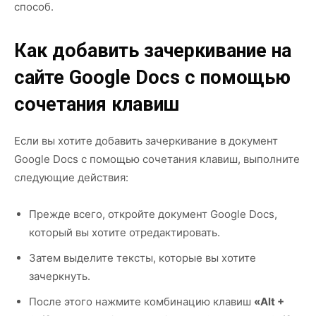
способ.
Как добавить зачеркивание на
сайте Google Docs с помощью
сочетания клавиш
Если вы хотите добавить зачеркивание в документ
Google Docs с помощью сочетания клавиш, выполните
следующие действия:
Прежде всего, откройте документ Google Docs,
который вы хотите отредактировать.
Затем выделите тексты, которые вы хотите
зачеркнуть.
После этого нажмите комбинацию клавиш
«Alt +