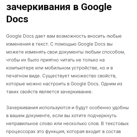
зачеркивания в Google
Docs
Google Docs дает вам возможность вносить любые
изменения в текст. С помощью Google Docs вы
можете изменять свои документы любым способом,
чтобы их было приятно читать не только на
компьютере или мобильном устройстве, но и в
печатном виде. Существует множество свойств,
которые можно настроить в Google Docs. Одним из
таких свойств является зачеркивание.
Зачеркивания используются и будут особенно удобны
в вашем документе, если вы хотите подчеркнуть
неправильное слово или несколько слов. В текстовых
процессорах это функция, которая входит в состав