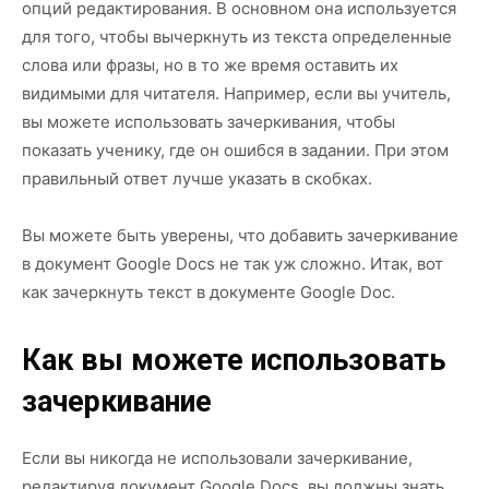
опций редактирования. В основном она используется
для того, чтобы вычеркнуть из текста определенные
слова или фразы, но в то же время оставить их
видимыми для читателя. Например, если вы учитель,
вы можете использовать зачеркивания, чтобы
показать ученику, где он ошибся в задании. При этом
правильный ответ лучше указать в скобках.
Вы можете быть уверены, что добавить зачеркивание
в документ Google Docs не так уж сложно. Итак, вот
как зачеркнуть текст в документе Google Doc.
Как вы можете использовать
зачеркивание
Если вы никогда не использовали зачеркивание,
редактируя документ Google Docs, вы должны знать,