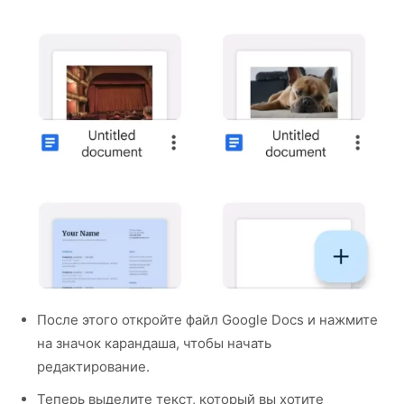
После этого откройте файл Google Docs и нажмите
на значок карандаша, чтобы начать
редактирование.
Теперь выделите текст, который вы хотите