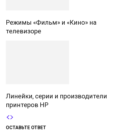
Режимы «Фильм» и «Кино» на
телевизоре
Линейки, серии и производители
принтеров HP
ОСТАВЬТЕ ОТВЕТ