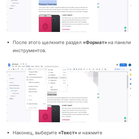
После этого щелкните раздел
«Формат»
на панели
инструментов.
Наконец, выберите
«Текст»
и нажмите