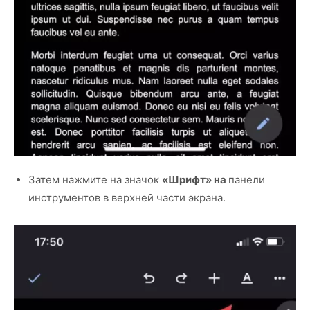
Затем нажмите на значок
«Шрифт» на
панели
инструментов в верхней части экрана.