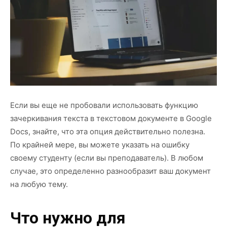
Если вы еще не пробовали использовать функцию
зачеркивания текста в текстовом документе в Google
Docs, знайте, что эта опция действительно полезна.
По крайней мере, вы можете указать на ошибку
своему студенту (если вы преподаватель). В любом
случае, это определенно разнообразит ваш документ
на любую тему.
Что нужно для