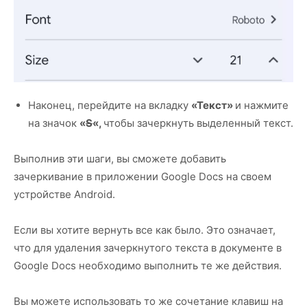
Наконец, перейдите на вкладку
«Текст»
и нажмите
на значок
«
S
«,
чтобы зачеркнуть выделенный текст.
Выполнив эти шаги, вы сможете добавить
зачеркивание в приложении Google Docs на своем
устройстве Android.
Если вы хотите вернуть все как было. Это означает,
что для удаления зачеркнутого текста в документе в
Google Docs необходимо выполнить те же действия.
Вы можете использовать то же сочетание клавиш на