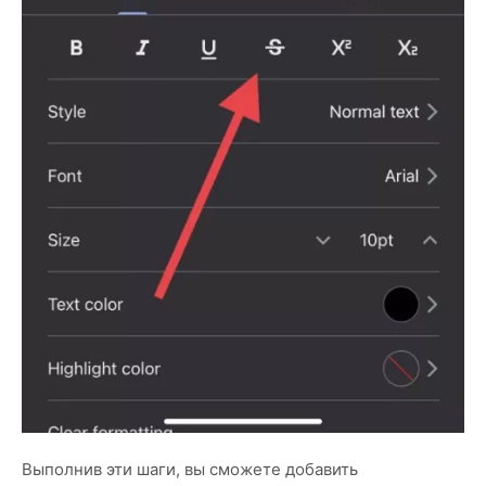
Выполнив эти шаги, вы сможете добавить