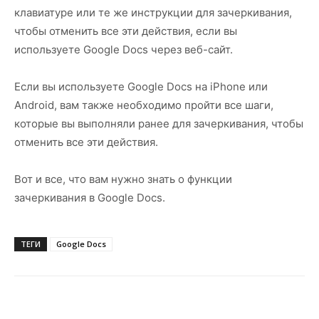
клавиатуре или те же инструкции для зачеркивания,
чтобы отменить все эти действия, если вы
используете Google Docs через веб-сайт.
Если вы используете Google Docs на iPhone или
Android, вам также необходимо пройти все шаги,
которые вы выполняли ранее для зачеркивания, чтобы
отменить все эти действия.
Вот и все, что вам нужно знать о функции
зачеркивания в Google Docs.
ТЕГИ
Google Docs