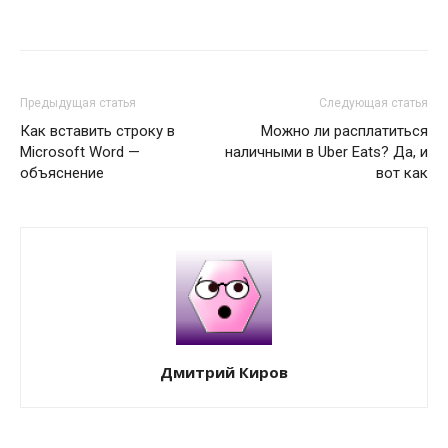
Предыдущая статья
Следующая статья
Как вставить строку в
Можно ли расплатиться
Microsoft Word —
наличными в Uber Eats? Да, и
объяснение
вот как
Дмитрий Киров