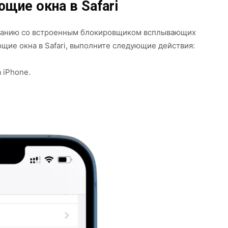
щие окна в Safari
олчанию со встроенным блокировщиком всплывающих
ющие окна в Safari, выполните следующие действия:
 iPhone.