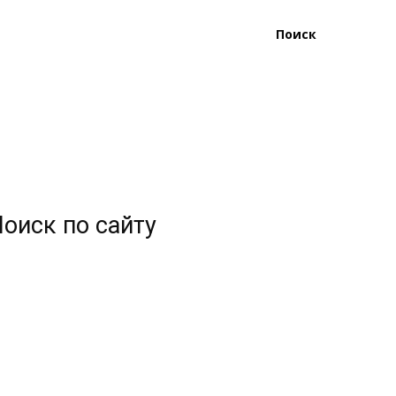
Поиск
оиск по сайту