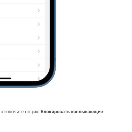
 отключите опцию
Блокировать всплывающие