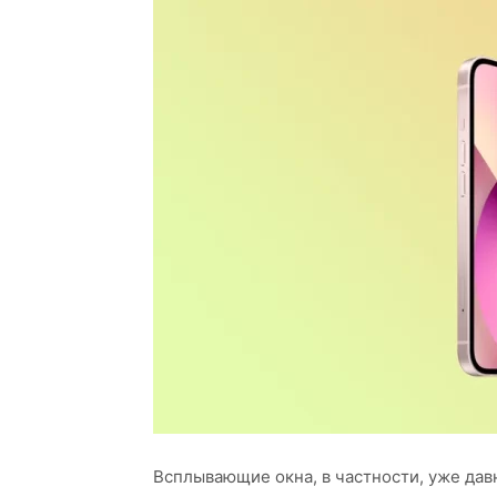
Всплывающие окна, в частности, уже дав