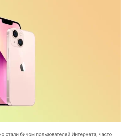
но стали бичом пользователей Интернета, часто