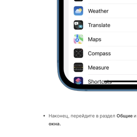
Наконец, перейдите в раздел
Общие
и
окна.