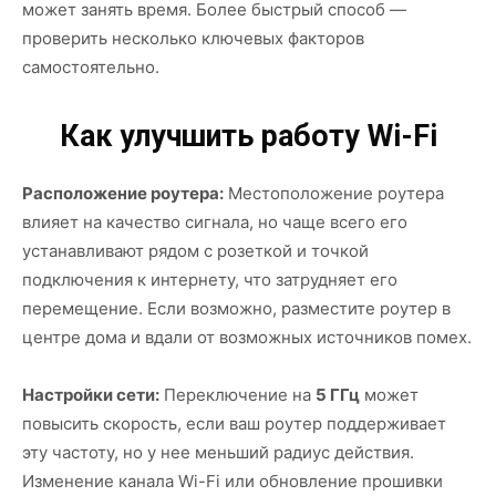
может занять время. Более быстрый способ —
проверить несколько ключевых факторов
самостоятельно.
Как улучшить работу Wi-Fi
Расположение роутера:
Местоположение роутера
влияет на качество сигнала, но чаще всего его
устанавливают рядом с розеткой и точкой
подключения к интернету, что затрудняет его
перемещение. Если возможно, разместите роутер в
центре дома и вдали от возможных источников помех.
Настройки сети:
Переключение на
5 ГГц
может
повысить скорость, если ваш роутер поддерживает
эту частоту, но у нее меньший радиус действия.
Изменение канала Wi-Fi или обновление прошивки