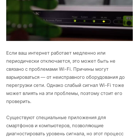
Если ваш интернет работает медленно или
периодически отключается, это может быть не
связано с проблемами Wi-Fi. Причины могут
варьироваться — от неисправного оборудования до
перегрузки сети. Однако слабый сигнал Wi-Fi тоже
может влиять на эти проблемы, поэтому стоит его
проверить.
Существуют специальные приложения для
смартфонов и компьютеров, позволяющие
диагностировать уровень сигнала, но этот процесс