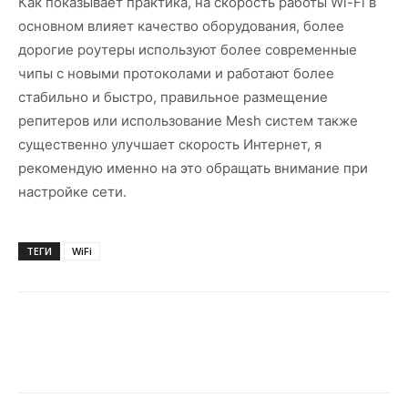
Как показывает практика, на скорость работы Wi-Fi в
основном влияет качество оборудования, более
дорогие роутеры используют более современные
чипы с новыми протоколами и работают более
стабильно и быстро, правильное размещение
репитеров или использование Mesh систем также
существенно улучшает скорость Интернет, я
рекомендую именно на это обращать внимание при
настройке сети.
ТЕГИ
WiFi