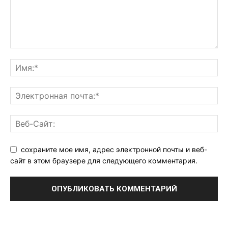
сохраните мое имя, адрес электронной почты и веб-
сайт в этом браузере для следующего комментария.