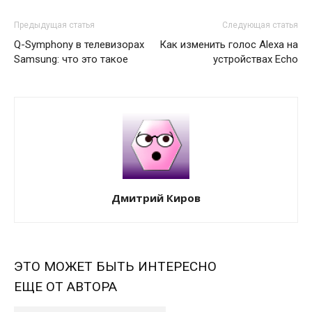
Предыдущая статья
Следующая статья
Q-Symphony в телевизорах
Как изменить голос Alexa на
Samsung: что это такое
устройствах Echo
Дмитрий Киров
ЭТО МОЖЕТ БЫТЬ ИНТЕРЕСНО
ЕЩЕ ОТ АВТОРА