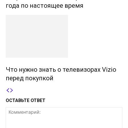
года по настоящее время
Что нужно знать о телевизорах Vizio
перед покупкой
ОСТАВЬТЕ ОТВЕТ