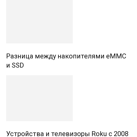
Разница между накопителями eMMC
и SSD
Устройства и телевизоры Roku с 2008