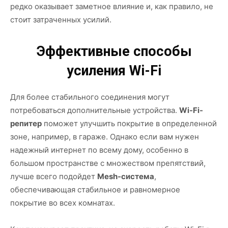
редко оказывает заметное влияние и, как правило, не
стоит затраченных усилий.
Эффективные способы
усиления Wi-Fi
Для более стабильного соединения могут
потребоваться дополнительные устройства.
Wi-Fi-
репитер
поможет улучшить покрытие в определенной
зоне, например, в гараже. Однако если вам нужен
надежный интернет по всему дому, особенно в
большом пространстве с множеством препятствий,
лучше всего подойдет
Mesh-система
,
обеспечивающая стабильное и равномерное
покрытие во всех комнатах.