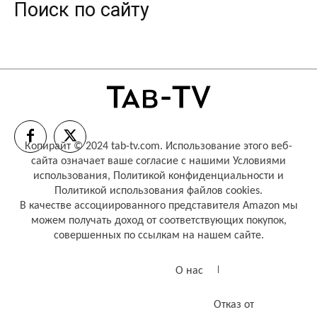
Поиск по сайту
Копирайт © 2024 tab-tv.com. Использование этого веб-
сайта означает ваше согласие с нашими
Условиями
использования
,
Политикой конфиденциальности
и
Политикой использования файлов cookies
.
В качестве ассоциированного представителя Amazon мы
можем получать доход от соответствующих покупок,
совершенных по ссылкам на нашем сайте.
О нас
Отказ от