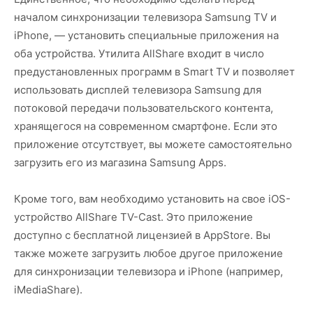
началом синхронизации телевизора Samsung TV и
iPhone, — установить специальные приложения на
оба устройства. Утилита AllShare входит в число
предустановленных программ в Smart TV и позволяет
использовать дисплей телевизора Samsung для
потоковой передачи пользовательского контента,
хранящегося на современном смартфоне. Если это
приложение отсутствует, вы можете самостоятельно
загрузить его из магазина Samsung Apps.
Кроме того, вам необходимо установить на свое iOS-
устройство AllShare TV-Cast. Это приложение
доступно с бесплатной лицензией в AppStore. Вы
также можете загрузить любое другое приложение
для синхронизации телевизора и iPhone (например,
iMediaShare).