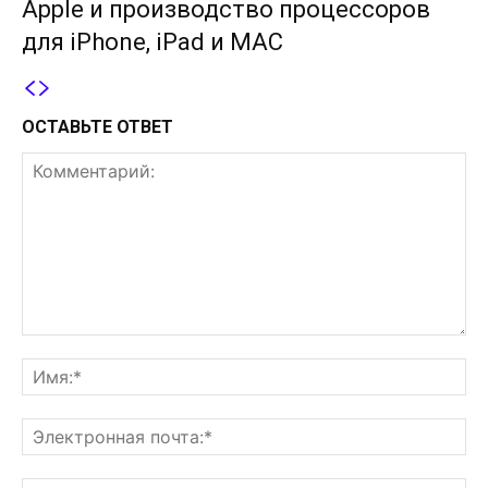
Apple и производство процессоров
для iPhone, iPad и MAC
ОСТАВЬТЕ ОТВЕТ