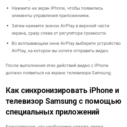
Нажмите на экран iPhone, чтобы появились
элементы управления приложением.
Затем нажмите значок AirPlay в верхней части
экрана, сразу слева от регулятора громкости.
Во всплывающем окне AirPlay выберите устройство
AirPlay, на которое вы хотите отправить видео.
После выполнения этих действий видео с iPhone
должно появиться на экране телевизора Samsung.
Как синхронизировать iPhone и
телевизор Samsung с помощью
специальных приложений
Единственное, что необходимо сделать перед