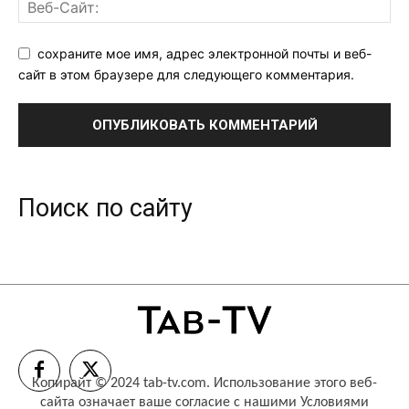
сохраните мое имя, адрес электронной почты и веб-
сайт в этом браузере для следующего комментария.
Поиск по сайту
Копирайт © 2024 tab-tv.com. Использование этого веб-
сайта означает ваше согласие с нашими
Условиями