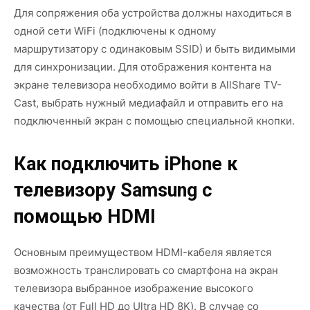
Для сопряжения оба устройства должны находиться в
одной сети WiFi (подключены к одному
маршрутизатору с одинаковым SSID) и быть видимыми
для синхронизации. Для отображения контента на
экране телевизора необходимо войти в AllShare TV-
Cast, выбрать нужный медиафайл и отправить его на
подключенный экран с помощью специальной кнопки.
Как подключить iPhone к
телевизору Samsung с
помощью HDMI
Основным преимуществом HDMI-кабеля является
возможность транслировать со смартфона на экран
телевизора выбранное изображение высокого
качества (от Full HD до Ultra HD 8K). В случае со