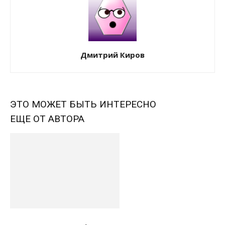
Дмитрий Киров
ЭТО МОЖЕТ БЫТЬ ИНТЕРЕСНО
ЕЩЕ ОТ АВТОРА