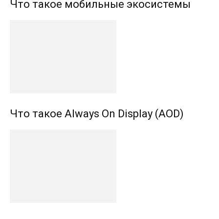
Что такое мобильные экосистемы
Что такое Always On Display (AOD)