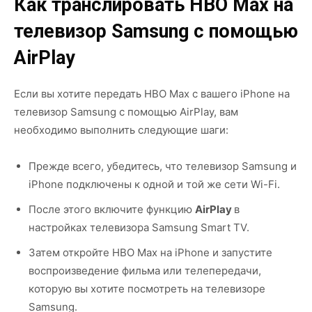
Как транслировать HBO Max на
телевизор Samsung с помощью
AirPlay
Если вы хотите передать HBO Max с вашего iPhone на
телевизор Samsung с помощью AirPlay, вам
необходимо выполнить следующие шаги:
Прежде всего, убедитесь, что телевизор Samsung и
iPhone подключены к одной и той же сети Wi-Fi.
После этого включите функцию
AirPlay
в
настройках телевизора Samsung Smart TV.
Затем откройте HBO Max на iPhone и запустите
воспроизведение фильма или телепередачи,
которую вы хотите посмотреть на телевизоре
Samsung.