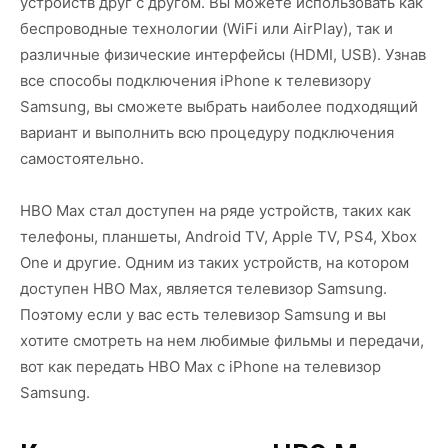
устройств друг с другом. Вы можете использовать как
беспроводные технологии (WiFi или AirPlay), так и
различные физические интерфейсы (HDMI, USB). Узнав
все способы подключения iPhone к телевизору
Samsung, вы сможете выбрать наиболее подходящий
вариант и выполнить всю процедуру подключения
самостоятельно.
HBO Max стал доступен на ряде устройств, таких как
телефоны, планшеты, Android TV, Apple TV, PS4, Xbox
One и другие. Одним из таких устройств, на котором
доступен HBO Max, является телевизор Samsung.
Поэтому если у вас есть телевизор Samsung и вы
хотите смотреть на нем любимые фильмы и передачи,
вот как передать HBO Max с iPhone на телевизор
Samsung.