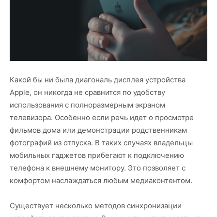
Какой бы ни была диагональ дисплея устройства
Apple, он никогда не сравнится по удобству
использования с полноразмерным экраном
телевизора. Особенно если речь идет о просмотре
фильмов дома или демонстрации родственникам
фотографий из отпуска. В таких случаях владельцы
мобильных гаджетов прибегают к подключению
телефона к внешнему монитору. Это позволяет с
комфортом наслаждаться любым медиаконтентом.
Существует несколько методов синхронизации