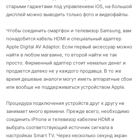
старыми гаджетами под управлением iOS, на большой
дисплей можно выводить только фото и видеофайлы.
Чтобы соединить смартфон и телевизор Samsung, вам
понадобится кабель HDMI и специальный адаптер
Apple Digital AV Adaptor. Если первый аксессуар можно
найти в любом магазине, то второй найти не так
просто. Фирменный адаптер стоит немалых денег и
продается далеко не у каждого продавца. В то же
время дешевые аналоги могут иметь аппаратные сбои
или вообще не поддерживаться устройством Apple.
Процедура подключения устройств друг к другу не
занимает много времени. Прежде всего, необходимо
соединить iPhone и телевизор кабелем HDMI и
выбрать соответствующий источник сигнала в
настройках Smart TV. Через несколько секунд экран