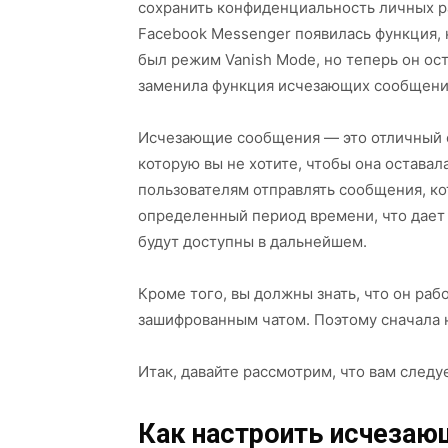
сохранить конфиденциальность личных р
Facebook Messenger появилась функция, 
был режим Vanish Mode, но теперь он ост
заменила функция исчезающих сообщени
Исчезающие сообщения — это отличный 
которую вы не хотите, чтобы она оставал
пользователям отправлять сообщения, к
определенный период времени, что дает 
будут доступны в дальнейшем.
Кроме того, вы должны знать, что он раб
зашифрованным чатом. Поэтому сначала 
Итак, давайте рассмотрим, что вам следу
Как настроить исчезаю