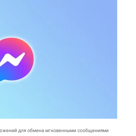
иложений для обмена мгновенными сообщениями