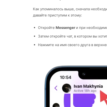
Как упоминалось выше, сначала необходи
давайте приступим к этому:
Откройте
Messenger
и при необходимо
Затем откройте чат, в котором вы хот
Нажмите на имя своего друга в верхне