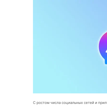
С ростом числа социальных сетей и пр