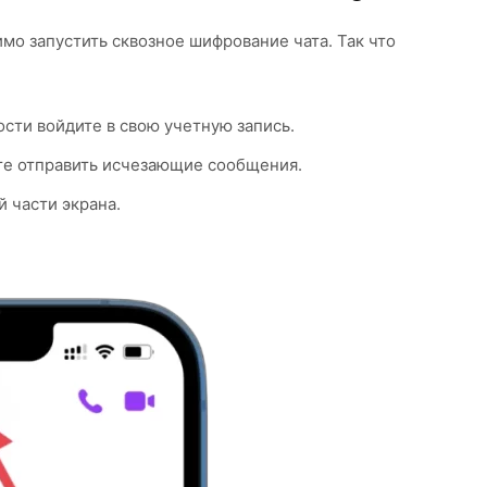
мо запустить сквозное шифрование чата. Так что
сти войдите в свою учетную запись.
ите отправить исчезающие сообщения.
й части экрана.