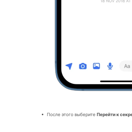
После этого выберите
Перейти к секр