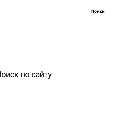
Поиск
оиск по сайту