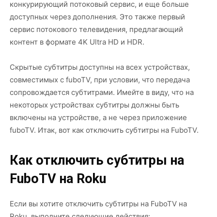
конкурирующий потоковый сервис, и еще больше
доступных через дополнения. Это также первый
сервис потокового телевидения, предлагающий
контент в формате 4K Ultra HD и HDR.
Скрытые субтитры доступны на всех устройствах,
совместимых с fuboTV, при условии, что передача
сопровождается субтитрами. Имейте в виду, что на
некоторых устройствах субтитры должны быть
включены на устройстве, а не через приложение
fuboTV. Итак, вот как отключить субтитры на FuboTV.
Как отключить субтитры на
FuboTV на Roku
Если вы хотите отключить субтитры на FuboTV на
Roku, выполните следующие действия: