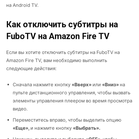
на Android TV.
Как отключить субтитры на
FuboTV на Amazon Fire TV
Если вы хотите отключить субтитры на FuboTV на
Amazon Fire TV, вам необходимо выполнить
следующие действия:
Сначала нажмите кнопку
«Вверх»
или
«Вниз»
на
пульте дистанционного управления, чтобы вызвать
элементы управления плеером во время просмотра
видео.
Переместитесь вправо, чтобы выделить опцию
«Еще»,
и нажмите кнопку
«Выбрать».