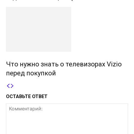
Что нужно знать о телевизорах Vizio
перед покупкой
ОСТАВЬТЕ ОТВЕТ