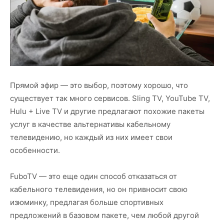
Прямой эфир — это выбор, поэтому хорошо, что
существует так много сервисов. Sling TV, YouTube TV,
Hulu + Live TV и другие предлагают похожие пакеты
услуг в качестве альтернативы кабельному
телевидению, но каждый из них имеет свои
особенности.
FuboTV — это еще один способ отказаться от
кабельного телевидения, но он привносит свою
изюминку, предлагая больше спортивных
предложений в базовом пакете, чем любой другой