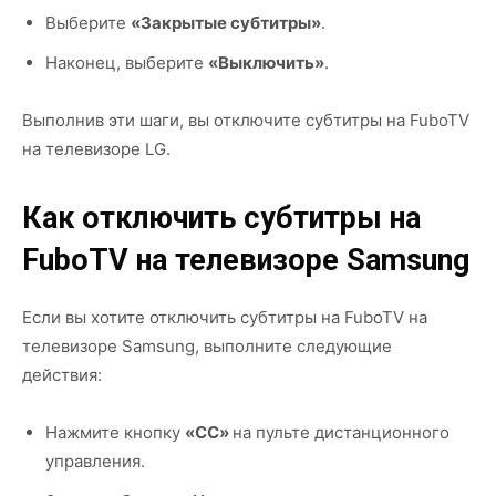
Выберите
«Закрытые субтитры»
.
Наконец, выберите
«Выключить»
.
Выполнив эти шаги, вы отключите субтитры на FuboTV
на телевизоре LG.
Как отключить субтитры на
FuboTV на телевизоре Samsung
Если вы хотите отключить субтитры на FuboTV на
телевизоре Samsung, выполните следующие
действия:
Нажмите кнопку
«CC»
на пульте дистанционного
управления.