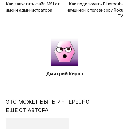
Как запустить файл MSI от
Как подключить Bluetooth-
имени администратора
наушники к телевизору Roku
TV
Дмитрий Киров
ЭТО МОЖЕТ БЫТЬ ИНТЕРЕСНО
ЕЩЕ ОТ АВТОРА