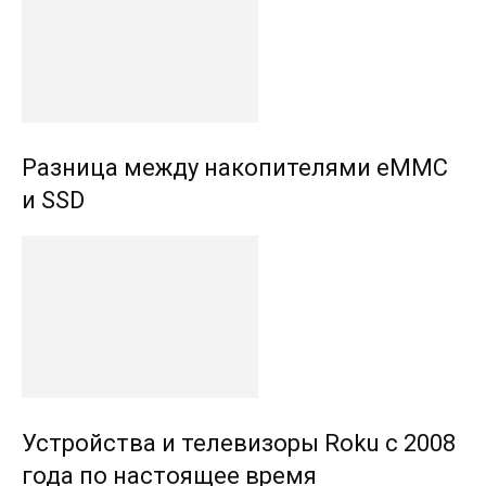
Разница между накопителями eMMC
и SSD
Устройства и телевизоры Roku с 2008
года по настоящее время