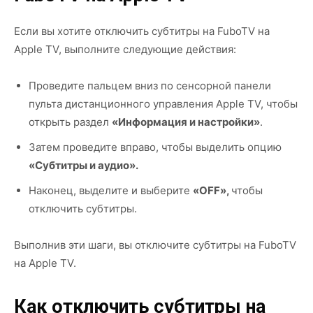
Если вы хотите отключить субтитры на FuboTV на
Apple TV, выполните следующие действия:
Проведите пальцем вниз по сенсорной панели
пульта дистанционного управления Apple TV, чтобы
открыть раздел
«Информация и настройки»
.
Затем проведите вправо, чтобы выделить опцию
«Субтитры и аудио».
Наконец, выделите и выберите
«OFF»,
чтобы
отключить субтитры.
Выполнив эти шаги, вы отключите субтитры на FuboTV
на Apple TV.
Как отключить субтитры на