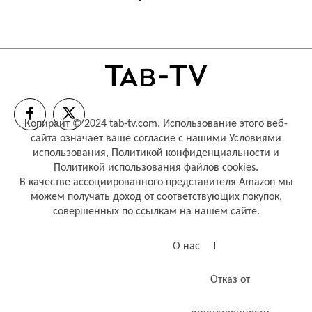
Копирайт © 2024 tab-tv.com. Использование этого веб-
сайта означает ваше согласие с нашими
Условиями
использования
,
Политикой конфиденциальности
и
Политикой использования файлов cookies
.
В качестве ассоциированного представителя Amazon мы
можем получать доход от соответствующих покупок,
совершенных по ссылкам на нашем сайте.
О нас
Отказ от