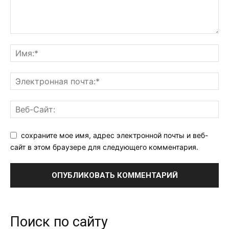
сохраните мое имя, адрес электронной почты и веб-
сайт в этом браузере для следующего комментария.
Поиск по сайту