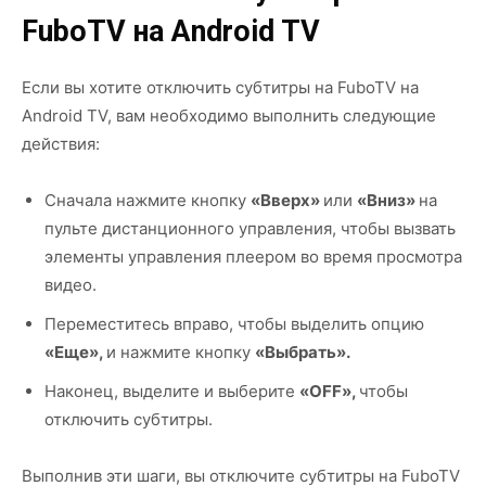
FuboTV на Android TV
Если вы хотите отключить субтитры на FuboTV на
Android TV, вам необходимо выполнить следующие
действия:
Сначала нажмите кнопку
«Вверх»
или
«Вниз»
на
пульте дистанционного управления, чтобы вызвать
элементы управления плеером во время просмотра
видео.
Переместитесь вправо, чтобы выделить опцию
«Еще»,
и нажмите кнопку
«Выбрать».
Наконец, выделите и выберите
«OFF»,
чтобы
отключить субтитры.
Выполнив эти шаги, вы отключите субтитры на FuboTV