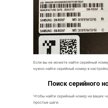
Если вы не можете найти серийный номер
нужно найти серийный номер в настройка
Поиск серийного н
Чтобы найти серийный номер на ваших ч
простые шаги: