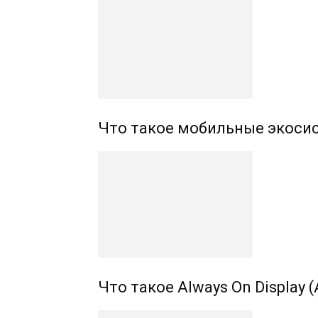
Что такое мобильные экоси
Что такое Always On Display 