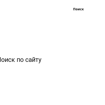
Поиск
оиск по сайту