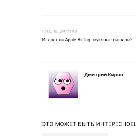
Предыдущая статья
Издает ли Apple AirTag звуковые сигналы?
Дмитрий Киров
ЭТО МОЖЕТ БЫТЬ ИНТЕРЕСНО
Е