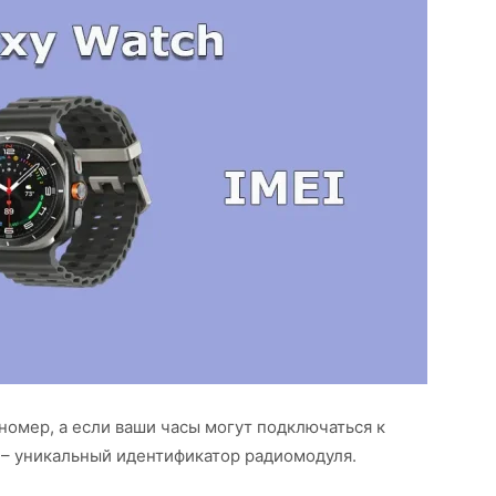
 номер, а если ваши часы могут подключаться к
I – уникальный идентификатор радиомодуля.