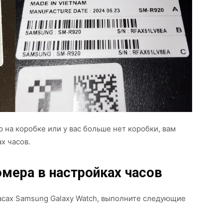
 на коробке или у вас больше нет коробки, вам
х часов.
омера в настройках часов
асах Samsung Galaxy Watch, выполните следующие