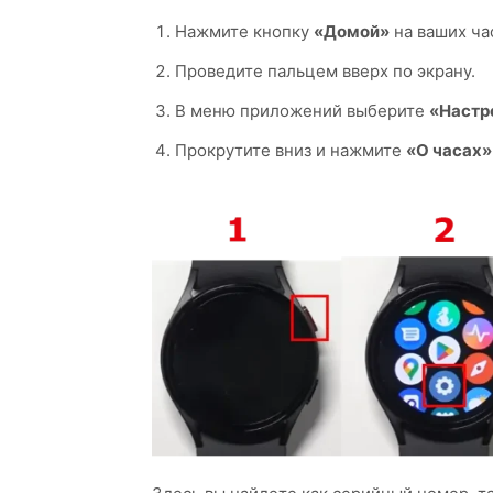
Нажмите кнопку
«Домой»
на ваших ча
Проведите пальцем вверх по экрану.
В меню приложений выберите
«Настр
Прокрутите вниз и нажмите
«О часах»