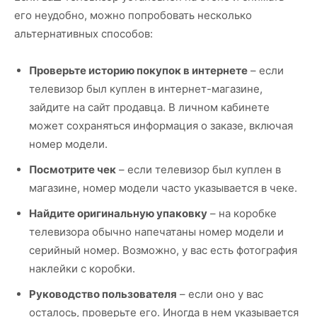
его неудобно, можно попробовать несколько
альтернативных способов:
Проверьте историю покупок в интернете
– если
телевизор был куплен в интернет-магазине,
зайдите на сайт продавца. В личном кабинете
может сохраняться информация о заказе, включая
номер модели.
Посмотрите чек
– если телевизор был куплен в
магазине, номер модели часто указывается в чеке.
Найдите оригинальную упаковку
– на коробке
телевизора обычно напечатаны номер модели и
серийный номер. Возможно, у вас есть фотография
наклейки с коробки.
Руководство пользователя
– если оно у вас
осталось, проверьте его. Иногда в нем указывается