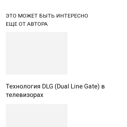
ЭТО МОЖЕТ БЫТЬ ИНТЕРЕСНО
ЕЩЕ ОТ АВТОРА
Технология DLG (Dual Line Gate) в
телевизорах