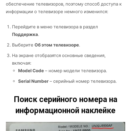
обеспечение телевизоров, поэтому способ доступа к
информации о телевизоре немного изменился:
Перейдите в меню телевизора в раздел
Поддержка
.
Выберите
Об этом телевизоре
.
На экране отобразятся основные сведения,
включая:
Model Code
– номер модели телевизора.
Serial Number
– серийный номер телевизора.
Поиск серийного номера на
информационной наклейке