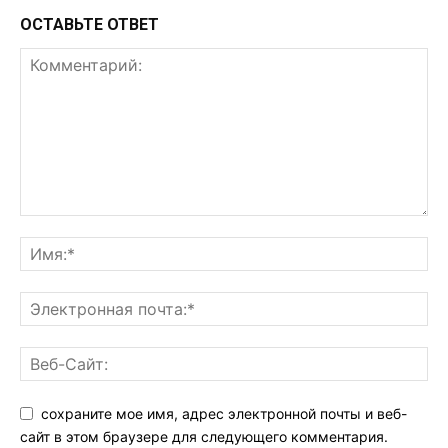
ОСТАВЬТЕ ОТВЕТ
сохраните мое имя, адрес электронной почты и веб-
сайт в этом браузере для следующего комментария.