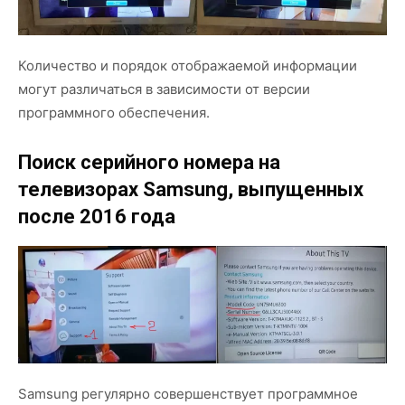
Количество и порядок отображаемой информации
могут различаться в зависимости от версии
программного обеспечения.
Поиск серийного номера на
телевизорах Samsung, выпущенных
после 2016 года
Samsung регулярно совершенствует программное