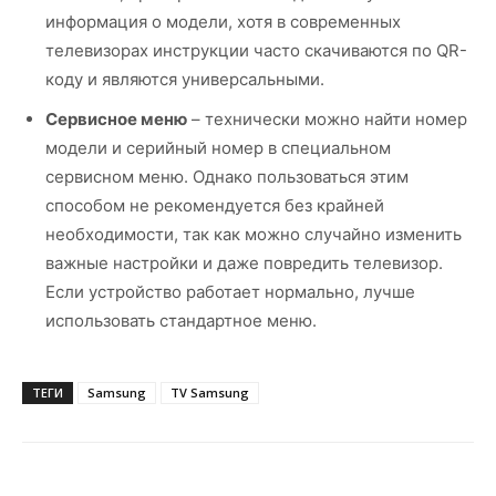
информация о модели, хотя в современных
телевизорах инструкции часто скачиваются по QR-
коду и являются универсальными.
Сервисное меню
– технически можно найти номер
модели и серийный номер в специальном
сервисном меню. Однако пользоваться этим
способом не рекомендуется без крайней
необходимости, так как можно случайно изменить
важные настройки и даже повредить телевизор.
Если устройство работает нормально, лучше
использовать стандартное меню.
ТЕГИ
Samsung
TV Samsung