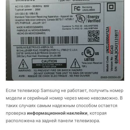
Если телевизор Samsung не работает, получить номер
модели и серийный номер через меню невозможно. В
таких случаях самым надежным способом остается
проверка
информационной наклейки
, которая
расположена на задней панели телевизора.