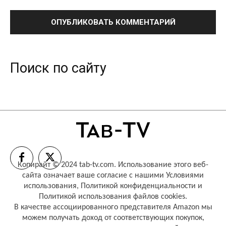
Поиск по сайту
Копирайт © 2024 tab-tv.com. Использование этого веб-
сайта означает ваше согласие с нашими
Условиями
использования
,
Политикой конфиденциальности
и
Политикой использования файлов cookies
.
В качестве ассоциированного представителя Amazon мы
можем получать доход от соответствующих покупок,