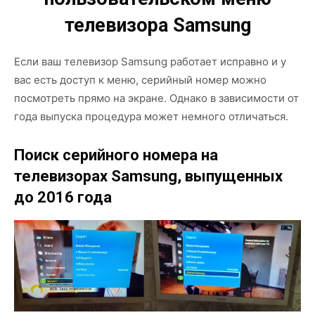
телевизора Samsung
Если ваш телевизор Samsung работает исправно и у
вас есть доступ к меню, серийный номер можно
посмотреть прямо на экране. Однако в зависимости от
года выпуска процедура может немного отличаться.
Поиск серийного номера на
телевизорах Samsung, выпущенных
до 2016 года