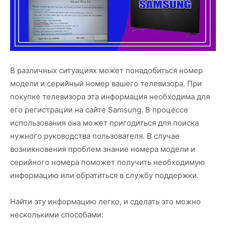
В различных ситуациях может понадобиться номер
модели и серийный номер вашего телевизора. При
покупке телевизора эта информация необходима для
его регистрации на сайте Samsung. В процессе
использования она может пригодиться для поиска
нужного руководства пользователя. В случае
возникновения проблем знание номера модели и
серийного номера поможет получить необходимую
информацию или обратиться в службу поддержки.
Найти эту информацию легко, и сделать это можно
несколькими способами: