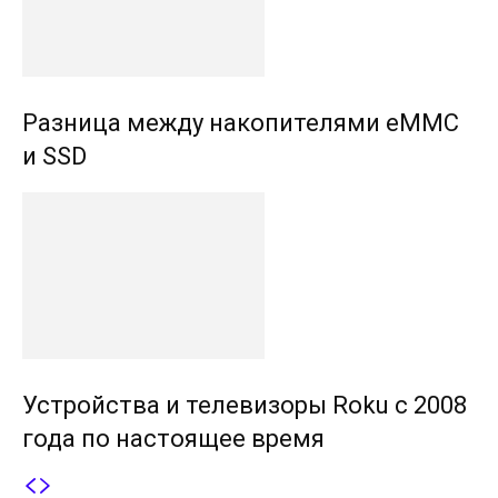
Разница между накопителями eMMC
и SSD
Устройства и телевизоры Roku с 2008
года по настоящее время