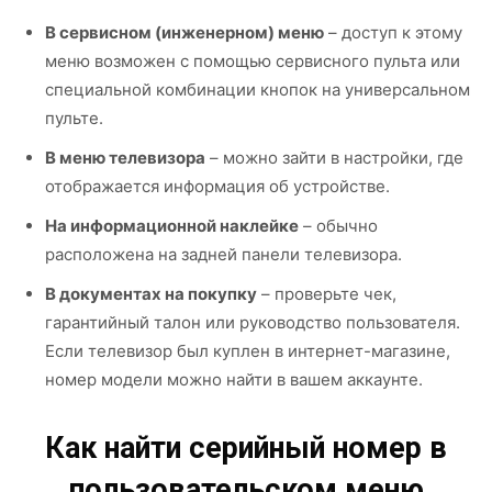
В сервисном (инженерном) меню
– доступ к этому
меню возможен с помощью сервисного пульта или
специальной комбинации кнопок на универсальном
пульте.
В меню телевизора
– можно зайти в настройки, где
отображается информация об устройстве.
На информационной наклейке
– обычно
расположена на задней панели телевизора.
В документах на покупку
– проверьте чек,
гарантийный талон или руководство пользователя.
Если телевизор был куплен в интернет-магазине,
номер модели можно найти в вашем аккаунте.
Как найти серийный номер в
пользовательском меню