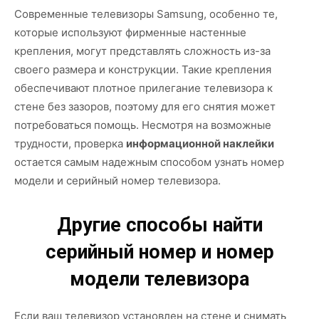
Современные телевизоры Samsung, особенно те,
которые используют фирменные настенные
крепления, могут представлять сложность из-за
своего размера и конструкции. Такие крепления
обеспечивают плотное прилегание телевизора к
стене без зазоров, поэтому для его снятия может
потребоваться помощь. Несмотря на возможные
трудности, проверка
информационной наклейки
остается самым надежным способом узнать номер
модели и серийный номер телевизора.
Другие способы найти
серийный номер и номер
модели телевизора
Если ваш телевизор установлен на стене и снимать