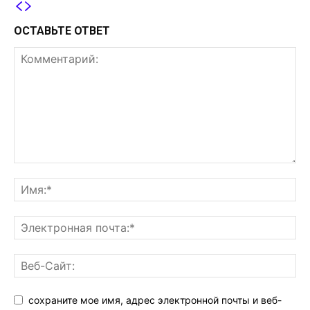
ОСТАВЬТЕ ОТВЕТ
сохраните мое имя, адрес электронной почты и веб-