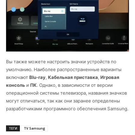
Вы также можете настроить значки устройств по
умолчанию. Наиболее распространенные варианты
включают
Blu-ray
,
Кабельная приставка
,
Игровая
консоль
и
ПК
. Однако, в зависимости от версии
операционной системы телевизора, названия значков
могут отличаться, так как они заранее определены
разработчиками программного обеспечения Samsung.
ТЕГИ
TV Samsung