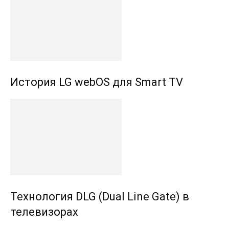
История LG webOS для Smart TV
Технология DLG (Dual Line Gate) в
телевизорах