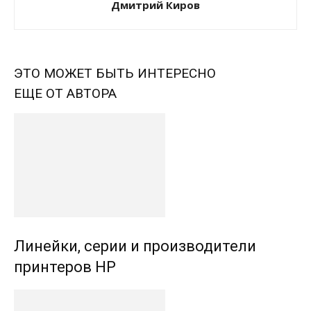
Дмитрий Киров
ЭТО МОЖЕТ БЫТЬ ИНТЕРЕСНО
ЕЩЕ ОТ АВТОРА
Линейки, серии и производители
принтеров HP