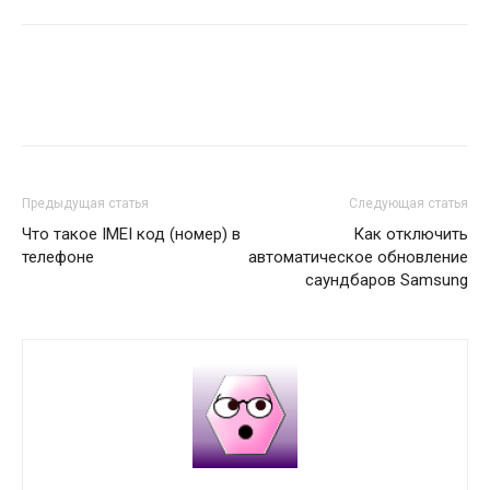
Предыдущая статья
Следующая статья
Что такое IMEI код (номер) в
Как отключить
телефоне
автоматическое обновление
саундбаров Samsung