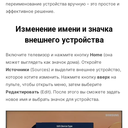
переименование устройства вручную – это простое и
эффективное решение.
Изменение имени и значка
внешнего устройства
Включите телевизор и нажмите кнопку
Home
(она
может выглядеть как значок дома). Откройте
Источники
(Sources) и выделите внешнее устройство,
которое хотите изменить. Нажмите кнопку
вверх
на
пульте, чтобы открыть меню, затем выберите
Редактировать
(Edit). После этого вы сможете задать
новое имя и выбрать значок для устройства.