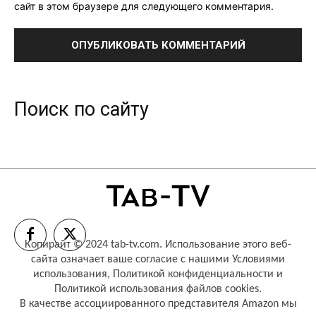
сайт в этом браузере для следующего комментария.
Поиск по сайту
Копирайт © 2024 tab-tv.com. Использование этого веб-
сайта означает ваше согласие с нашими
Условиями
использования
,
Политикой конфиденциальности
и
Политикой использования файлов cookies
.
В качестве ассоциированного представителя Amazon мы