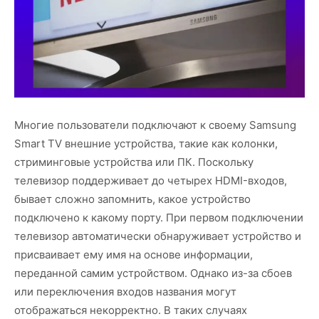
Многие пользователи подключают к своему Samsung
Smart TV внешние устройства, такие как колонки,
стриминговые устройства или ПК. Поскольку
телевизор поддерживает до четырех HDMI-входов,
бывает сложно запомнить, какое устройство
подключено к какому порту. При первом подключении
телевизор автоматически обнаруживает устройство и
присваивает ему имя на основе информации,
переданной самим устройством. Однако из-за сбоев
или переключения входов названия могут
отображаться некорректно. В таких случаях