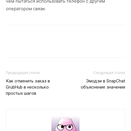
чем пытаться использовать телефон с другим
оператором связи.
Предыдущая статья
Следующая статья
Как отменить заказ в
Эмодзи в SnapChat
GrubHub в несколько
объяснение значения
простых шагов