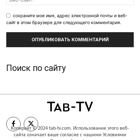
сохраните мое имя, адрес электронной почты и веб-
сайт в этом браузере для следующего комментария.
Поиск по сайту
Копирайт © 2024 tab-tv.com. Использование этого веб-
сайта означает ваше согласие с нашими
Условиями