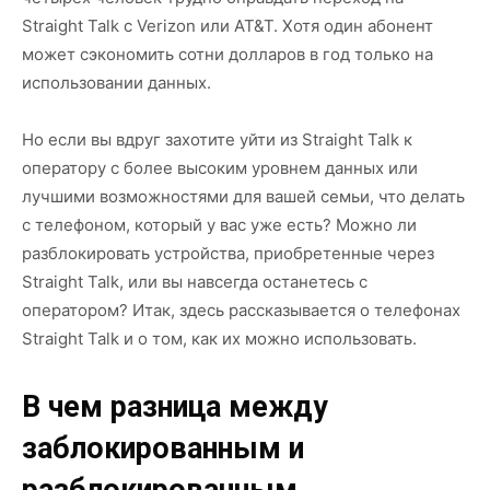
Straight Talk с Verizon или AT&T. Хотя один абонент
может сэкономить сотни долларов в год только на
использовании данных.
Но если вы вдруг захотите уйти из Straight Talk к
оператору с более высоким уровнем данных или
лучшими возможностями для вашей семьи, что делать
с телефоном, который у вас уже есть? Можно ли
разблокировать устройства, приобретенные через
Straight Talk, или вы навсегда останетесь с
оператором? Итак, здесь рассказывается о телефонах
Straight Talk и о том, как их можно использовать.
В чем разница между
заблокированным и