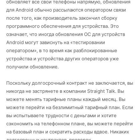
обновляет все свои телефоны напрямую, обновления
для Android обычно рассылаются оператором связи
после того, как производитель закончил сборку
программного обеспечения для устройства. Это
означает, что иногда обновления ОС для устройств
Android могут зависнуть на «тестировании
оператором», в то время как разблокированные
устройства и устройства других операторов уже
получили обновление.
Поскольку долгосрочный контракт не заключается, вы
никогда не застрянете в компании Straight Talk. Вы
можете менять тарифные планы каждый месяц. Вы
можете перейти на безлимитный тарифный план. Если
вы испытываете трудности с деньгами и хотите
сэкономить на телефонном плане, вы можете перейти
на базовый план и сократить расходы вдвое. Никаких
долгосрочных контрактов, проверок