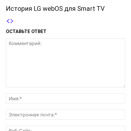
История LG webOS для Smart TV
ОСТАВЬТЕ ОТВЕТ