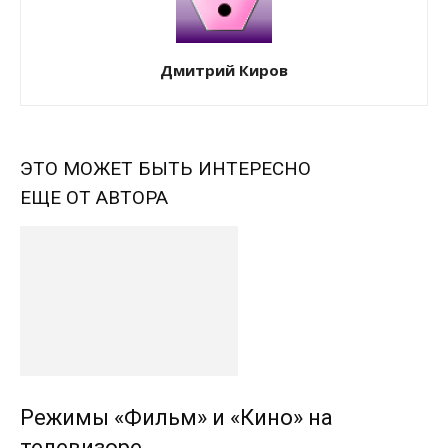
Дмитрий Киров
ЭТО МОЖЕТ БЫТЬ ИНТЕРЕСНО
ЕЩЕ ОТ АВТОРА
Режимы «Фильм» и «Кино» на
телевизоре