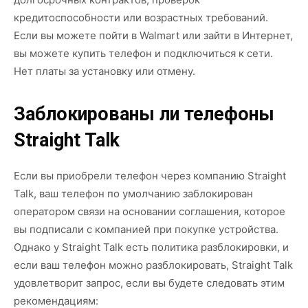
кредитоспособности или возрастных требований.
Если вы можете пойти в Walmart или зайти в Интернет,
вы можете купить телефон и подключиться к сети.
Нет платы за установку или отмену.
Заблокированы ли телефоны
Straight Talk
Если вы приобрели телефон через компанию Straight
Talk, ваш телефон по умолчанию заблокирован
оператором связи на основании соглашения, которое
вы подписали с компанией при покупке устройства.
Однако у Straight Talk есть политика разблокировки, и
если ваш телефон можно разблокировать, Straight Talk
удовлетворит запрос, если вы будете следовать этим
рекомендациям: