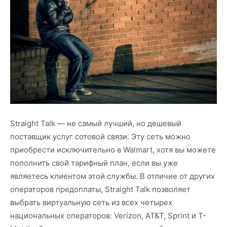
Straight Talk — не самый лучший, но дешевый
поставщик услуг сотовой связи. Эту сеть можно
приобрести исключительно в Walmart, хотя вы можете
пополнить свой тарифный план, если вы уже
являетесь клиентом этой службы. В отличие от других
операторов предоплаты, Straight Talk позволяет
выбрать виртуальную сеть из всех четырех
национальных операторов: Verizon, AT&T, Sprint и T-