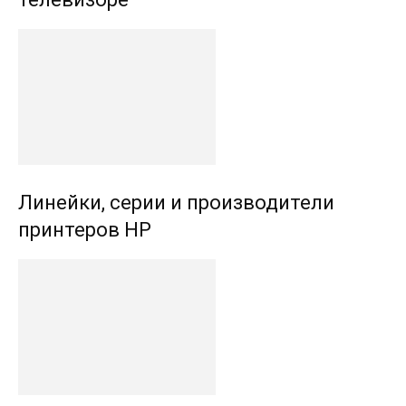
Линейки, серии и производители
принтеров HP