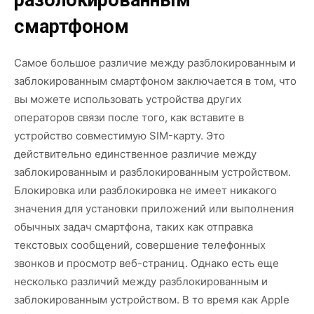
разблокированным
смартфоном
Самое большое различие между разблокированным и
заблокированным смартфоном заключается в том, что
вы можете использовать устройства других
операторов связи после того, как вставите в
устройство совместимую SIM-карту. Это
действительно единственное различие между
заблокированным и разблокированным устройством.
Блокировка или разблокировка не имеет никакого
значения для установки приложений или выполнения
обычных задач смартфона, таких как отправка
текстовых сообщений, совершение телефонных
звонков и просмотр веб-страниц. Однако есть еще
несколько различий между разблокированным и
заблокированным устройством. В то время как Apple