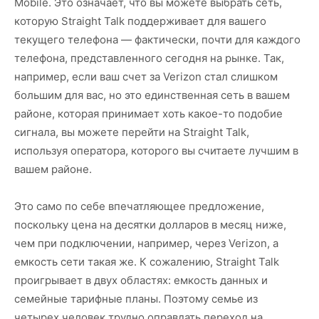
Mobile. Это означает, что вы можете выбрать сеть,
которую Straight Talk поддерживает для вашего
текущего телефона — фактически, почти для каждого
телефона, представленного сегодня на рынке. Так,
например, если ваш счет за Verizon стал слишком
большим для вас, но это единственная сеть в вашем
районе, которая принимает хоть какое-то подобие
сигнала, вы можете перейти на Straight Talk,
используя оператора, которого вы считаете лучшим в
вашем районе.
Это само по себе впечатляющее предложение,
поскольку цена на десятки долларов в месяц ниже,
чем при подключении, например, через Verizon, а
емкость сети такая же. К сожалению, Straight Talk
проигрывает в двух областях: емкость данных и
семейные тарифные планы. Поэтому семье из
четырех человек трудно оправдать переход на