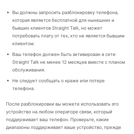
Вы должны запросить разблокировку телефона,
которая является бесплатной для нынешних и
бывших клиентов Straight Talk, но может
потребовать плату от тех, кто не является бывшим
клиентом.
Ваш телефон должен быть активирован в сети
Straight Talk не менее 12 месяцев вместе с планом
обслуживания.
Не следует сообщать о краже или потере
телефона.
После разблокировки вы можете использовать это
устройство на любом операторе связи, который
поддерживает ваш телефон. Проверьте, какие
диапазоны поддерживает ваше устройство, прежде