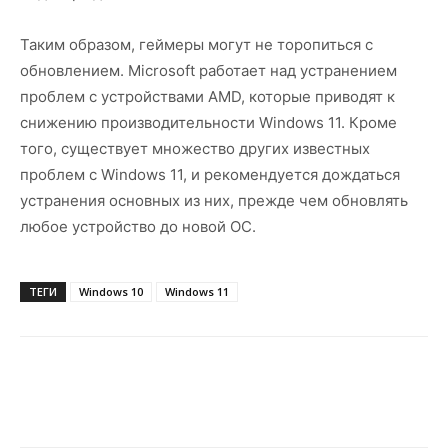
Таким образом, геймеры могут не торопиться с
обновлением. Microsoft работает над устранением
проблем с устройствами AMD, которые приводят к
снижению производительности Windows 11. Кроме
того, существует множество других известных
проблем с Windows 11, и рекомендуется дождаться
устранения основных из них, прежде чем обновлять
любое устройство до новой ОС.
ТЕГИ
Windows 10
Windows 11