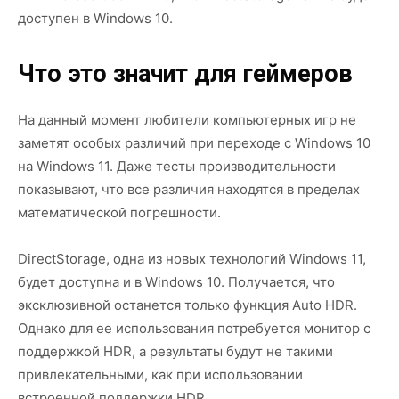
доступен в Windows 10.
Что это значит для геймеров
На данный момент любители компьютерных игр не
заметят особых различий при переходе с Windows 10
на Windows 11. Даже тесты производительности
показывают, что все различия находятся в пределах
математической погрешности.
DirectStorage, одна из новых технологий Windows 11,
будет доступна и в Windows 10. Получается, что
эксклюзивной останется только функция Auto HDR.
Однако для ее использования потребуется монитор с
поддержкой HDR, а результаты будут не такими
привлекательными, как при использовании
встроенной поддержки HDR.