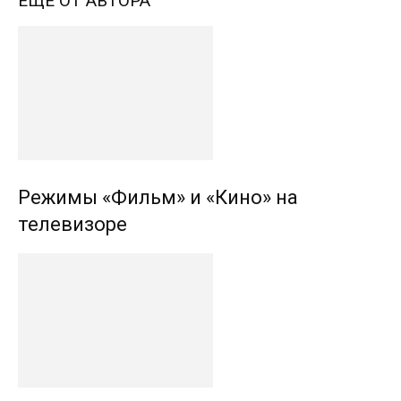
ЕЩЕ ОТ АВТОРА
Режимы «Фильм» и «Кино» на
телевизоре