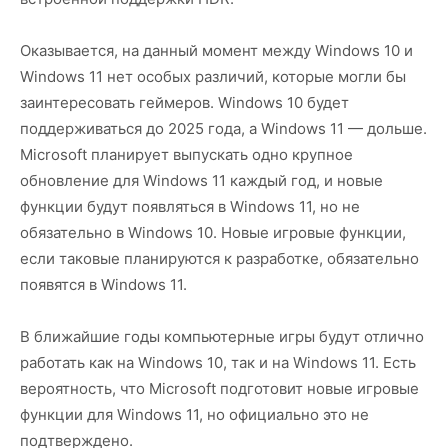
Оказывается, на данный момент между Windows 10 и
Windows 11 нет особых различий, которые могли бы
заинтересовать геймеров. Windows 10 будет
поддерживаться до 2025 года, а Windows 11 — дольше.
Microsoft планирует выпускать одно крупное
обновление для Windows 11 каждый год, и новые
функции будут появляться в Windows 11, но не
обязательно в Windows 10. Новые игровые функции,
если таковые планируются к разработке, обязательно
появятся в Windows 11.
В ближайшие годы компьютерные игры будут отлично
работать как на Windows 10, так и на Windows 11. Есть
вероятность, что Microsoft подготовит новые игровые
функции для Windows 11, но официально это не
подтверждено.