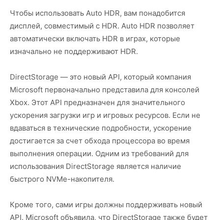
Чтобы использовать Auto HDR, вам понадобится
дисплей, совместимый с HDR. Auto HDR позволяет
автоматически включать HDR в играх, которые
изначально не поддерживают HDR.
DirectStorage — это новый API, который компания
Microsoft первоначально представила для консолей
Xbox. Этот API предназначен для значительного
ускорения загрузки игр и игровых ресурсов. Если не
вдаваться в технические подробности, ускорение
достигается за счет обхода процессора во время
выполнения операции. Одним из требований для
использования DirectStorage является наличие
быстрого NVMe-накопителя.
Кроме того, сами игры должны поддерживать новый
API. Microsoft объявила, что DirectStorage также будет