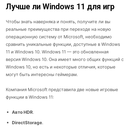
Лучше ли Windows 11 для игр
Чтобы знать наверняка и понять, получите ли вы
реальные преимущества при переходе на новую
операционную систему от Microsoft, необходимо
сравнить уникальные функции, доступные в Windows
11 и Windows 10. Windows 11 — это обновленная
версия Windows 10. Она имеет много общих функций с
Windows 10, но есть и некоторые отличия, которые
могут быть интересны геймерам.
Компания Microsoft представила две новые игровые
функции в Windows 11:
Авто HDR
.
DirectStorage
.