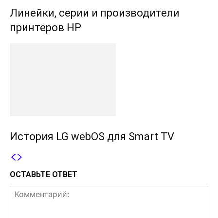
Линейки, серии и производители
принтеров HP
История LG webOS для Smart TV
ОСТАВЬТЕ ОТВЕТ