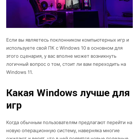
Если вы являетесь поклонником компьютерных игр и
используете свой ПК с Windows 10 в основном для
этого сценария, у вас вполне может возникнуть
логичный вопрос о том, стоит ли вам переходить на
Windows 11.
Какая Windows лучше для
игр
Когда обычным пользователям предлагают перейти на
новую операционную систему, наверняка многие
ожидают и верят, что в ней появятся новые полезные