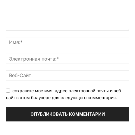
сохраните мое имя, адрес электронной почты и веб-
сайт в этом браузере для следующего комментария.