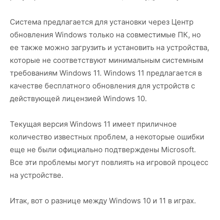
Система предлагается для установки через Центр
обновления Windows только на совместимые ПК, но
ее также можно загрузить и установить на устройства,
которые не соответствуют минимальным системным
требованиям Windows 11. Windows 11 предлагается в
качестве бесплатного обновления для устройств с
действующей лицензией Windows 10.
Текущая версия Windows 11 имеет приличное
количество известных проблем, а некоторые ошибки
еще не были официально подтверждены Microsoft.
Все эти проблемы могут повлиять на игровой процесс
на устройстве.
Итак, вот о разнице между Windows 10 и 11 в играх.