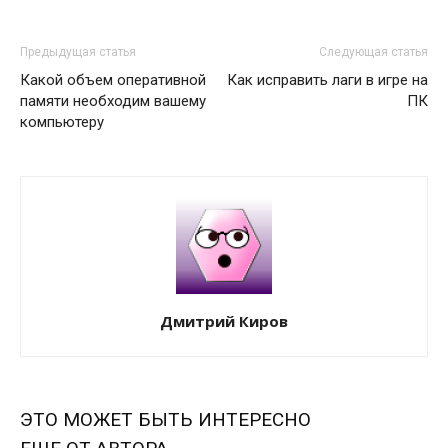
Предыдущая статья
Следующая статья
Какой объем оперативной
Как исправить лаги в игре на
памяти необходим вашему
ПК
компьютеру
Дмитрий Киров
ЭТО МОЖЕТ БЫТЬ ИНТЕРЕСНО