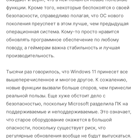
функции. Кроме того, некоторые беспокоятся о своей
безопасности, справедливо полагая, что ОС нового
поколения преуспеет в этом лучше, чем предыдущая
операционная система. Кому-то просто нравится
обновлять программное обеспечение по любому
поводу, а геймерам важна стабильность и лучшая
производительность.
Тысячи раз говорилось, что Windows 11 принесет все
вышеперечисленное и многое другое. К сожалению,
новые функции вызвали больше споров, чем принесли
реальной пользы. Еще хуже обстоит дело с
безопасностью, поскольку Microsoft разделила ПК на
поддерживаемые и неподдерживаемые. Это означает,
что старое оборудование окажется в большой
опасности, поскольку существует риск, что
регулярные обновления вообще не будут выпускаться.