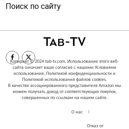
Поиск по сайту
Копирайт © 2024 tab-tv.com. Использование этого веб-
сайта означает ваше согласие с нашими
Условиями
использования
,
Политикой конфиденциальности
и
Политикой использования файлов cookies
.
В качестве ассоциированного представителя Amazon мы
можем получать доход от соответствующих покупок,
совершенных по ссылкам на нашем сайте.
О нас
Отказ от