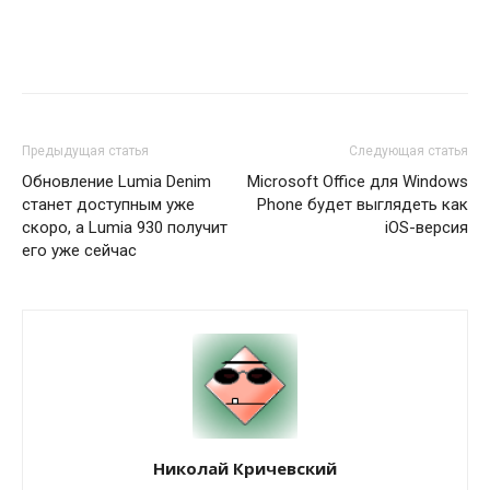
Предыдущая статья
Следующая статья
Обновление Lumia Denim
Microsoft Office для Windows
станет доступным уже
Phone будет выглядеть как
скоро, а Lumia 930 получит
iOS-версия
его уже сейчас
Николай Кричевский