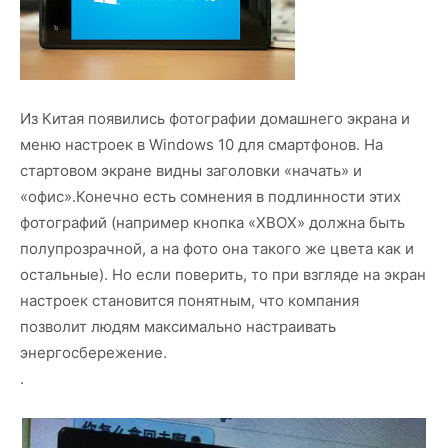
Из Китая появились фотографии домашнего экрана и
меню настроек в Windows 10 для смартфонов. На
стартовом экране видны заголовки «начать» и
«офис».Конечно есть сомнения в подлинности этих
фотографий (например кнопка «ХВОХ» должна быть
полупрозрачной, а на фото она такого же цвета как и
остальные). Но если поверить, то при взгляде на экран
настроек становится понятным, что компания
позволит людям максимально настраивать
энергосбережение.
.