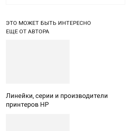
ЭТО МОЖЕТ БЫТЬ ИНТЕРЕСНО
ЕЩЕ ОТ АВТОРА
Линейки, серии и производители
принтеров HP