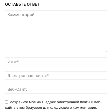
ОСТАВЬТЕ ОТВЕТ
сохраните мое имя, адрес электронной почты и веб-
сайт в этом браузере для следующего комментария.