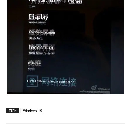
ТЕГИ
Windows 10