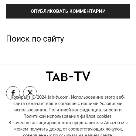
Поиск по сайту
Копирайт © 2024 tab-tv.com. Использование этого веб-
сайта означает ваше согласие с нашими
Условиями
использования
,
Политикой конфиденциальности
и
Политикой использования файлов cookies
.
В качестве ассоциированного представителя Amazon мы
можем получать доход от соответствующих покупок,
совершенных по ссылкам на нашем сайте.