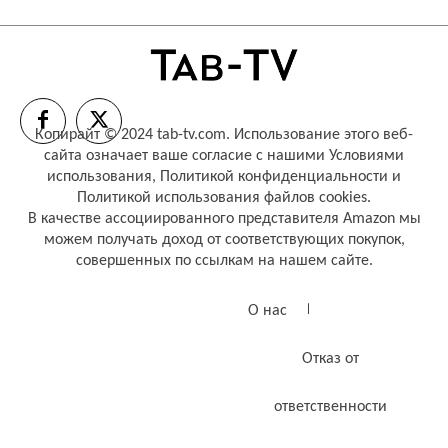
Копирайт © 2024 tab-tv.com. Использование этого веб-
сайта означает ваше согласие с нашими
Условиями
использования
,
Политикой конфиденциальности
и
Политикой использования файлов cookies
.
В качестве ассоциированного представителя Amazon мы
можем получать доход от соответствующих покупок,
совершенных по ссылкам на нашем сайте.
О нас
Отказ от
ответственности