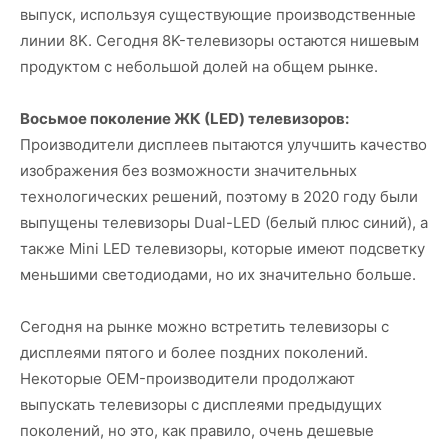
выпуск, используя существующие производственные
линии 8K. Сегодня 8K-телевизоры остаются нишевым
продуктом с небольшой долей на общем рынке.
Восьмое поколение ЖК (LED) телевизоров:
Производители дисплеев пытаются улучшить качество
изображения без возможности значительных
технологических решений, поэтому в 2020 году были
выпущены телевизоры Dual-LED (белый плюс синий), а
также Mini LED телевизоры, которые имеют подсветку
меньшими светодиодами, но их значительно больше.
Сегодня на рынке можно встретить телевизоры с
дисплеями пятого и более поздних поколений.
Некоторые OEM-производители продолжают
выпускать телевизоры с дисплеями предыдущих
поколений, но это, как правило, очень дешевые