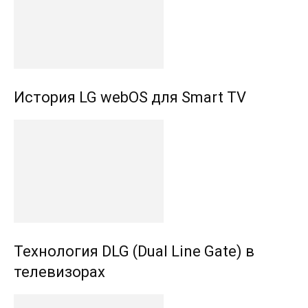
История LG webOS для Smart TV
Технология DLG (Dual Line Gate) в
телевизорах