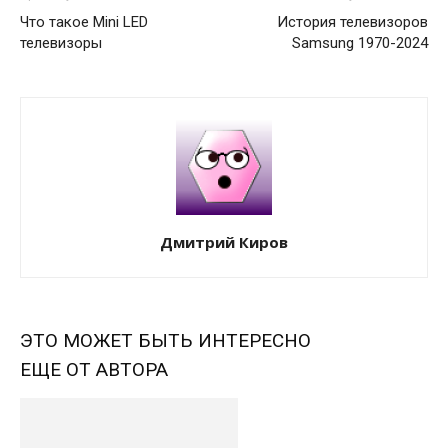
Что такое Mini LED
История телевизоров
телевизоры
Samsung 1970-2024
Дмитрий Киров
ЭТО МОЖЕТ БЫТЬ ИНТЕРЕСНО
ЕЩЕ ОТ АВТОРА