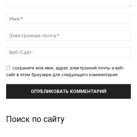
сохраните мое имя, адрес электронной почты и веб-
сайт в этом браузере для следующего комментария.
Поиск по сайту