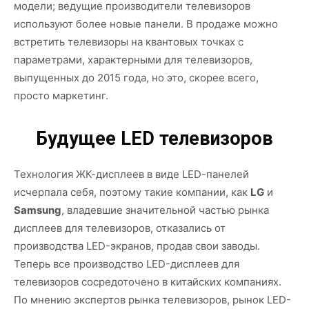
модели; ведущие производители телевизоров
используют более новые панели. В продаже можно
встретить телевизоры на квантовых точках с
параметрами, характерными для телевизоров,
выпущенных до 2015 года, но это, скорее всего,
просто маркетинг.
Будущее LED телевизоров
Технология ЖК-дисплеев в виде LED-панелей
исчерпала себя, поэтому такие компании, как
LG
и
Samsung
, владевшие значительной частью рынка
дисплеев для телевизоров, отказались от
производства LED-экранов, продав свои заводы.
Теперь все производство LED-дисплеев для
телевизоров сосредоточено в китайских компаниях.
По мнению экспертов рынка телевизоров, рынок LED-