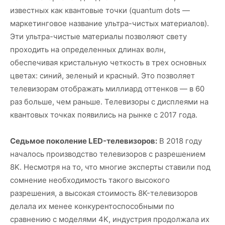
известных как квантовые точки (quantum dots —
маркетинговое название ультра-чистых материалов).
Эти ультра-чистые материалы позволяют свету
проходить на определенных длинах волн,
обеспечивая кристальную четкость в трех основных
цветах: синий, зеленый и красный. Это позволяет
телевизорам отображать миллиард оттенков — в 60
раз больше, чем раньше. Телевизоры с дисплеями на
квантовых точках появились на рынке с 2017 года.
Седьмое поколение LED-телевизоров:
В 2018 году
началось производство телевизоров с разрешением
8K. Несмотря на то, что многие эксперты ставили под
сомнение необходимость такого высокого
разрешения, а высокая стоимость 8K-телевизоров
делала их менее конкурентоспособными по
сравнению с моделями 4K, индустрия продолжала их