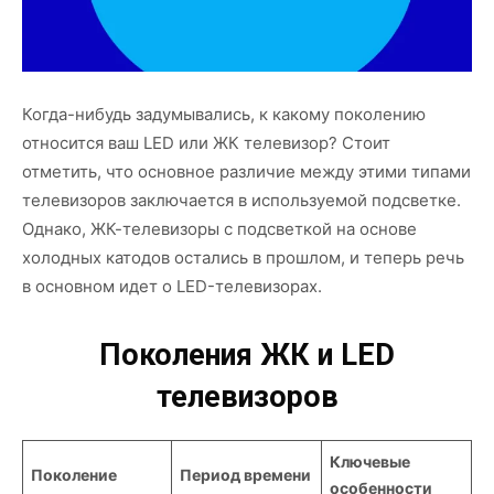
Когда-нибудь задумывались, к какому поколению
относится ваш LED или ЖК телевизор? Стоит
отметить, что основное различие между этими типами
телевизоров заключается в используемой подсветке.
Однако, ЖК-телевизоры с подсветкой на основе
холодных катодов остались в прошлом, и теперь речь
в основном идет о LED-телевизорах.
Поколения ЖК и LED
телевизоров
Ключевые
Поколение
Период времени
особенности