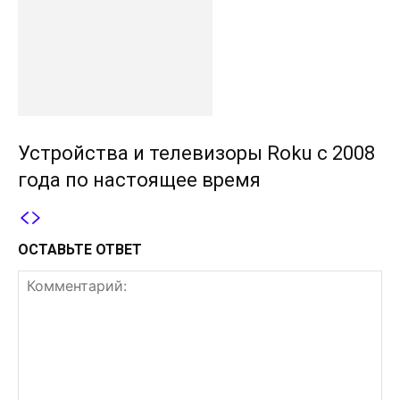
Устройства и телевизоры Roku с 2008
года по настоящее время
ОСТАВЬТЕ ОТВЕТ