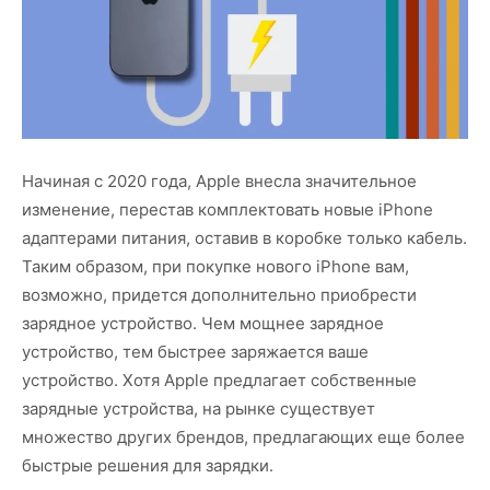
Начиная с 2020 года, Apple внесла значительное
изменение, перестав комплектовать новые iPhone
адаптерами питания, оставив в коробке только кабель.
Таким образом, при покупке нового iPhone вам,
возможно, придется дополнительно приобрести
зарядное устройство. Чем мощнее зарядное
устройство, тем быстрее заряжается ваше
устройство. Хотя Apple предлагает собственные
зарядные устройства, на рынке существует
множество других брендов, предлагающих еще более
быстрые решения для зарядки.