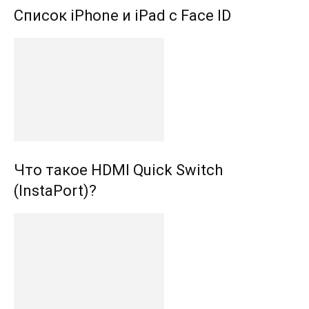
Список iPhone и iPad с Face ID
Что такое HDMI Quick Switch
(InstaPort)?