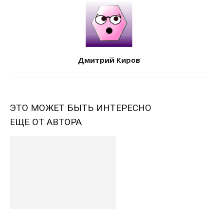
Дмитрий Киров
ЭТО МОЖЕТ БЫТЬ ИНТЕРЕСНО
ЕЩЕ ОТ АВТОРА