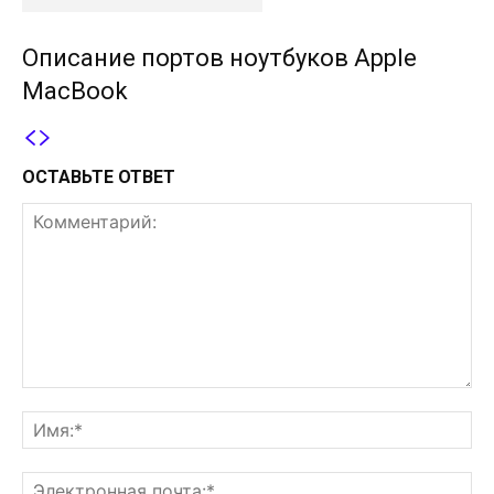
Описание портов ноутбуков Apple
MacBook
ОСТАВЬТЕ ОТВЕТ