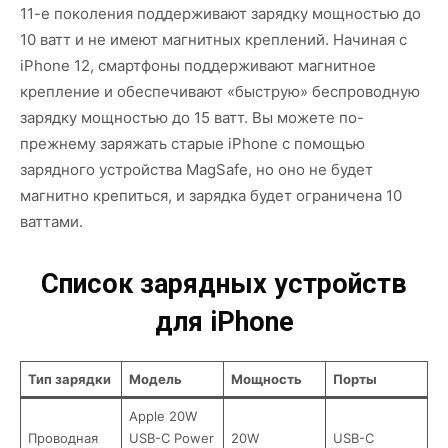
11-е поколения поддерживают зарядку мощностью до
10 ватт и не имеют магнитных креплений. Начиная с
iPhone 12, смартфоны поддерживают магнитное
крепление и обеспечивают «быструю» беспроводную
зарядку мощностью до 15 ватт. Вы можете по-
прежнему заряжать старые iPhone с помощью
зарядного устройства MagSafe, но оно не будет
магнитно крепиться, и зарядка будет ограничена 10
ваттами.
Список зарядных устройств
для iPhone
Тип зарядки
Модель
Мощность
Порты
Apple 20W
Проводная
USB-C Power
20W
USB-C