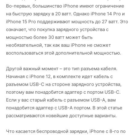
Во-первых, большинство iPhone имеют ограничение
на быструю зарядку в 20 ватт. Однако iPhone 14 Pro и
iPhone 15 Pro поддерживают мощность до 27 ватт. Это
означает, что покупка зарядного устройства с
мощностью более 30 ватт может быть
необязательной, так как ваш iPhone не сможет
воспользоваться этой дополнительной мощностью.
Другой важный момент – это тип разъема кабеля.
Начиная с iPhone 12, в комплекте идет кабель с
разъемом USB-C на стороне зарядного устройства,
поэтому вам понадобится адаптер с портом USB-C.
Если у вас старый кабель с разъемом USB-A, вам
понадобится адаптер с USB-A портом. В этой статье
рассматриваются новейшие доступные варианты.
Что касается беспроводной зарядки, iPhone с 8-го по