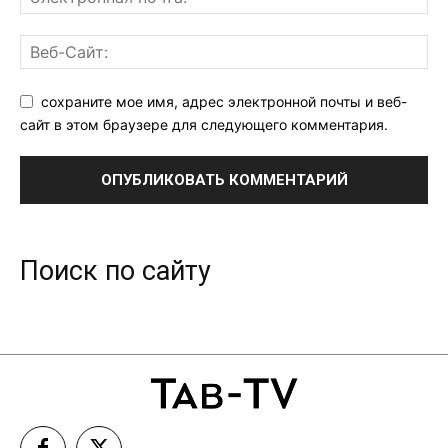
сохраните мое имя, адрес электронной почты и веб-
сайт в этом браузере для следующего комментария.
Поиск по сайту