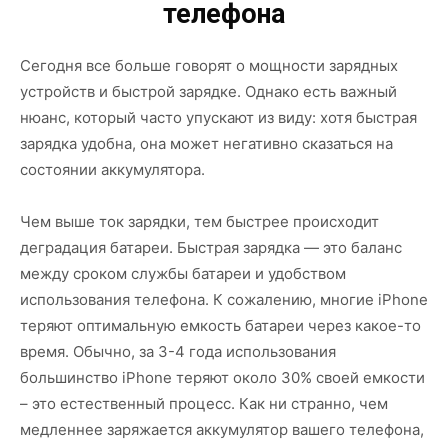
телефона
Сегодня все больше говорят о мощности зарядных
устройств и быстрой зарядке. Однако есть важный
нюанс, который часто упускают из виду: хотя быстрая
зарядка удобна, она может негативно сказаться на
состоянии аккумулятора.
Чем выше ток зарядки, тем быстрее происходит
деградация батареи. Быстрая зарядка — это баланс
между сроком службы батареи и удобством
использования телефона. К сожалению, многие iPhone
теряют оптимальную емкость батареи через какое-то
время. Обычно, за 3-4 года использования
большинство iPhone теряют около 30% своей емкости
– это естественный процесс. Как ни странно, чем
медленнее заряжается аккумулятор вашего телефона,