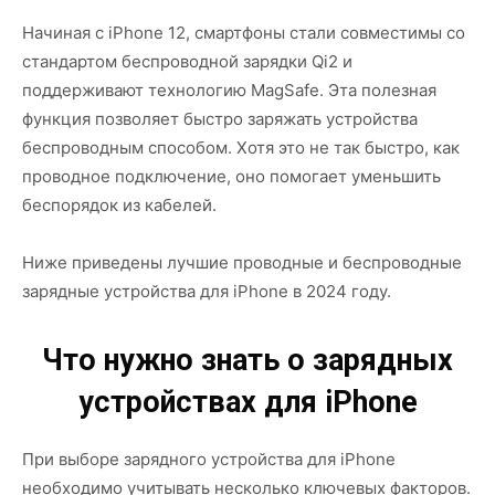
Начиная с iPhone 12, смартфоны стали совместимы со
стандартом беспроводной зарядки Qi2 и
поддерживают технологию MagSafe. Эта полезная
функция позволяет быстро заряжать устройства
беспроводным способом. Хотя это не так быстро, как
проводное подключение, оно помогает уменьшить
беспорядок из кабелей.
Ниже приведены лучшие проводные и беспроводные
зарядные устройства для iPhone в 2024 году.
Что нужно знать о зарядных
устройствах для iPhone
При выборе зарядного устройства для iPhone
необходимо учитывать несколько ключевых факторов.