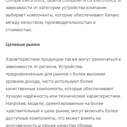
Compal Electronics, Quanta Computer и LG Electronics. В
зависимости от категории устройства компания
выбирает компоненты, которые обеспечивают баланс
между качеством, производительностью и
стоимостью.
Целевые рынки
Характеристики продукции также могут различаться в
зависимости от региона. Устройства,
предназначенные для рынков с более высоким
уровнем дохода, часто используют более
качественные компоненты, которые обеспечивают
лучшую надёжность или технические характеристики.
Напротив, модели, ориентированные на более
чувствительные к цене рынки, могут включать более
доступные компоненты, что может влиять на
долговечность и общее качество сборки.