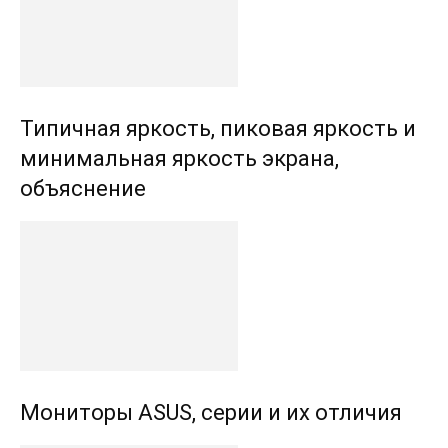
Типичная яркость, пиковая яркость и
минимальная яркость экрана,
объяснение
Мониторы ASUS, серии и их отличия