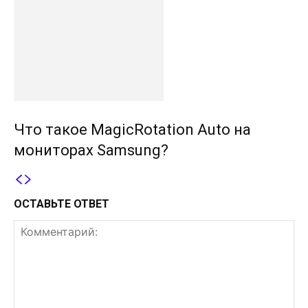
Что такое MagicRotation Auto на
мониторах Samsung?
ОСТАВЬТЕ ОТВЕТ