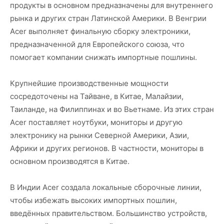
продукты в основном предназначены для внутреннего
рынка и других стран Латинской Америки. В Венгрии
Acer выполняет финальную сборку электроники,
предназначенной для Европейского союза, что
помогает компании снижать импортные пошлины.
Крупнейшие производственные мощности
сосредоточены на Тайване, в Китае, Малайзии,
Таиланде, на Филиппинах и во Вьетнаме. Из этих стран
Acer поставляет ноутбуки, мониторы и другую
электронику на рынки Северной Америки, Азии,
Африки и других регионов. В частности, мониторы в
основном производятся в Китае.
В Индии Acer создала локальные сборочные линии,
чтобы избежать высоких импортных пошлин,
введённых правительством. Большинство устройств,