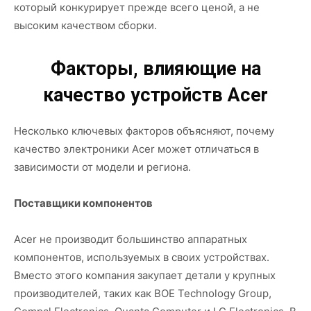
который конкурирует прежде всего ценой, а не
высоким качеством сборки.
Факторы, влияющие на
качество устройств Acer
Несколько ключевых факторов объясняют, почему
качество электроники Acer может отличаться в
зависимости от модели и региона.
Поставщики компонентов
Acer не производит большинство аппаратных
компонентов, используемых в своих устройствах.
Вместо этого компания закупает детали у крупных
производителей, таких как BOE Technology Group,