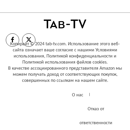
Копирайт © 2024 tab-tv.com. Использование этого веб-
сайта означает ваше согласие с нашими
Условиями
использования
,
Политикой конфиденциальности
и
Политикой использования файлов cookies
.
В качестве ассоциированного представителя Amazon мы
можем получать доход от соответствующих покупок,
совершенных по ссылкам на нашем сайте.
О нас
Отказ от
ответственности