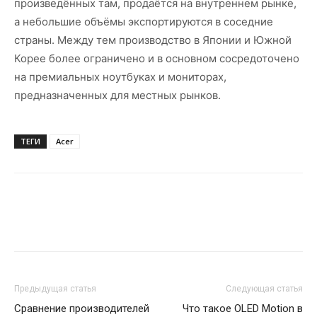
произведённых там, продаётся на внутреннем рынке,
а небольшие объёмы экспортируются в соседние
страны. Между тем производство в Японии и Южной
Корее более ограничено и в основном сосредоточено
на премиальных ноутбуках и мониторах,
предназначенных для местных рынков.
ТЕГИ
Acer
Предыдущая статья
Следующая статья
Сравнение производителей
Что такое OLED Motion в