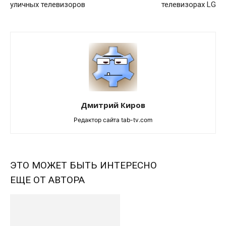
уличных телевизоров
телевизорах LG
Дмитрий Киров
Редактор сайта tab-tv.com
ЭТО МОЖЕТ БЫТЬ ИНТЕРЕСНО
ЕЩЕ ОТ АВТОРА