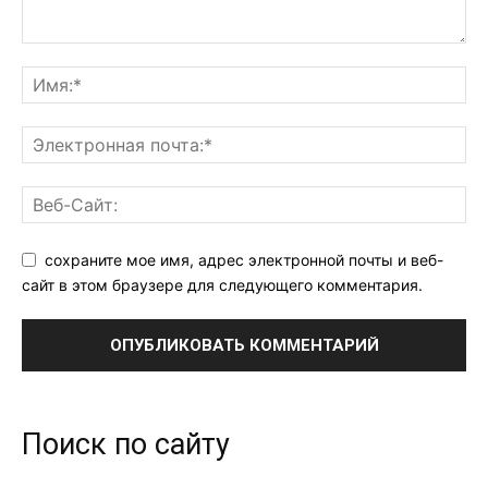
сохраните мое имя, адрес электронной почты и веб-
сайт в этом браузере для следующего комментария.
Поиск по сайту