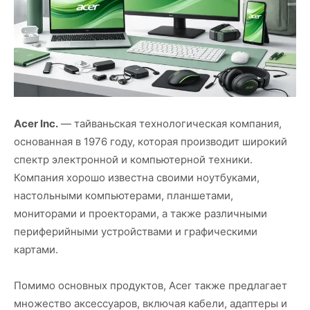
Acer Inc.
— тайваньская технологическая компания,
основанная в 1976 году, которая производит широкий
спектр электронной и компьютерной техники.
Компания хорошо известна своими ноутбуками,
настольными компьютерами, планшетами,
мониторами и проекторами, а также различными
периферийными устройствами и графическими
картами.
Помимо основных продуктов, Acer также предлагает
множество аксессуаров, включая кабели, адаптеры и