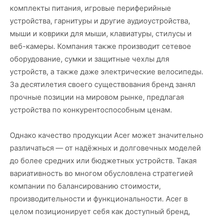
комплекты питания, игровые периферийные
устройства, гарнитуры и другие аудиоустройства,
мыши и коврики для мыши, клавиатуры, стилусы и
веб-камеры. Компания также производит сетевое
оборудование, сумки и защитные чехлы для
устройств, а также даже электрические велосипеды.
За десятилетия своего существования бренд занял
прочные позиции на мировом рынке, предлагая
устройства по конкурентоспособным ценам.
Однако качество продукции Acer может значительно
различаться — от надёжных и долговечных моделей
до более средних или бюджетных устройств. Такая
вариативность во многом обусловлена стратегией
компании по балансированию стоимости,
производительности и функциональности. Acer в
целом позиционирует себя как доступный бренд,