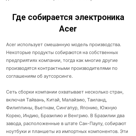
Где собирается электроника
Acer
Acer использует смешанную модель производства.
Некоторые продукты собираются на собственных
предприятиях компании, тогда как многие другие
производятся контрактными производителями по
соглашениям об аутсорсинге.
Сеть сборки компании охватывает несколько стран,
включая Тайвань, Китай, Малайзию, Таиланд,
Филиппины, Вьетнам, Сингапур, Японию, Южную
Корею, Индию, Бразилию и Венгрию. В Бразилии два
завода, расположенные в штате Сан-Паулу, собирают
ноутбуки и планшеты из импортных компонентов. Эти