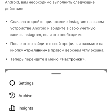
Android, вам необходимо выполнить следующие
действия:
Сначала откройте приложение Instagram на своем
устройстве Android и войдите в свою учетную
запись Instagram, если это необходимо.
После этого зайдите в свой профиль и нажмите на
кнопку
«три линии»
в правом верхнем углу экрана.
Теперь перейдите в меню
«Настройки».