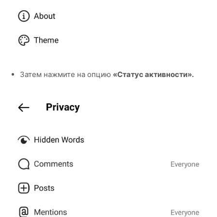
Затем нажмите на опцию
«Статус активности».