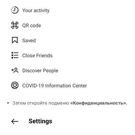
Затем откройте подменю
«Конфиденциальность».