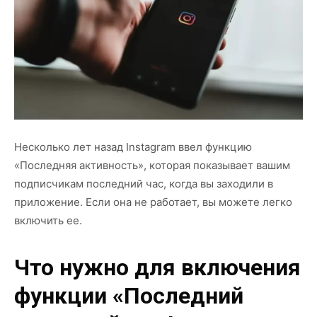
Несколько лет назад Instagram ввел функцию
«Последняя активность», которая показывает вашим
подписчикам последний час, когда вы заходили в
приложение. Если она не работает, вы можете легко
включить ее.
Что нужно для включения
функции «Последний