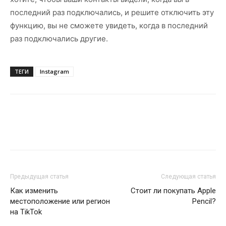
последний раз подключались, и решите отключить эту
функцию, вы не сможете увидеть, когда в последний
раз подключались другие.
ТЕГИ
Instagram
Предыдущая статья
Следующая статья
Как изменить
Стоит ли покупать Apple
местоположение или регион
Pencil?
на TikTok