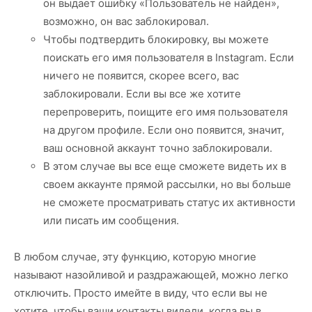
он выдает ошибку «Пользователь не найден»,
возможно, он вас заблокировал.
Чтобы подтвердить блокировку, вы можете
поискать его имя пользователя в Instagram. Если
ничего не появится, скорее всего, вас
заблокировали. Если вы все же хотите
перепроверить, поищите его имя пользователя
на другом профиле. Если оно появится, значит,
ваш основной аккаунт точно заблокировали.
В этом случае вы все еще сможете видеть их в
своем аккаунте прямой рассылки, но вы больше
не сможете просматривать статус их активности
или писать им сообщения.
В любом случае, эту функцию, которую многие
называют назойливой и раздражающей, можно легко
отключить. Просто имейте в виду, что если вы не
хотите, чтобы ваши контакты видели, когда вы в