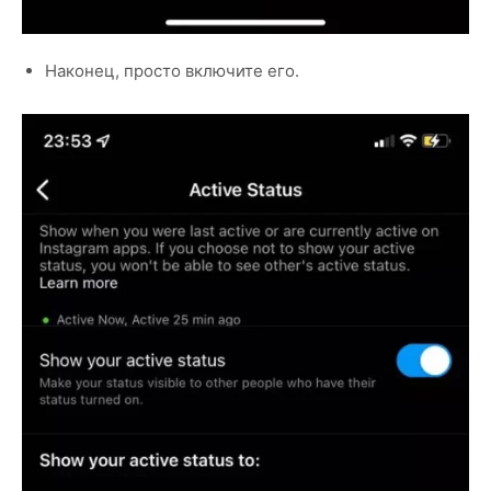
Наконец, просто включите его.