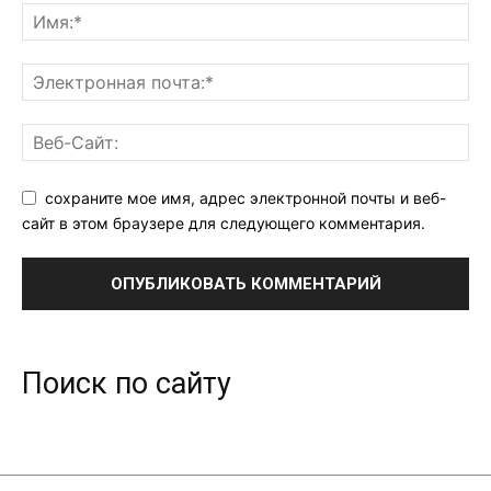
сохраните мое имя, адрес электронной почты и веб-
сайт в этом браузере для следующего комментария.
Поиск по сайту