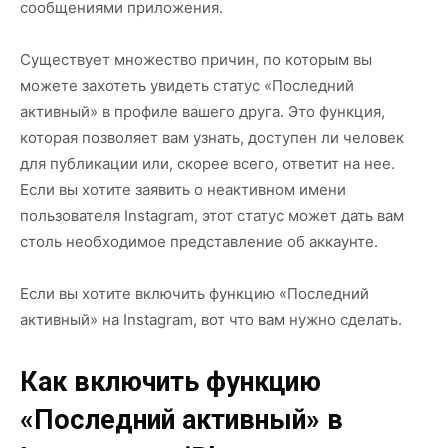
сообщениями приложения.
Существует множество причин, по которым вы
можете захотеть увидеть статус «Последний
активный» в профиле вашего друга. Это функция,
которая позволяет вам узнать, доступен ли человек
для публикации или, скорее всего, ответит на нее.
Если вы хотите заявить о неактивном имени
пользователя Instagram, этот статус может дать вам
столь необходимое представление об аккаунте.
Если вы хотите включить функцию «Последний
активный» на Instagram, вот что вам нужно сделать.
Как включить функцию
«Последний активный» в