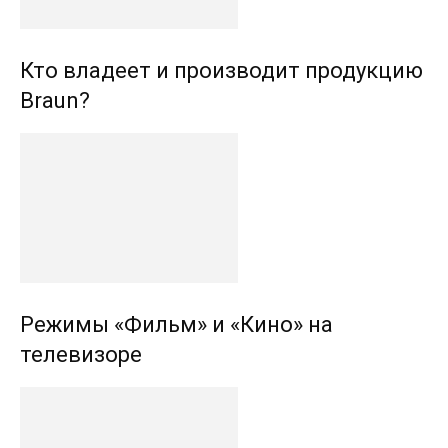
Кто владеет и производит продукцию
Braun?
Режимы «Фильм» и «Кино» на
телевизоре