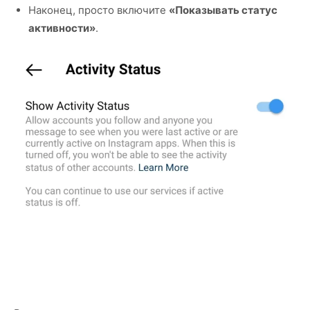
Наконец, просто включите
«Показывать статус
активности»
.