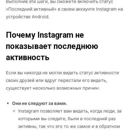
Выполнив эти шаги, вы сможете включить статус
«Последний активный» в своем аккаунте Instagram на
устройстве Android.
Почему Instagram не
показывает последнюю
активность
Если вы никогда не могли видеть статус активности
своих друзей или вдруг перестали его видеть,
существует несколько возможных причин:
Они не следуют за вами.
Instagram позволяет вам видеть, когда люди, за
которыми вы следите, были в последний раз
активны, так что это то же самое и в обратном