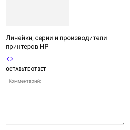
Линейки, серии и производители
принтеров HP
ОСТАВЬТЕ ОТВЕТ