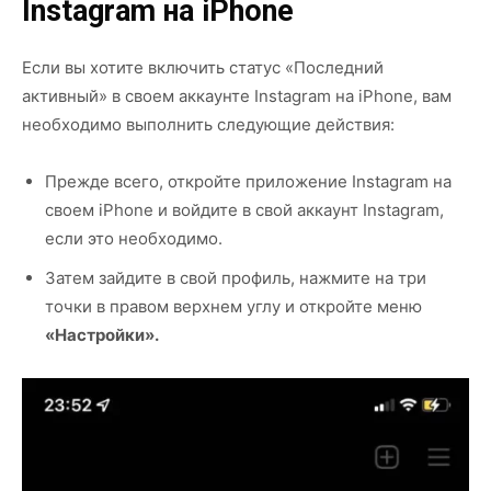
Instagram на iPhone
Если вы хотите включить статус «Последний
активный» в своем аккаунте Instagram на iPhone, вам
необходимо выполнить следующие действия:
Прежде всего, откройте приложение Instagram на
своем iPhone и войдите в свой аккаунт Instagram,
если это необходимо.
Затем зайдите в свой профиль, нажмите на три
точки в правом верхнем углу и откройте меню
«Настройки».