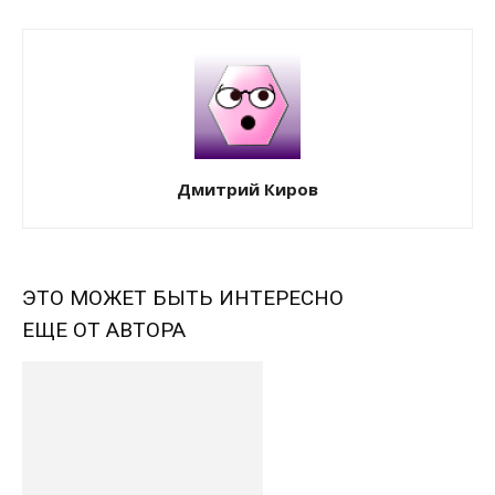
Дмитрий Киров
ЭТО МОЖЕТ БЫТЬ ИНТЕРЕСНО
ЕЩЕ ОТ АВТОРА