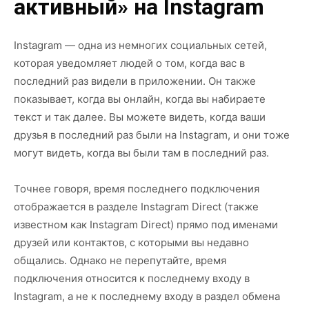
активный» на Instagram
Instagram — одна из немногих социальных сетей,
которая уведомляет людей о том, когда вас в
последний раз видели в приложении. Он также
показывает, когда вы онлайн, когда вы набираете
текст и так далее. Вы можете видеть, когда ваши
друзья в последний раз были на Instagram, и они тоже
могут видеть, когда вы были там в последний раз.
Точнее говоря, время последнего подключения
отображается в разделе Instagram Direct (также
известном как Instagram Direct) прямо под именами
друзей или контактов, с которыми вы недавно
общались. Однако не перепутайте, время
подключения относится к последнему входу в
Instagram, а не к последнему входу в раздел обмена