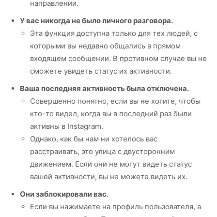
направлении.
У вас никогда не было личного разговора.
Эта функция доступна только для тех людей, с
которыми вы недавно общались в прямом
входящем сообщении. В противном случае вы не
сможете увидеть статус их активности.
Ваша последняя активность была отключена.
Совершенно понятно, если вы не хотите, чтобы
кто-то видел, когда вы в последний раз были
активны в Instagram.
Однако, как бы нам ни хотелось вас
расстраивать, это улица с двусторонним
движением. Если они не могут видеть статус
вашей активности, вы не можете видеть их.
Они заблокировали вас.
Если вы нажимаете на профиль пользователя, а