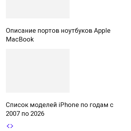
Описание портов ноутбуков Apple
MacBook
Список моделей iPhone по годам с
2007 по 2026