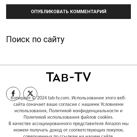
Поиск по сайту
Копирайт © 2024 tab-tv.com. Использование этого веб-
сайта означает ваше согласие с нашими
Условиями
использования
,
Политикой конфиденциальности
и
Политикой использования файлов cookies
.
В качестве ассоциированного представителя Amazon мы
можем получать доход от соответствующих покупок,
совершенных по ссылкам на нашем сайте.