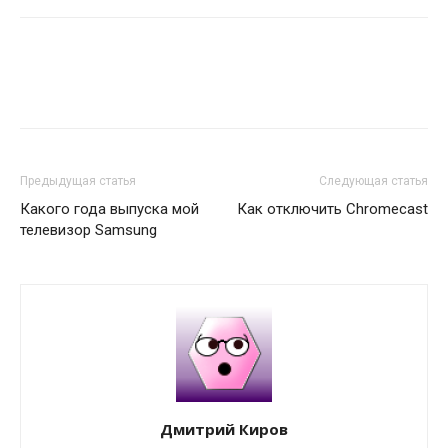
Предыдущая статья
Следующая статья
Какого года выпуска мой
Как отключить Chromecast
телевизор Samsung
Дмитрий Киров