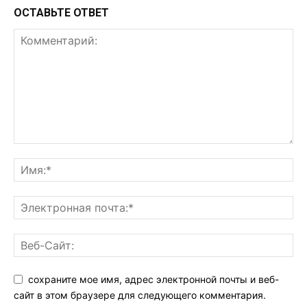
ОСТАВЬТЕ ОТВЕТ
сохраните мое имя, адрес электронной почты и веб-
сайт в этом браузере для следующего комментария.