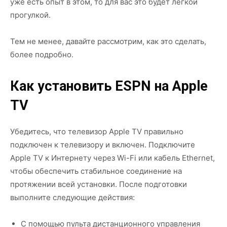
уже есть опыт в этом, то для вас это будет легкой
прогулкой.
Тем не менее, давайте рассмотрим, как это сделать,
более подробно.
Как установить ESPN на Apple
TV
Убедитесь, что телевизор Apple TV правильно
подключен к телевизору и включен. Подключите
Apple TV к Интернету через Wi-Fi или кабель Ethernet,
чтобы обеспечить стабильное соединение на
протяжении всей установки. После подготовки
выполните следующие действия:
С помощью пульта дистанционного управления