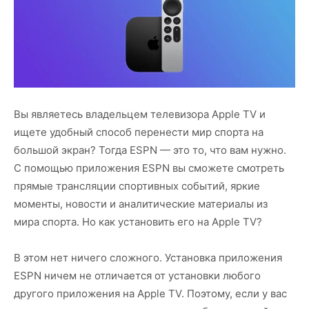
Вы являетесь владельцем телевизора Apple TV и
ищете удобный способ перенести мир спорта на
большой экран? Тогда ESPN — это то, что вам нужно.
С помощью приложения ESPN вы сможете смотреть
прямые трансляции спортивных событий, яркие
моменты, новости и аналитические материалы из
мира спорта. Но как установить его на Apple TV?
В этом нет ничего сложного. Установка приложения
ESPN ничем не отличается от установки любого
другого приложения на Apple TV. Поэтому, если у вас