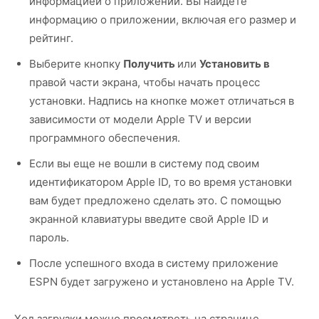
информацией о приложении. Вы найдете
информацию о приложении, включая его размер и
рейтинг.
Выберите кнопку
Получить
или
Установить в
правой части экрана, чтобы начать процесс
установки. Надпись на кнопке может отличаться в
зависимости от модели Apple TV и версии
программного обеспечения.
Если вы еще не вошли в систему под своим
идентификатором Apple ID, то во время установки
вам будет предложено сделать это. С помощью
экранной клавиатуры введите свой Apple ID и
пароль.
После успешного входа в систему приложение
ESPN будет загружено и установлено на Apple TV.
Ход загрузки можно просмотреть на странице