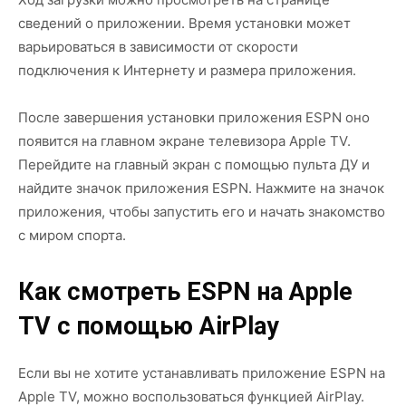
сведений о приложении. Время установки может
варьироваться в зависимости от скорости
подключения к Интернету и размера приложения.
После завершения установки приложения ESPN оно
появится на главном экране телевизора Apple TV.
Перейдите на главный экран с помощью пульта ДУ и
найдите значок приложения ESPN. Нажмите на значок
приложения, чтобы запустить его и начать знакомство
с миром спорта.
Как смотреть ESPN на Apple
TV с помощью AirPlay
Если вы не хотите устанавливать приложение ESPN на
Apple TV, можно воспользоваться функцией AirPlay.