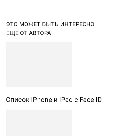
ЭТО МОЖЕТ БЫТЬ ИНТЕРЕСНО
ЕЩЕ ОТ АВТОРА
Список iPhone и iPad с Face ID