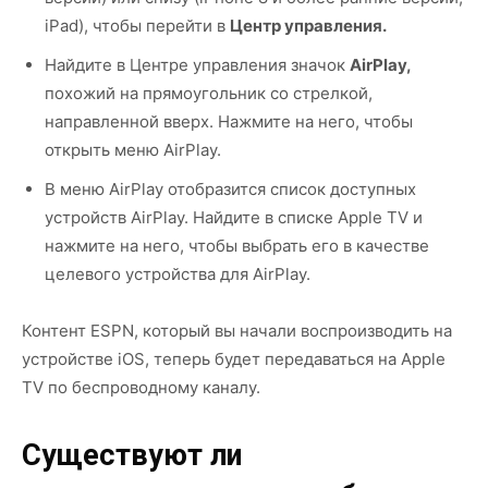
iPad), чтобы перейти в
Центр управления.
Найдите в Центре управления значок
AirPlay,
похожий на прямоугольник со стрелкой,
направленной вверх. Нажмите на него, чтобы
открыть меню AirPlay.
В меню AirPlay отобразится список доступных
устройств AirPlay. Найдите в списке Apple TV и
нажмите на него, чтобы выбрать его в качестве
целевого устройства для AirPlay.
Контент ESPN, который вы начали воспроизводить на
устройстве iOS, теперь будет передаваться на Apple
TV по беспроводному каналу.
Существуют ли