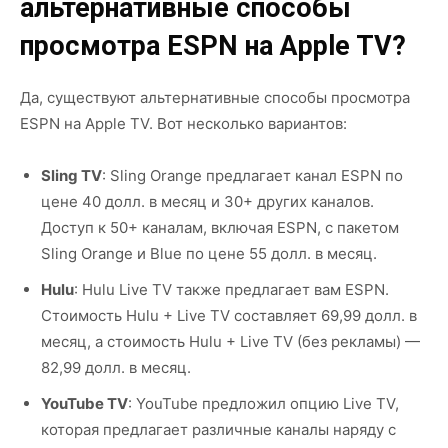
альтернативные способы
просмотра ESPN на Apple TV?
Да, существуют альтернативные способы просмотра
ESPN на Apple TV. Вот несколько вариантов:
Sling TV
: Sling Orange предлагает канал ESPN по
цене 40 долл. в месяц и 30+ других каналов.
Доступ к 50+ каналам, включая ESPN, с пакетом
Sling Orange и Blue по цене 55 долл. в месяц.
Hulu
: Hulu Live TV также предлагает вам ESPN.
Стоимость Hulu + Live TV составляет 69,99 долл. в
месяц, а стоимость Hulu + Live TV (без рекламы) —
82,99 долл. в месяц.
YouTube TV
: YouTube предложил опцию Live TV,
которая предлагает различные каналы наряду с