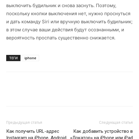
выключить будильник и снова заснуть. Поэтому,
поскольку кнопки выключения нет, нужно проснуться
и дать команду Siri или вручную выключить будильник;
в этом случае ваши действия будут осознанными, и
вероятность проспать существенно снижается.
ТЕГИ
iphone
Предыдущая статья
Следующая статья
Как получить URL-адрес
Как добавить устройство в
Instagram на iPhone, Android
«Локатор» на iPhone или iPad