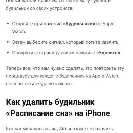
Пользователи Apple Watch также могут удалить
будильник со своих устройств.
Откройте приложение
«Будильники»
на Apple
Watch.
Затем выберите сигнал, который хотите удалить.
Прокрутите страницу вниз и нажмите
«Удалить»
.
Теперь все, что вам нужно сделать, это повторить эту
процедуру для каждого будильника на Apple Watch,
если вы хотите удалить их все.
Как удалить будильник
«Расписание сна» на iPhone
Как упоминалось выше, Siri не может отключить