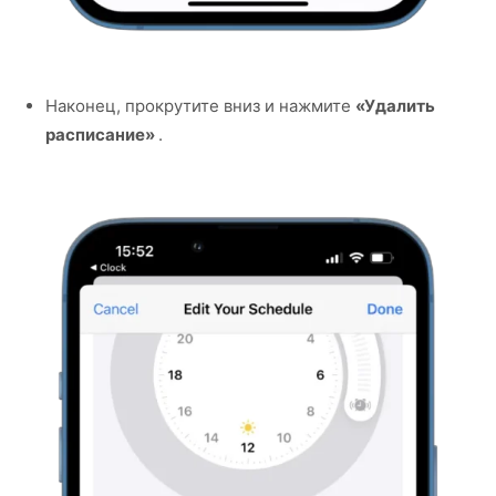
Наконец, прокрутите вниз и нажмите
«Удалить
расписание»
.