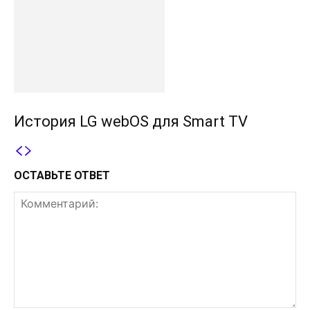
История LG webOS для Smart TV
ОСТАВЬТЕ ОТВЕТ