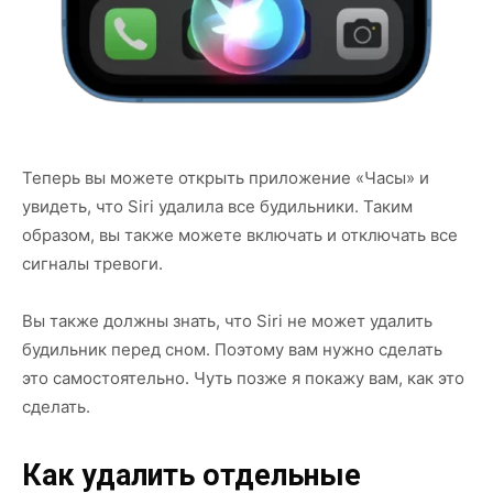
Теперь вы можете открыть приложение «Часы» и
увидеть, что Siri удалила все будильники. Таким
образом, вы также можете включать и отключать все
сигналы тревоги.
Вы также должны знать, что Siri не может удалить
будильник перед сном. Поэтому вам нужно сделать
это самостоятельно. Чуть позже я покажу вам, как это
сделать.
Как удалить отдельные