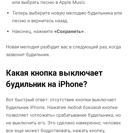
или выбрать песню в Apple Music.
Теперь выберите новую мелодию будильника или
песню и вернитесь назад.
Наконец, нажмите
«Сохранить»
.
Новая мелодия разбудит вас в следующий раз, когда
зазвонит будильник.
Какая кнопка выключает
будильник на iPhone?
Вот быстрый ответ: отсутствие кнопки выключает
будильник iPhone. Нажатие любой боковой кнопки
позволяет «отложить» срабатывание будильника, но
не выключить его. Это сделано намеренно; человек
все еще может бодрствовать, нажать кнопку,