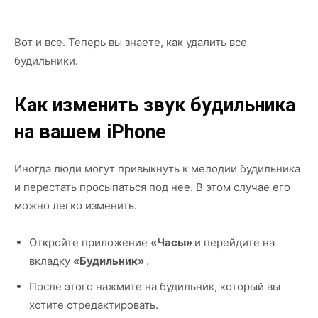
Вот и все. Теперь вы знаете, как удалить все
будильники.
Как изменить звук будильника
на вашем iPhone
Иногда люди могут привыкнуть к мелодии будильника
и перестать просыпаться под нее. В этом случае его
можно легко изменить.
Откройте приложение
«Часы»
и перейдите на
вкладку
«Будильник»
.
После этого нажмите на будильник, который вы
хотите отредактировать.