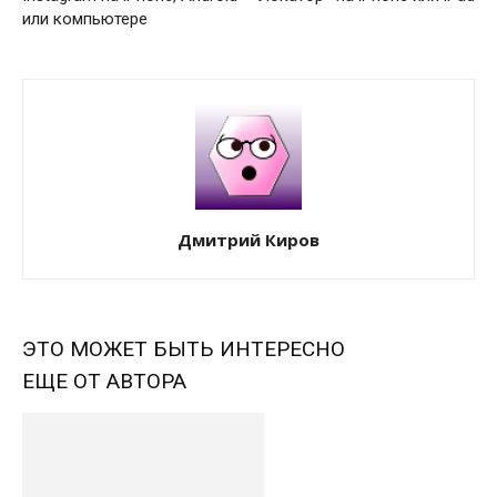
или компьютере
Дмитрий Киров
ЭТО МОЖЕТ БЫТЬ ИНТЕРЕСНО
ЕЩЕ ОТ АВТОРА