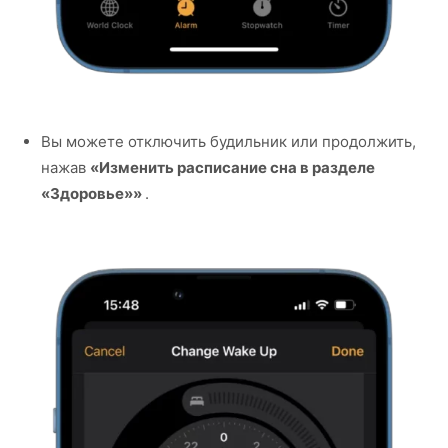
Вы можете отключить будильник или продолжить,
нажав
«Изменить расписание сна в разделе
«Здоровье»»
.