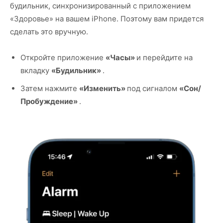
будильник, синхронизированный с приложением
«Здоровье» на вашем iPhone. Поэтому вам придется
сделать это вручную.
Откройте приложение
«Часы»
и перейдите на
вкладку
«Будильник»
.
Затем нажмите
«Изменить»
под сигналом
«Сон/
Пробуждение»
.