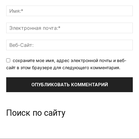
сохраните мое имя, адрес электронной почты и веб-
сайт в этом браузере для следующего комментария.
Поиск по сайту