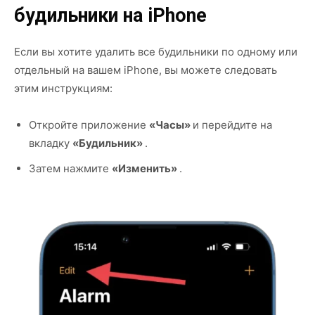
будильники на iPhone
Если вы хотите удалить все будильники по одному или
отдельный на вашем iPhone, вы можете следовать
этим инструкциям:
Откройте приложение
«Часы»
и перейдите на
вкладку
«Будильник»
.
Затем нажмите
«Изменить»
.