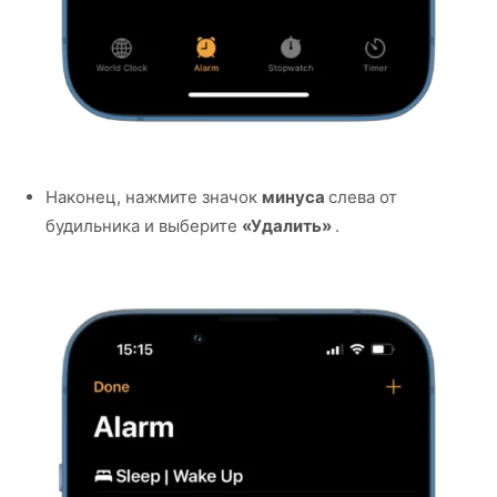
Наконец, нажмите значок
минуса
слева от
будильника и выберите
«Удалить»
.