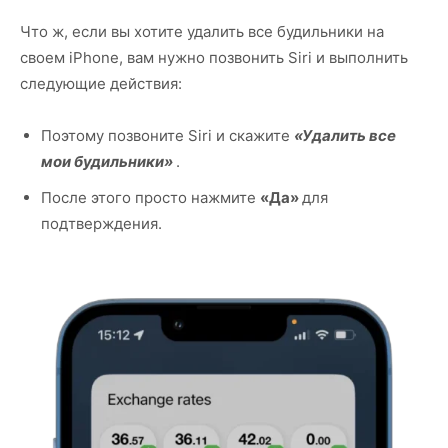
Что ж, если вы хотите удалить все будильники на
своем iPhone, вам нужно позвонить Siri и выполнить
следующие действия:
Поэтому позвоните Siri и скажите
«Удалить все
мои будильники»
.
После этого просто нажмите
«Да»
для
подтверждения.