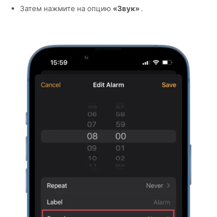
Затем нажмите на опцию
«Звук»
.