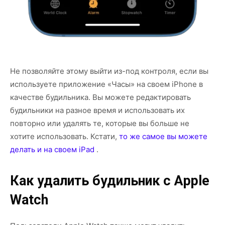
Не позволяйте этому выйти из-под контроля, если вы
используете приложение «Часы» на своем iPhone в
качестве будильника. Вы можете редактировать
будильники на разное время и использовать их
повторно или удалять те, которые вы больше не
хотите использовать. Кстати,
то же самое вы можете
делать и на своем iPad
.
Как удалить будильник с Apple
Watch