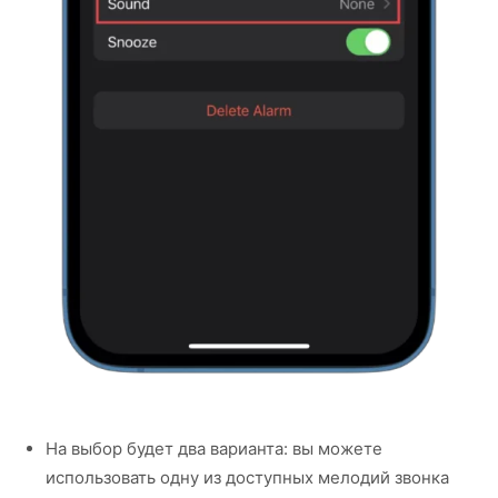
На выбор будет два варианта: вы можете
использовать одну из доступных мелодий звонка