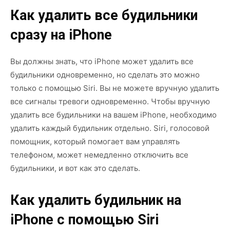
Как удалить все будильники
сразу на iPhone
Вы должны знать, что iPhone может удалить все
будильники одновременно, но сделать это можно
только с помощью Siri. Вы не можете вручную удалить
все сигналы тревоги одновременно. Чтобы вручную
удалить все будильники на вашем iPhone, необходимо
удалить каждый будильник отдельно. Siri, голосовой
помощник, который помогает вам управлять
телефоном, может немедленно отключить все
будильники, и вот как это сделать.
Как удалить будильник на
iPhone с помощью Siri