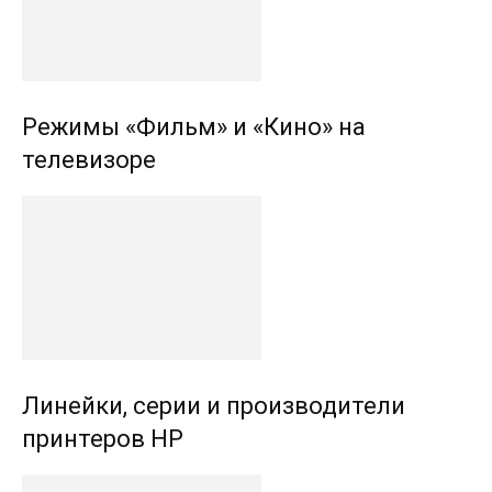
Режимы «Фильм» и «Кино» на
телевизоре
Линейки, серии и производители
принтеров HP