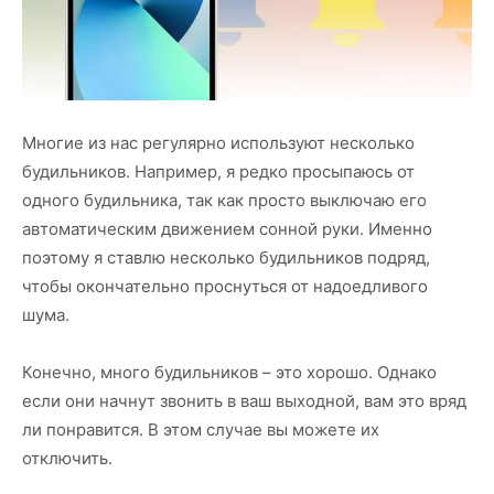
Многие из нас регулярно используют несколько
будильников. Например, я редко просыпаюсь от
одного будильника, так как просто выключаю его
автоматическим движением сонной руки. Именно
поэтому я ставлю несколько будильников подряд,
чтобы окончательно проснуться от надоедливого
шума.
Конечно, много будильников – это хорошо. Однако
если они начнут звонить в ваш выходной, вам это вряд
ли понравится. В этом случае вы можете их
отключить.