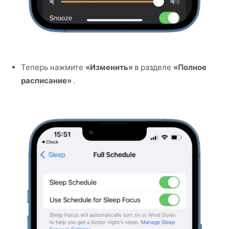
Теперь нажмите
«Изменить»
в разделе
«Полное
расписание»
.