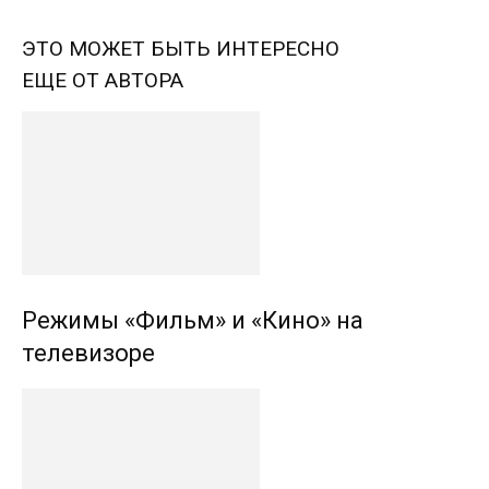
ЭТО МОЖЕТ БЫТЬ ИНТЕРЕСНО
ЕЩЕ ОТ АВТОРА
Режимы «Фильм» и «Кино» на
телевизоре