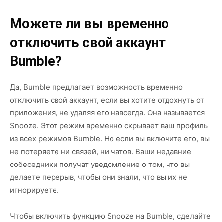
Можете ли вы временно
отключить свой аккаунт
Bumble?
Да, Bumble предлагает возможность временно
отключить свой аккаунт, если вы хотите отдохнуть от
приложения, не удаляя его навсегда. Она называется
Snooze. Этот режим временно скрывает ваш профиль
из всех режимов Bumble. Но если вы включите его, вы
не потеряете ни связей, ни чатов. Ваши недавние
собеседники получат уведомление о том, что вы
делаете перерыв, чтобы они знали, что вы их не
игнорируете.
Чтобы включить функцию Snooze на Bumble, сделайте