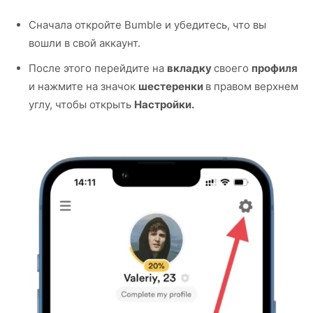
Сначала откройте Bumble и убедитесь, что вы
вошли в свой аккаунт.
После этого перейдите на
вкладку
своего
профиля
и нажмите на значок
шестеренки
в правом верхнем
углу, чтобы открыть
Настройки.