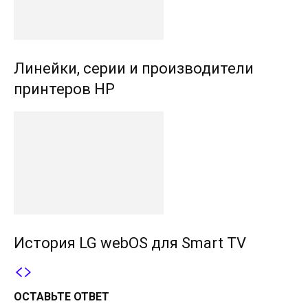
Линейки, серии и производители
принтеров HP
История LG webOS для Smart TV
ОСТАВЬТЕ ОТВЕТ