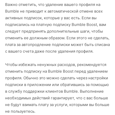
Важно отметить, что удаление вашего профиля на
Bumble не приводит к автоматической отмене всех
активных подписок, которые у вас есть. Если вы
подписались на платную подписку Bumble Boost, вам
следует предпринять дополнительные шаги, чтобы
отменить ее должным образом. Если этого не сделать,
плата за автопродление подписки может быть списана
с вашего счета даже после удаления профиля.
Чтобы избежать ненужных расходов, рекомендуется
отменить подписку на Bumble Boost перед удалением
профиля. Обычно это можно сделать через настройки
подписки в приложении или обратившись за помощью
в службу поддержки клиентов Bumble. Выполнение
необходимых действий гарантирует, что с вас больше
не будут взимать плату за услуги, которыми вы больше
не пользуетесь.