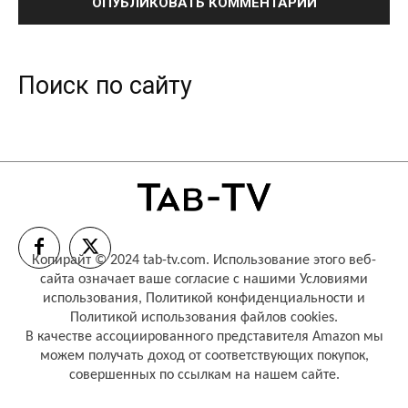
Поиск по сайту
Копирайт © 2024 tab-tv.com. Использование этого веб-
сайта означает ваше согласие с нашими
Условиями
использования
,
Политикой конфиденциальности
и
Политикой использования файлов cookies
.
В качестве ассоциированного представителя Amazon мы
можем получать доход от соответствующих покупок,
совершенных по ссылкам на нашем сайте.