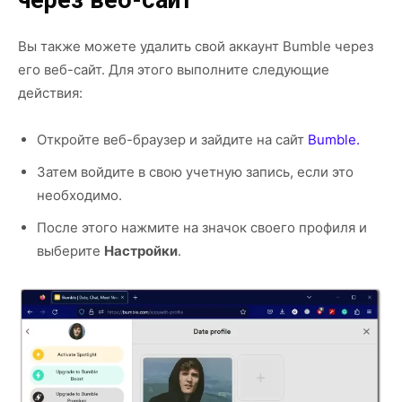
Вы также можете удалить свой аккаунт Bumble через
его веб-сайт. Для этого выполните следующие
действия:
Откройте веб-браузер и зайдите на сайт
Bumble.
Затем войдите в свою учетную запись, если это
необходимо.
После этого нажмите на значок своего профиля и
выберите
Настройки
.