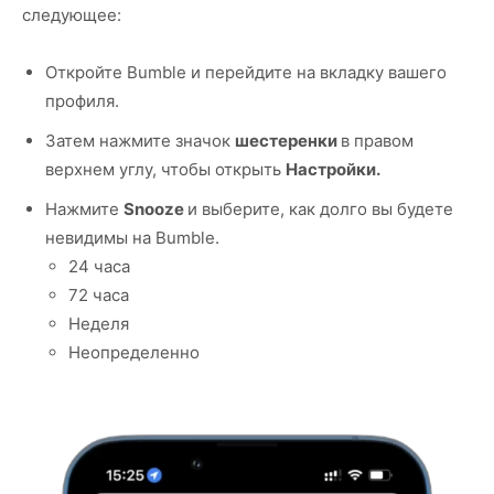
следующее:
Откройте Bumble и перейдите на вкладку вашего
профиля.
Затем нажмите значок
шестеренки
в правом
верхнем углу, чтобы открыть
Настройки.
Нажмите
Snooze
и выберите, как долго вы будете
невидимы на Bumble.
24 часа
72 часа
Неделя
Неопределенно