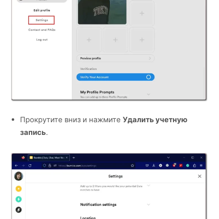
Прокрутите вниз и нажмите
Удалить учетную
запись
.