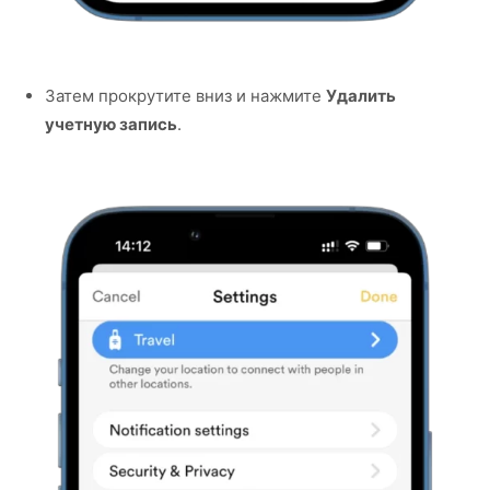
Затем прокрутите вниз и нажмите
Удалить
учетную запись
.