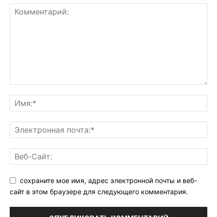
сохраните мое имя, адрес электронной почты и веб-
сайт в этом браузере для следующего комментария.