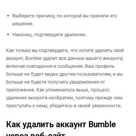
Выберите причину, по которой вы приняли это
решение.
Наконец, подтвердите удаление.
Как только вы подтвердите, что хотите удалить свой
аккаунт, Bumble удалит все данные вашего аккаунта,
включая совпадения и сообщения. Ваш профиль
больше не будет виден другим пользователям, и вы
больше не будете получать уведомления от
приложения. Как упоминалось выше, процесс
удаления аккаунта необратим, поэтому прежде чем
приступать к нему, убедитесь в своей уверенности.
Как удалить аккаунт Bumble
через веб-сайт