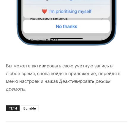
Вы можете активировать свою учетную запись в
любое время, снова войдя в приложение, перейдя в
меню настроек и нажав
Деактивировать режим
дремоты
.
ТЕГИ
Bumble