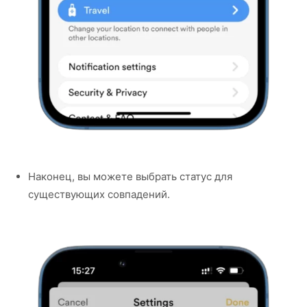
Наконец, вы можете выбрать статус для
существующих совпадений.