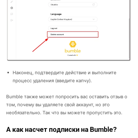
Наконец, подтвердите действие и выполните
процесс удаления (введите капчу).
Bumble также может попросить вас оставить отзыв о
том, почему вы удаляете свой аккаунт, но это
необязательно. Так что вы можете пропустить это.
А как насчет подписки на Bumble?