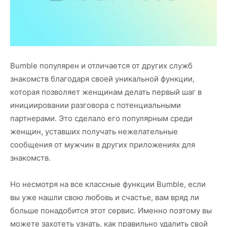
Bumble популярен и отличается от других служб
знакомств благодаря своей уникальной функции,
которая позволяет женщинам делать первый шаг в
инициировании разговора с потенциальными
партнерами. Это сделало его популярным среди
женщин, уставших получать нежелательные
сообщения от мужчин в других приложениях для
знакомств.
Но несмотря на все классные функции Bumble, если
вы уже нашли свою любовь и счастье, вам вряд ли
больше понадобится этот сервис. Именно поэтому вы
можете захотеть узнать, как правильно удалить свой