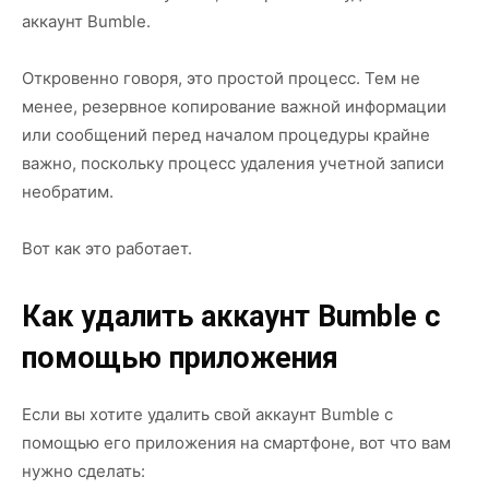
аккаунт Bumble.
Откровенно говоря, это простой процесс. Тем не
менее, резервное копирование важной информации
или сообщений перед началом процедуры крайне
важно, поскольку процесс удаления учетной записи
необратим.
Вот как это работает.
Как удалить аккаунт Bumble с
помощью приложения
Если вы хотите удалить свой аккаунт Bumble с
помощью его приложения на смартфоне, вот что вам
нужно сделать: