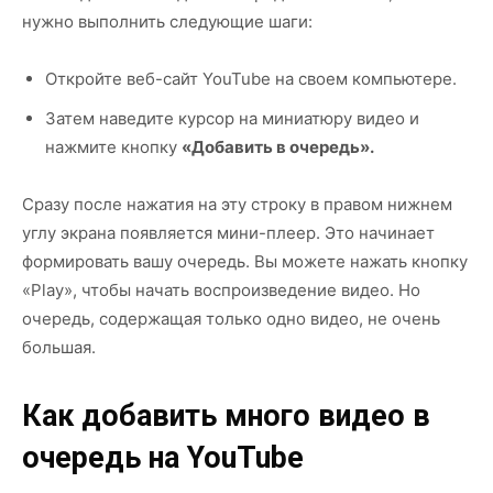
нужно выполнить следующие шаги:
Откройте веб-сайт YouTube на своем компьютере.
Затем наведите курсор на миниатюру видео и
нажмите кнопку
«Добавить в очередь».
Сразу после нажатия на эту строку в правом нижнем
углу экрана появляется мини-плеер. Это начинает
формировать вашу очередь. Вы можете нажать кнопку
«Play», чтобы начать воспроизведение видео. Но
очередь, содержащая только одно видео, не очень
большая.
Как добавить много видео в
очередь на YouTube