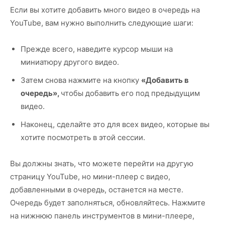
Если вы хотите добавить много видео в очередь на
YouTube, вам нужно выполнить следующие шаги:
Прежде всего, наведите курсор мыши на
миниатюру другого видео.
Затем снова нажмите на кнопку
«Добавить в
очередь»,
чтобы добавить его под предыдущим
видео.
Наконец, сделайте это для всех видео, которые вы
хотите посмотреть в этой сессии.
Вы должны знать, что можете перейти на другую
страницу YouTube, но мини-плеер с видео,
добавленными в очередь, останется на месте.
Очередь будет заполняться, обновляйтесь. Нажмите
на нижнюю панель инструментов в мини-плеере,