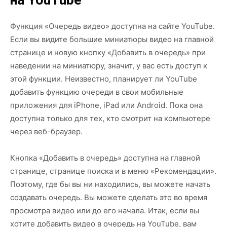
на YouTube
Функция «Очередь видео» доступна на сайте YouTube.
Если вы видите большие миниатюры видео на главной
странице и новую кнопку «Добавить в очередь» при
наведении на миниатюру, значит, у вас есть доступ к
этой функции. Неизвестно, планирует ли YouTube
добавить функцию очереди в свои мобильные
приложения для iPhone, iPad или Android. Пока она
доступна только для тех, кто смотрит на компьютере
через веб-браузер.
Кнопка «Добавить в очередь» доступна на главной
странице, странице поиска и в меню «Рекомендации».
Поэтому, где бы вы ни находились, вы можете начать
создавать очередь. Вы можете сделать это во время
просмотра видео или до его начала. Итак, если вы
хотите добавить видео в очередь на YouTube, вам