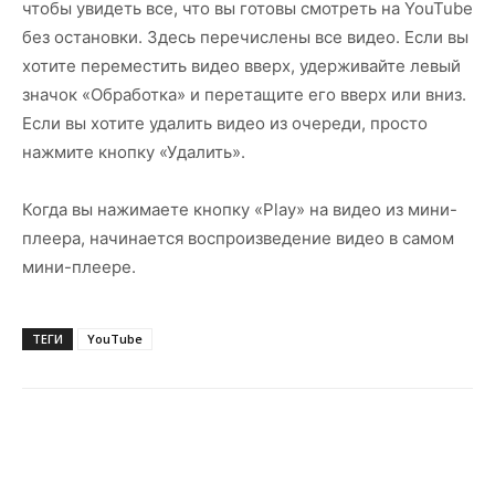
чтобы увидеть все, что вы готовы смотреть на YouTube
без остановки. Здесь перечислены все видео. Если вы
хотите переместить видео вверх, удерживайте левый
значок «Обработка» и перетащите его вверх или вниз.
Если вы хотите удалить видео из очереди, просто
нажмите кнопку «Удалить».
Когда вы нажимаете кнопку «Play» на видео из мини-
плеера, начинается воспроизведение видео в самом
мини-плеере.
ТЕГИ
YouTube