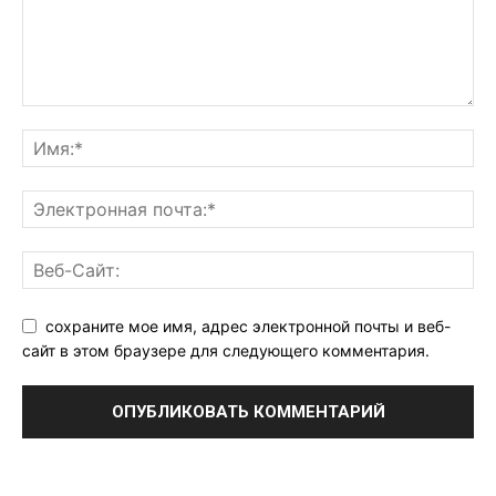
сохраните мое имя, адрес электронной почты и веб-
сайт в этом браузере для следующего комментария.