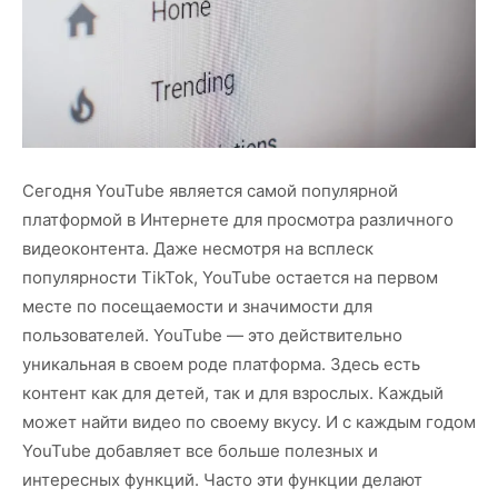
Сегодня YouTube является самой популярной
платформой в Интернете для просмотра различного
видеоконтента. Даже несмотря на всплеск
популярности TikTok, YouTube остается на первом
месте по посещаемости и значимости для
пользователей. YouTube — это действительно
уникальная в своем роде платформа. Здесь есть
контент как для детей, так и для взрослых. Каждый
может найти видео по своему вкусу. И с каждым годом
YouTube добавляет все больше полезных и
интересных функций. Часто эти функции делают