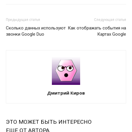
Предыдущая статья
Следующая статья
Сколько данных используют
Как отображать события на
звонки Google Duo
Картах Google
Дмитрий Киров
ЭТО МОЖЕТ БЫТЬ ИНТЕРЕСНО
ЕЩЕ ОТ АВТОРА