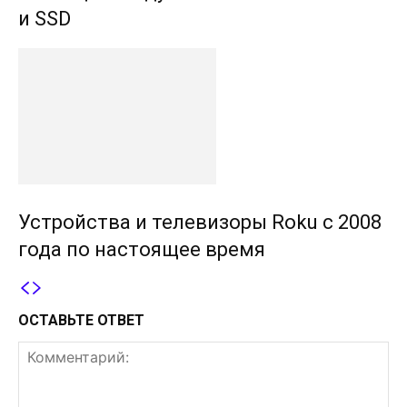
и SSD
Устройства и телевизоры Roku с 2008
года по настоящее время
ОСТАВЬТЕ ОТВЕТ