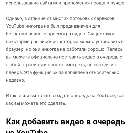
использование сайта или приложения проще и лучше.
Однако, в отличие от многих потоковых сервисов,
YouTube никогда не был предназначен для
безостановочного просмотра видео. Существуют
некоторые расширения, которые можно установить в
браузер, но они никогда не работали хорошо. Теперь
вы можете официально поставить видео в очередь с
любой страницы и просто смотреть, не выходя из
плеера. Эта функция была добавлена относительно
недавно.
Итак, если вы хотите создать очередь на YouTube, вот
как вы можете это сделать.
Как добавить видео в очередь