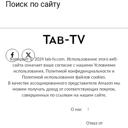
Поиск по сайту
Копирайт © 2024 tab-tv.com. Использование этого веб-
сайта означает ваше согласие с нашими
Условиями
использования
,
Политикой конфиденциальности
и
Политикой использования файлов cookies
.
В качестве ассоциированного представителя Amazon мы
можем получать доход от соответствующих покупок,
совершенных по ссылкам на нашем сайте.
О нас
Отказ от