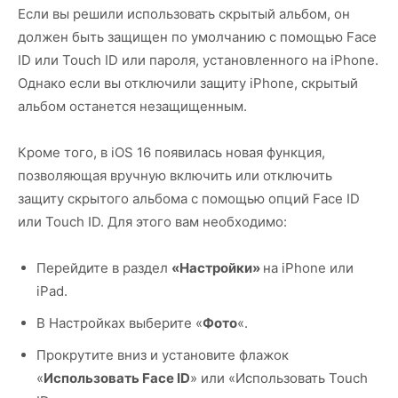
Если вы решили использовать скрытый альбом, он
должен быть защищен по умолчанию с помощью Face
ID или Touch ID или пароля, установленного на iPhone.
Однако если вы отключили защиту iPhone, скрытый
альбом останется незащищенным.
Кроме того, в iOS 16 появилась новая функция,
позволяющая вручную включить или отключить
защиту скрытого альбома с помощью опций Face ID
или Touch ID. Для этого вам необходимо:
Перейдите в раздел
«Настройки»
на iPhone или
iPad.
В Настройках выберите «
Фото
«.
Прокрутите вниз и установите флажок
«
Использовать Face ID
» или «Использовать Touch