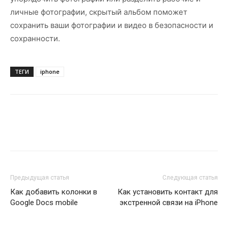
личные фотографии, скрытый альбом поможет
сохранить ваши фотографии и видео в безопасности и
сохранности.
ТЕГИ
iphone
Предыдущая статья
Следующая статья
Как добавить колонки в
Как установить контакт для
Google Docs mobile
экстренной связи на iPhone