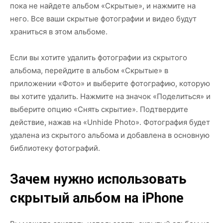
пока не найдете альбом «Скрытые», и нажмите на
него. Все ваши скрытые фотографии и видео будут
храниться в этом альбоме.
Если вы хотите удалить фотографии из скрытого
альбома, перейдите в альбом «Скрытые» в
приложении «Фото» и выберите фотографию, которую
вы хотите удалить. Нажмите на значок «Поделиться» и
выберите опцию «Снять скрытие». Подтвердите
действие, нажав на «Unhide Photo». Фотография будет
удалена из скрытого альбома и добавлена в основную
библиотеку фотографий.
Зачем нужно использовать
скрытый альбом на iPhone