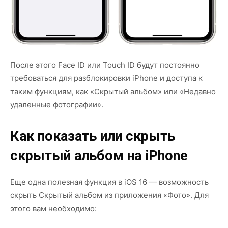
После этого Face ID или Touch ID будут постоянно
требоваться для разблокировки iPhone и доступа к
таким функциям, как «Скрытый альбом» или «Недавно
удаленные фотографии».
Как показать или скрыть
скрытый альбом на iPhone
Еще одна полезная функция в iOS 16 — возможность
скрыть Скрытый альбом из приложения «Фото». Для
этого вам необходимо: