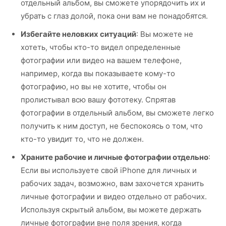
отдельный альбом, вы сможете упорядочить их и
убрать с глаз долой, пока они вам не понадобятся.
Избегайте неловких ситуаций
: Вы можете не
хотеть, чтобы кто-то видел определенные
фотографии или видео на вашем телефоне,
например, когда вы показываете кому-то
фотографию, но вы не хотите, чтобы он
пролистывал всю вашу фототеку. Спрятав
фотографии в отдельный альбом, вы сможете легко
получить к ним доступ, не беспокоясь о том, что
кто-то увидит то, что не должен.
Храните рабочие и личные фотографии отдельно
:
Если вы используете свой iPhone для личных и
рабочих задач, возможно, вам захочется хранить
личные фотографии и видео отдельно от рабочих.
Используя скрытый альбом, вы можете держать
личные фотографии вне поля зрения, когда