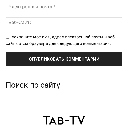
сохраните мое имя, адрес электронной почты и веб-
сайт в этом браузере для следующего комментария.
Поиск по сайту