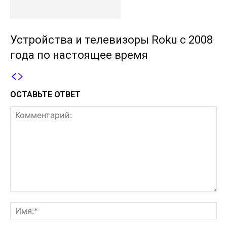
Устройства и телевизоры Roku с 2008
года по настоящее время
ОСТАВЬТЕ ОТВЕТ