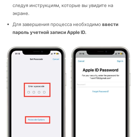
следуя инструкциям, которые вы увидите на
экране.
Для завершения процесса необходимо
ввести
пароль учетной записи Apple ID.