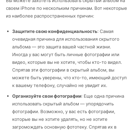
Вы можете захотеть использовать скрытый альбом на
своем iPhone по нескольким причинам. Вот некоторые
из наиболее распространенных причин:
Защитите свою конфиденциальность
: Самая
очевидная причина для использования скрытого
альбома — это защита вашей частной жизни.
Иногда у вас могут быть личные фотографии или
видео, которые вы не хотите, чтобы кто-то видел.
Спрятав эти фотографии в скрытый альбом, вы
можете быть уверены, что кто-то, имеющий доступ
к вашему телефону, случайно не увидит их.
Организуйте свои фотографии
: Еще одна причина
использовать скрытый альбом — упорядочить
фотографии. Возможно, у вас есть фотографии,
которые вы не хотите удалять, но не хотите
загромождать основную фототеку. Спрятав их в