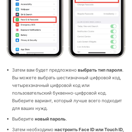
Затем вам будет предложено
выбрать тип пароля
.
Вы можете выбрать шестизначный цифровой код,
четырехзначный цифровой код или
пользовательский буквенно-цифровой код.
Выберите вариант, который лучше всего подходит
для ваших нужд.
Выберите
новый пароль
.
Затем необходимо
настроить Face ID или Touch ID,