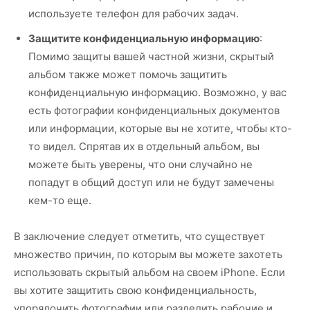
используете телефон для рабочих задач.
Защитите конфиденциальную информацию
:
Помимо защиты вашей частной жизни, скрытый
альбом также может помочь защитить
конфиденциальную информацию. Возможно, у вас
есть фотографии конфиденциальных документов
или информации, которые вы не хотите, чтобы кто-
то видел. Спрятав их в отдельный альбом, вы
можете быть уверены, что они случайно не
попадут в общий доступ или не будут замечены
кем-то еще.
В заключение следует отметить, что существует
множество причин, по которым вы можете захотеть
использовать скрытый альбом на своем iPhone. Если
вы хотите защитить свою конфиденциальность,
упорядочить фотографии или разделить рабочие и