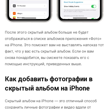
После этого скрытый альбом больше не будет
отображаться в списке альбомов приложения «Фото»
на iPhone. Это поможет вам не выставлять напоказ тот
факт, что у вас есть скрытый альбом. Если он вам
снова понадобится, вы сможете показать его с
помощью инструкций, приведенных выше.
Как добавить фотографии в
скрытый альбом на iPhone
Скрытый альбом на iPhone — это отличный способ
сохранить личные фотографии и видео вдали от