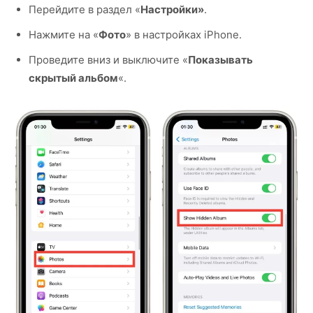
Перейдите в раздел «
Настройки»
.
Нажмите на «
Фото
» в настройках iPhone.
Проведите вниз и выключите «
Показывать
скрытый альбом
«.