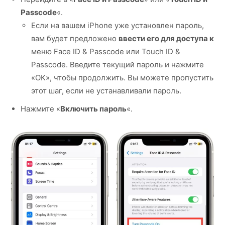
Passcode
«.
Если на вашем iPhone уже установлен пароль,
вам будет предложено
ввести его для доступа к
меню Face ID & Passcode или Touch ID &
Passcode. Введите текущий пароль и нажмите
«OK», чтобы продолжить. Вы можете пропустить
этот шаг, если не устанавливали пароль.
Нажмите «
Включить пароль
«.