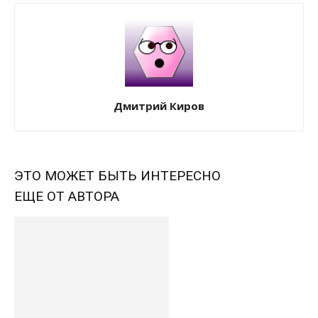
Дмитрий Киров
ЭТО МОЖЕТ БЫТЬ ИНТЕРЕСНО
ЕЩЕ ОТ АВТОРА