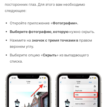
посторонних глаз. Для этого вам необходимо
следующее:
Откройте приложение «
Фотографии».
Выберите фотографию, которую
нужно скрыть.
Нажмите на
значок с тремя точками в
правом
верхнем углу.
Выберите опцию «
Скрыть
» из выпадающего
списка.