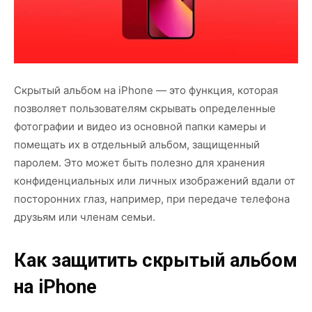
Скрытый альбом на iPhone — это функция, которая
позволяет пользователям скрывать определенные
фотографии и видео из основной папки камеры и
помещать их в отдельный альбом, защищенный
паролем. Это может быть полезно для хранения
конфиденциальных или личных изображений вдали от
посторонних глаз, например, при передаче телефона
друзьям или членам семьи.
Как защитить скрытый альбом
на iPhone