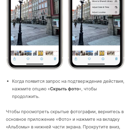
Когда появится запрос на подтверждение действия,
нажмите опцию «
Скрыть фото
«, чтобы
продолжить.
Чтобы просмотреть скрытые фотографии, вернитесь в
основное приложение «Фото» и нажмите на вкладку
«Альбомы» в нижней части экрана. Прокрутите вниз,