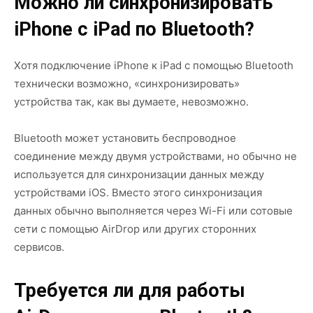
Можно ли синхронизировать
iPhone с iPad по Bluetooth?
Хотя подключение iPhone к iPad с помощью Bluetooth
технически возможно, «синхронизировать»
устройства так, как вы думаете, невозможно.
Bluetooth может установить беспроводное
соединение между двумя устройствами, но обычно не
используется для синхронизации данных между
устройствами iOS. Вместо этого синхронизация
данных обычно выполняется через Wi-Fi или сотовые
сети с помощью AirDrop или других сторонних
сервисов.
Требуется ли для работы