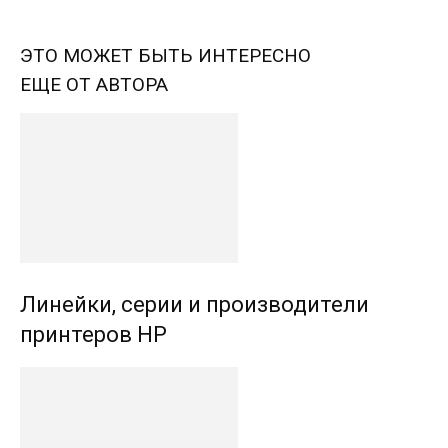
ЭТО МОЖЕТ БЫТЬ ИНТЕРЕСНО
ЕЩЕ ОТ АВТОРА
Линейки, серии и производители
принтеров HP