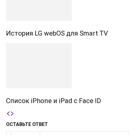
История LG webOS для Smart TV
Список iPhone и iPad с Face ID
ОСТАВЬТЕ ОТВЕТ