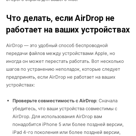
Что делать, если AirDrop не
работает на ваших устройствах
AirDrop — это удобный способ беспроводной
передачи файлов между устройствами Apple, но
иногда он может перестать работать. Вот несколько
шагов по устранению неполадок, которые следует
предпринять, если AirDrop не работает на ваших
устройствах:
Проверьте совместимость с AirDrop
: Сначала
убедитесь, что ваши устройства совместимы с
AirDrop. Для использования AirDrop вам
понадобится iPhone 5 или более поздней версии,
iPad 4-го поколения или более поздней версии,