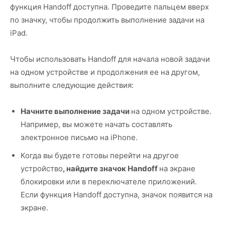
функция Handoff доступна. Проведите пальцем вверх
по значку, чтобы продолжить выполнение задачи на
iPad.
Чтобы использовать Handoff для начала новой задачи
на одном устройстве и продолжения ее на другом,
выполните следующие действия:
Начните выполнение задачи
на одном устройстве.
Например, вы можете начать составлять
электронное письмо на iPhone.
Когда вы будете готовы перейти на другое
устройство
, найдите значок Handoff
на экране
блокировки или в переключателе приложений.
Если функция Handoff доступна, значок появится на
экране.