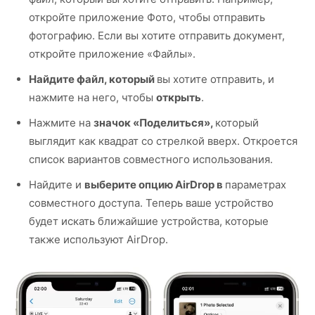
откройте приложение Фото, чтобы отправить
фотографию. Если вы хотите отправить документ,
откройте приложение «Файлы».
Найдите файл, который
вы хотите отправить, и
нажмите на него, чтобы
открыть
.
Нажмите на
значок «Поделиться»,
который
выглядит как квадрат со стрелкой вверх. Откроется
список вариантов совместного использования.
Найдите и
выберите опцию AirDrop в
параметрах
совместного доступа. Теперь ваше устройство
будет искать ближайшие устройства, которые
также используют AirDrop.