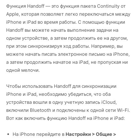
Функция Handoff — это функция пакета Continuity от
Apple, которая позволяет легко переключаться между
iPhone и iPad во время работы. С помощью функции
Handoff вы можете начать выполнение задачи на
одном устройстве, а затем продолжить ее на другом,
при этом синхронизируя ход работы. Например, вы
можете начать писать электронное письмо на iPhone,
а затем продолжить начатое на iPad, не пропуская ни
одной мелочи.
Чтобы использовать Handoff для синхронизации
iPhone и iPad, необходимо убедиться, что оба
устройства вошли в одну учетную запись iCloud,
включили Bluetooth и подключены к одной сети Wi-Fi.
Вот как включить функцию Handoff на iPhone и iPad:
На iPhone перейдите в
Настройки > Общие >