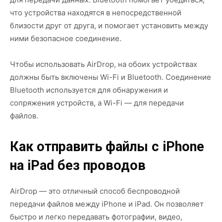
что устройства находятся в непосредственной
близости друг от друга, и помогает установить между
ними безопасное соединение.
Чтобы использовать AirDrop, на обоих устройствах
должны быть включены Wi-Fi и Bluetooth. Соединение
Bluetooth используется для обнаружения и
сопряжения устройств, а Wi-Fi — для передачи
файлов.
Как отправить файлы с iPhone
на iPad без проводов
AirDrop — это отличный способ беспроводной
передачи файлов между iPhone и iPad. Он позволяет
быстро и легко передавать фотографии, видео,