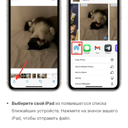
Выберите свой iPad
из появившегося списка
ближайших устройств. Нажмите на значок вашего
iPad, чтобы отправить файл.