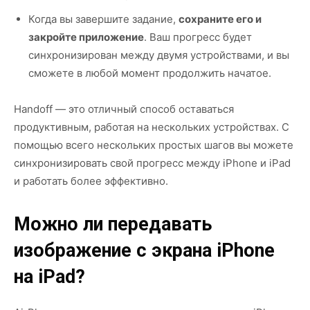
Когда вы завершите задание,
сохраните его и
закройте приложение
. Ваш прогресс будет
синхронизирован между двумя устройствами, и вы
сможете в любой момент продолжить начатое.
Handoff — это отличный способ оставаться
продуктивным, работая на нескольких устройствах. С
помощью всего нескольких простых шагов вы можете
синхронизировать свой прогресс между iPhone и iPad
и работать более эффективно.
Можно ли передавать
изображение с экрана iPhone
на iPad?