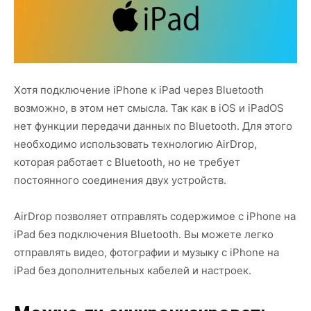
Хотя подключение iPhone к iPad через Bluetooth
возможно, в этом нет смысла. Так как в iOS и iPadOS
нет функции передачи данных по Bluetooth. Для этого
необходимо использовать технологию AirDrop,
которая работает с Bluetooth, но не требует
постоянного соединения двух устройств.
AirDrop позволяет отправлять содержимое с iPhone на
iPad без подключения Bluetooth. Вы можете легко
отправлять видео, фотографии и музыку с iPhone на
iPad без дополнительных кабелей и настроек.