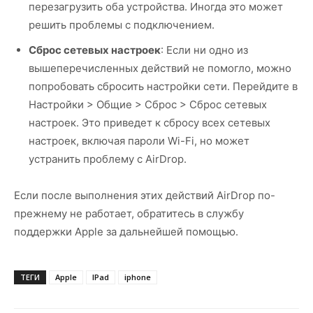
перезагрузить оба устройства. Иногда это может
решить проблемы с подключением.
Сброс сетевых настроек
: Если ни одно из
вышеперечисленных действий не помогло, можно
попробовать сбросить настройки сети. Перейдите в
Настройки > Общие > Сброс > Сброс сетевых
настроек. Это приведет к сбросу всех сетевых
настроек, включая пароли Wi-Fi, но может
устранить проблему с AirDrop.
Если после выполнения этих действий AirDrop по-
прежнему не работает, обратитесь в службу
поддержки Apple за дальнейшей помощью.
ТЕГИ
Apple
IPad
iphone