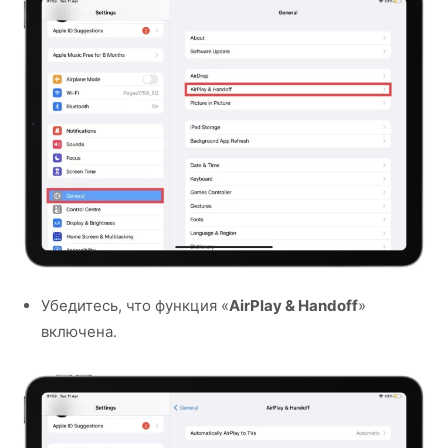
Убедитесь, что функция «
AirPlay & Handoff
»
включена.