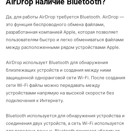
AirDrop наличие Bluetooth?
Да, для работы AirDrop требуется Bluetooth. AirDrop —
это функция беспроводного обмена файлами,
разработанная компанией Apple, которая позволяет
пользователям быстро и легко обмениваться файлами
между расположенными рядом устройствами Apple.
AirDrop использует Bluetooth для обнаружения
близлежащих устройств и создания между ними
защищенной одноранговой сети Wi-Fi. После создания
сети Wi-Fi файлы можно передавать между
устройствами напрямую на высокой скорости без
подключения к Интернету.
Bluetooth используется для обнаружения устройства и
соединения двух устройств, а сеть Wi-Fi используется
для передачи данных. Bluetooth помогает убедиться,