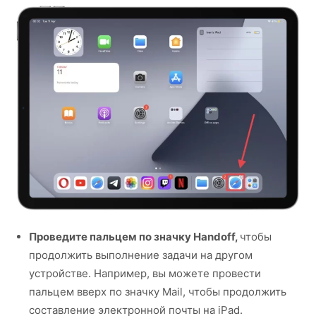
Проведите пальцем по значку Handoff,
чтобы
продолжить выполнение задачи на другом
устройстве. Например, вы можете провести
пальцем вверх по значку Mail, чтобы продолжить
составление электронной почты на iPad.