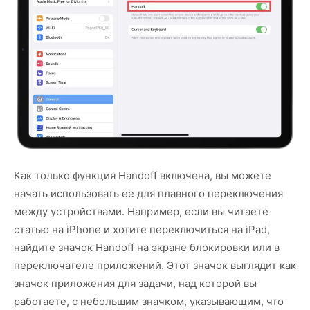
Как только функция Handoff включена, вы можете
начать использовать ее для плавного переключения
между устройствами. Например, если вы читаете
статью на iPhone и хотите переключиться на iPad,
найдите значок Handoff на экране блокировки или в
переключателе приложений. Этот значок выглядит как
значок приложения для задачи, над которой вы
работаете, с небольшим значком, указывающим, что