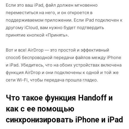
Если это ваш iPad, файл должен мгновенно
переместиться на него, и он откроется в
поддерживаемом приложении. Если iPad подключен к
другому iCloud, вам нужно будет подтвердить
принятие кнопкой «Принять».
Вот и все! AirDrop — это простой и эффективный
способ беспроводной передачи файлов между iPhone
и iPad. Убедитесь, что на обоих устройствах включена
функция AirDrop и они подключены к одной и той же
сети Wi-Fi, чтобы передача прошла гладко.
Что такое функция Handoff и
как с ее помощью
синхронизировать iPhone и iPad