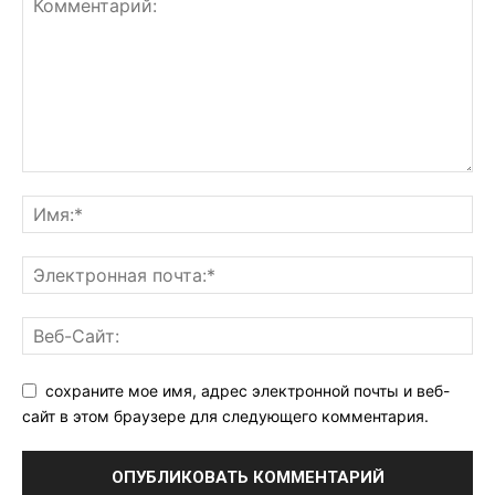
сохраните мое имя, адрес электронной почты и веб-
сайт в этом браузере для следующего комментария.