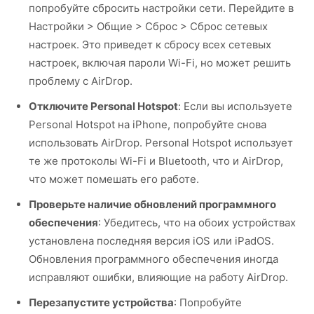
попробуйте сбросить настройки сети. Перейдите в
Настройки > Общие > Сброс > Сброс сетевых
настроек. Это приведет к сбросу всех сетевых
настроек, включая пароли Wi-Fi, но может решить
проблему с AirDrop.
Отключите Personal Hotspot
: Если вы используете
Personal Hotspot на iPhone, попробуйте снова
использовать AirDrop. Personal Hotspot использует
те же протоколы Wi-Fi и Bluetooth, что и AirDrop,
что может помешать его работе.
Проверьте наличие обновлений программного
обеспечения
: Убедитесь, что на обоих устройствах
установлена последняя версия iOS или iPadOS.
Обновления программного обеспечения иногда
исправляют ошибки, влияющие на работу AirDrop.
Перезапустите устройства
: Попробуйте