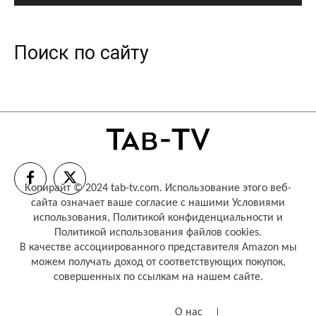
Поиск по сайту
Копирайт © 2024 tab-tv.com. Использование этого веб-
сайта означает ваше согласие с нашими
Условиями
использования
,
Политикой конфиденциальности
и
Политикой использования файлов cookies
.
В качестве ассоциированного представителя Amazon мы
можем получать доход от соответствующих покупок,
совершенных по ссылкам на нашем сайте.
О нас