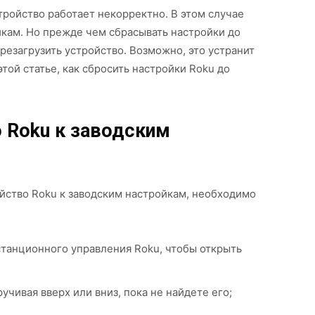
тройство работает некорректно. В этом случае
кам. Но прежде чем сбрасывать настройки до
резагрузить устройство. Возможно, это устранит
этой статье, как сбросить настройки Roku до
о Roku к заводским
ойство Roku к заводским настройкам, необходимо
станционного управления Roku, чтобы открыть
учивая вверх или вниз, пока не найдете его;