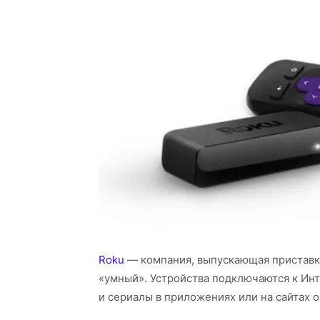
Roku
— компания, выпускающая приставк
«умный». Устройства подключаются к Ин
и сериалы в приложениях или на сайтах 