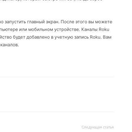
о запустить главный экран. После этого вы можете
мпьютере или мобильном устройстве. Каналы Roku
ойство будет добавлено в учетную запись Roku. Вам
 каналов.
Следующая статья