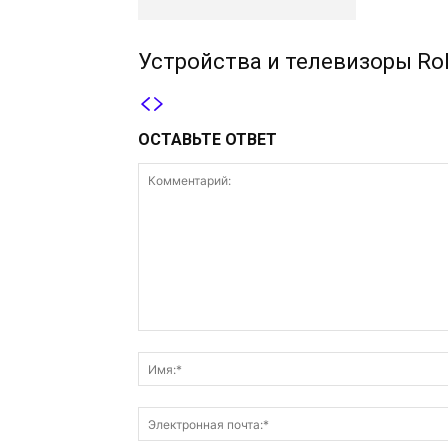
Устройства и телевизоры Rok
ОСТАВЬТЕ ОТВЕТ