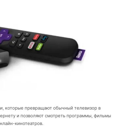
и, которые превращают обычный телевизор в
тернету и позволяют смотреть программы, фильмы
онлайн-кинотеатров.