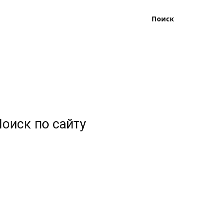
Поиск
оиск по сайту