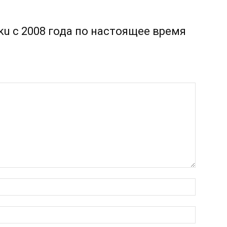
u с 2008 года по настоящее время