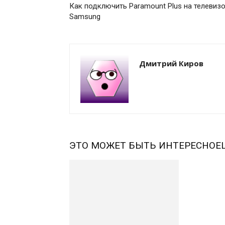
Как подключить Paramount Plus на телевиз
Samsung
Дмитрий Киров
ЭТО МОЖЕТ БЫТЬ ИНТЕРЕСНО
Е