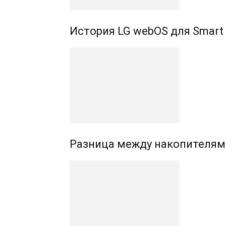
История LG webOS для Smart
Разница между накопителям