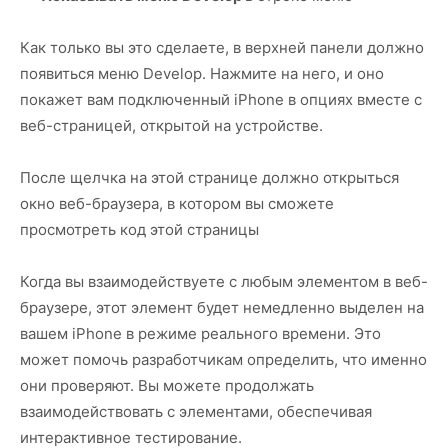
Как только вы это сделаете, в верхней панели должно
появиться меню Develop. Нажмите на него, и оно
покажет вам подключенный iPhone в опциях вместе с
веб-страницей, открытой на устройстве.
После щелчка на этой странице должно открыться
окно веб-браузера, в котором вы сможете
просмотреть код этой страницы
Когда вы взаимодействуете с любым элементом в веб-
браузере, этот элемент будет немедленно выделен на
вашем iPhone в режиме реального времени. Это
может помочь разработчикам определить, что именно
они проверяют. Вы можете продолжать
взаимодействовать с элементами, обеспечивая
интерактивное тестирование.