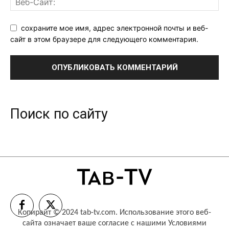
сохраните мое имя, адрес электронной почты и веб-
сайт в этом браузере для следующего комментария.
Поиск по сайту
Копирайт © 2024 tab-tv.com. Использование этого веб-
сайта означает ваше согласие с нашими
Условиями