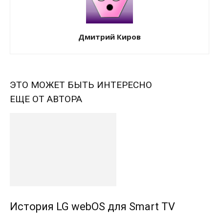
Дмитрий Киров
ЭТО МОЖЕТ БЫТЬ ИНТЕРЕСНО
ЕЩЕ ОТ АВТОРА
История LG webOS для Smart TV