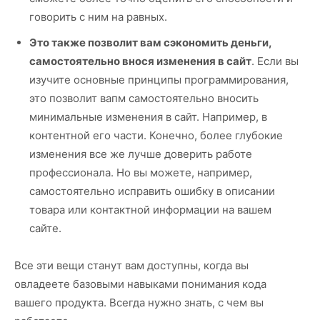
говорить с ним на равных.
Это также позволит вам сэкономить деньги,
самостоятельно внося изменения в сайт
. Если вы
изучите основные принципы программирования,
это позволит вапм самостоятельно вносить
минимальные изменения в сайт. Например, в
контентной его части. Конечно, более глубокие
изменения все же лучше доверить работе
профессионала. Но вы можете, например,
самостоятельно исправить ошибку в описании
товара или контактной информации на вашем
сайте.
Все эти вещи станут вам доступны, когда вы
овладеете базовыми навыками понимания кода
вашего продукта. Всегда нужно знать, с чем вы