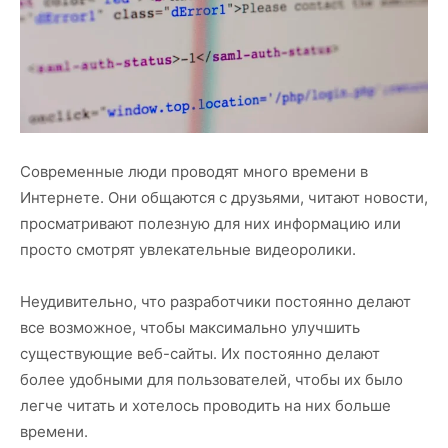
Современные люди проводят много времени в
Интернете. Они общаются с друзьями, читают новости,
просматривают полезную для них информацию или
просто смотрят увлекательные видеоролики.
Неудивительно, что разработчики постоянно делают
все возможное, чтобы максимально улучшить
существующие веб-сайты. Их постоянно делают
более удобными для пользователей, чтобы их было
легче читать и хотелось проводить на них больше
времени.