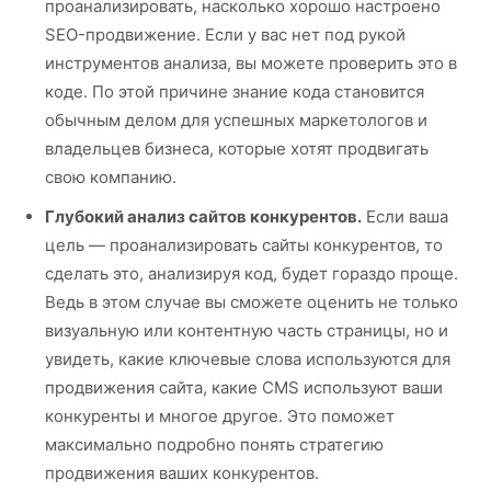
проанализировать, насколько хорошо настроено
SEO-продвижение. Если у вас нет под рукой
инструментов анализа, вы можете проверить это в
коде. По этой причине знание кода становится
обычным делом для успешных маркетологов и
владельцев бизнеса, которые хотят продвигать
свою компанию.
Глубокий анализ сайтов конкурентов.
Если ваша
цель — проанализировать сайты конкурентов, то
сделать это, анализируя код, будет гораздо проще.
Ведь в этом случае вы сможете оценить не только
визуальную или контентную часть страницы, но и
увидеть, какие ключевые слова используются для
продвижения сайта, какие CMS используют ваши
конкуренты и многое другое. Это поможет
максимально подробно понять стратегию
продвижения ваших конкурентов.