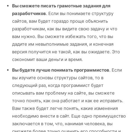
Вы сможете писать грамотные задания для
разработчиков
. Если вы понимаете структуру
сайтов, вам будет гораздо проще объяснить
разработчикам, как вы видите свою задачу и что
вам нужно. Вы сможете избежать того, что вы
дадите им невыполнимые задания, и конечная
версия получится не такой, как вы ожидаете. Это
сэкономит ваши деньги и время.
Вы будете лучше понимать программистов
. Если
вы изучите основы структуры сайтов, то в
следующий раз, когда программист будет
описывать вам проблему на сайте, вы сможете
точно понять, как она работает и как ее исправить.
Вам также будет легче понять, какие изменения
необходимо внести в сайт. Еще одно преимущество
заключается в том, что, нанимая человека, вы
сможете более точно оценить его способности и