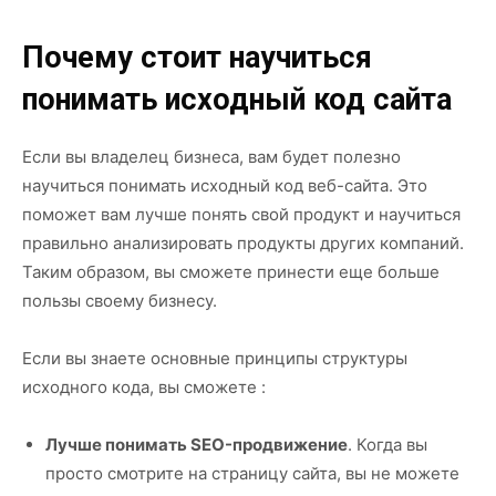
Почему стоит научиться
понимать исходный код сайта
Если вы владелец бизнеса, вам будет полезно
научиться понимать исходный код веб-сайта. Это
поможет вам лучше понять свой продукт и научиться
правильно анализировать продукты других компаний.
Таким образом, вы сможете принести еще больше
пользы своему бизнесу.
Если вы знаете основные принципы структуры
исходного кода, вы сможете :
Лучше понимать SEO-продвижение
. Когда вы
просто смотрите на страницу сайта, вы не можете