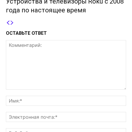
Устройства и телевизоры Roku с 2008
года по настоящее время
ОСТАВЬТЕ ОТВЕТ