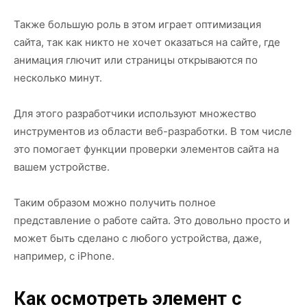
Также большую роль в этом играет оптимизация
сайта, так как никто не хочет оказаться на сайте, где
анимация глючит или страницы открываются по
несколько минут.
Для этого разработчики используют множество
инструментов из области веб-разработки. В том числе
это помогает функции проверки элементов сайта на
вашем устройстве.
Таким образом можно получить полное
представление о работе сайта. Это довольно просто и
может быть сделано с любого устройства, даже,
например, с iPhone.
Как осмотреть элемент с