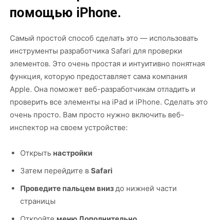
помощью iPhone.
Самый простой способ сделать это — использовать
инструменты разработчика Safari для проверки
элементов. Это очень простая и интуитивно понятная
функция, которую предоставляет сама компания
Apple. Она поможет веб-разработчикам отладить и
проверить все элементы на iPad и iPhone. Сделать это
очень просто. Вам просто нужно включить веб-
инспектор на своем устройстве:
Открыть
настройки
Затем перейдите в
Safari
Проведите пальцем вниз
до нижней части
страницы
Откройте
меню Дополнительно