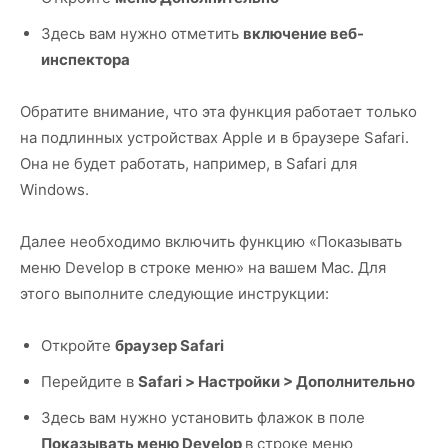
Здесь вам нужно отметить
включение веб-
инспектора
Обратите внимание, что эта функция работает только
на подлинных устройствах Apple и в браузере Safari.
Она не будет работать, например, в Safari для
Windows.
Далее необходимо включить функцию «Показывать
меню Develop в строке меню» на вашем Mac. Для
этого выполните следующие инструкции:
Откройте
браузер Safari
Перейдите в
Safari > Настройки > Дополнительно
Здесь вам нужно установить флажок в поле
Показывать меню Develop
в строке меню