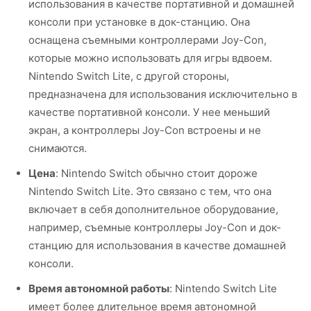
использования в качестве портативной и домашней
консоли при установке в док-станцию. Она
оснащена съемными контроллерами Joy-Con,
которые можно использовать для игры вдвоем.
Nintendo Switch Lite, с другой стороны,
предназначена для использования исключительно в
качестве портативной консоли. У нее меньший
экран, а контроллеры Joy-Con встроены и не
снимаются.
Цена
: Nintendo Switch обычно стоит дороже
Nintendo Switch Lite. Это связано с тем, что она
включает в себя дополнительное оборудование,
например, съемные контроллеры Joy-Con и док-
станцию для использования в качестве домашней
консоли.
Время автономной работы
: Nintendo Switch Lite
имеет более длительное время автономной