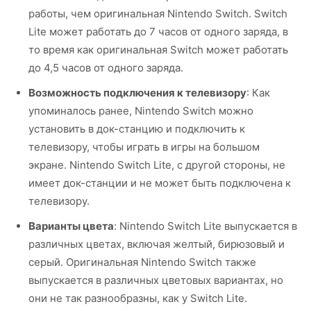
работы, чем оригинальная Nintendo Switch. Switch
Lite может работать до 7 часов от одного заряда, в
то время как оригинальная Switch может работать
до 4,5 часов от одного заряда.
Возможность подключения к телевизору
: Как
упоминалось ранее, Nintendo Switch можно
установить в док-станцию и подключить к
телевизору, чтобы играть в игры на большом
экране. Nintendo Switch Lite, с другой стороны, не
имеет док-станции и не может быть подключена к
телевизору.
Варианты цвета
: Nintendo Switch Lite выпускается в
различных цветах, включая желтый, бирюзовый и
серый. Оригинальная Nintendo Switch также
выпускается в различных цветовых вариантах, но
они не так разнообразны, как у Switch Lite.