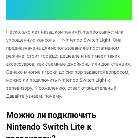
Несколько лет назад компания Nintendo выпустила
упрощенную консоль — Nintendo Switch Light. Она
предназначена для использования в портативном
режиме, стоит гораздо дешевле и не имеет таких
аксессуаров, как съемные джойконы или док-станция.
Однако многие игроки до сих пор задаются вопросом,
можно ли подключить Nintendo Switch Light к
телевизору. К сожалению, ответ отрицательный.
Давайте узнаем, почему.
Можно ли подключить
Nintendo Switch Lite к