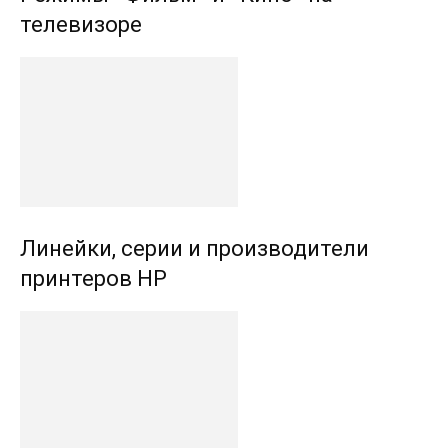
телевизоре
Линейки, серии и производители
принтеров HP