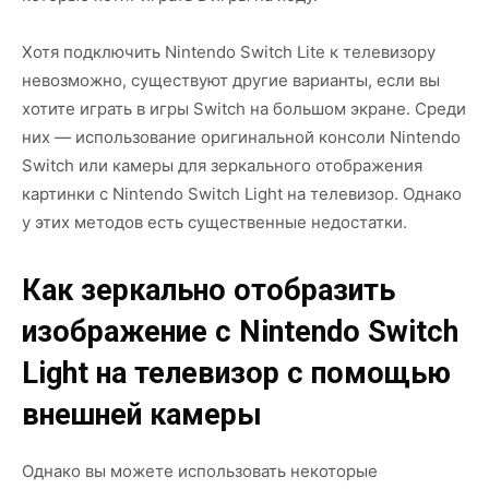
Хотя подключить Nintendo Switch Lite к телевизору
невозможно, существуют другие варианты, если вы
хотите играть в игры Switch на большом экране. Среди
них — использование оригинальной консоли Nintendo
Switch или камеры для зеркального отображения
картинки с Nintendo Switch Light на телевизор. Однако
у этих методов есть существенные недостатки.
Как зеркально отобразить
изображение с Nintendo Switch
Light на телевизор с помощью
внешней камеры
Однако вы можете использовать некоторые