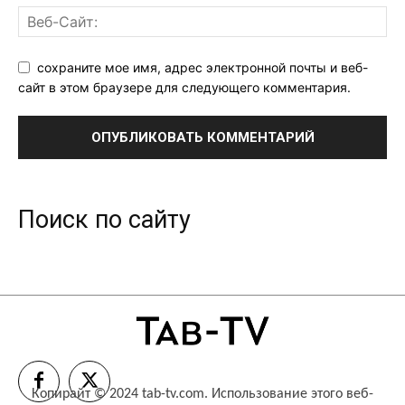
сохраните мое имя, адрес электронной почты и веб-
сайт в этом браузере для следующего комментария.
Поиск по сайту
Копирайт © 2024 tab-tv.com. Использование этого веб-