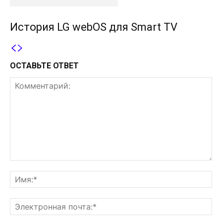
История LG webOS для Smart TV
ОСТАВЬТЕ ОТВЕТ