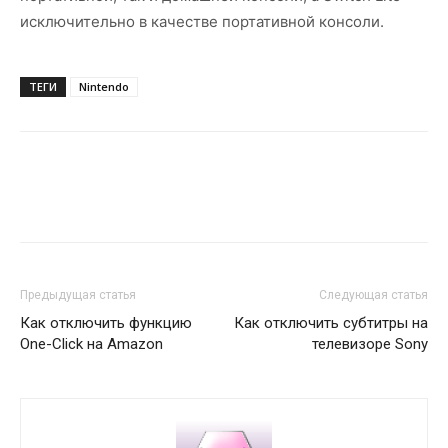
исключительно в качестве портативной консоли.
ТЕГИ
Nintendo
Предыдущая статья
Следующая статья
Как отключить функцию
Как отключить субтитры на
One-Click на Amazon
телевизоре Sony