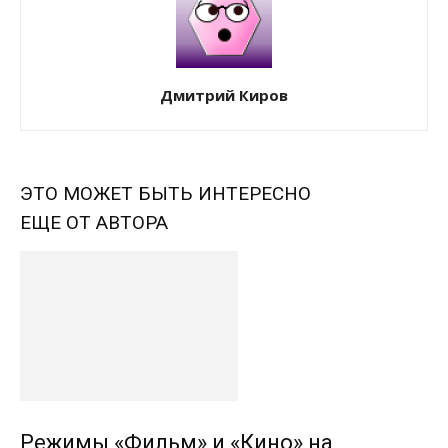
Дмитрий Киров
ЭТО МОЖЕТ БЫТЬ ИНТЕРЕСНО
ЕЩЕ ОТ АВТОРА
Режимы «Фильм» и «Кино» на