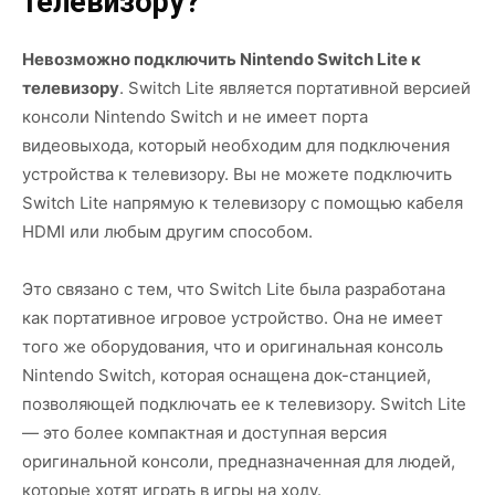
телевизору?
Невозможно подключить Nintendo Switch Lite к
телевизору
. Switch Lite является портативной версией
консоли Nintendo Switch и не имеет порта
видеовыхода, который необходим для подключения
устройства к телевизору. Вы не можете подключить
Switch Lite напрямую к телевизору с помощью кабеля
HDMI или любым другим способом.
Это связано с тем, что Switch Lite была разработана
как портативное игровое устройство. Она не имеет
того же оборудования, что и оригинальная консоль
Nintendo Switch, которая оснащена док-станцией,
позволяющей подключать ее к телевизору. Switch Lite
— это более компактная и доступная версия
оригинальной консоли, предназначенная для людей,
которые хотят играть в игры на ходу.