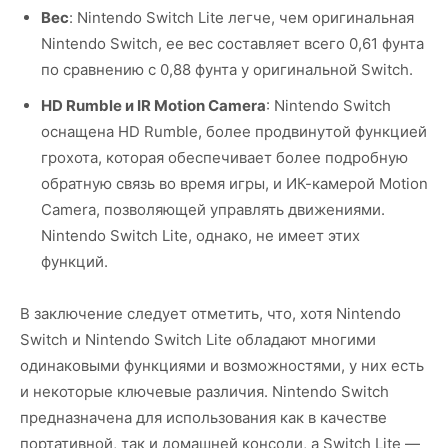
Вес
: Nintendo Switch Lite легче, чем оригинальная
Nintendo Switch, ее вес составляет всего 0,61 фунта
по сравнению с 0,88 фунта у оригинальной Switch.
HD Rumble и IR Motion Camera
: Nintendo Switch
оснащена HD Rumble, более продвинутой функцией
грохота, которая обеспечивает более подробную
обратную связь во время игры, и ИК-камерой Motion
Camera, позволяющей управлять движениями.
Nintendo Switch Lite, однако, не имеет этих
функций.
В заключение следует отметить, что, хотя Nintendo
Switch и Nintendo Switch Lite обладают многими
одинаковыми функциями и возможностями, у них есть
и некоторые ключевые различия. Nintendo Switch
предназначена для использования как в качестве
портативной, так и домашней консоли, а Switch Lite —