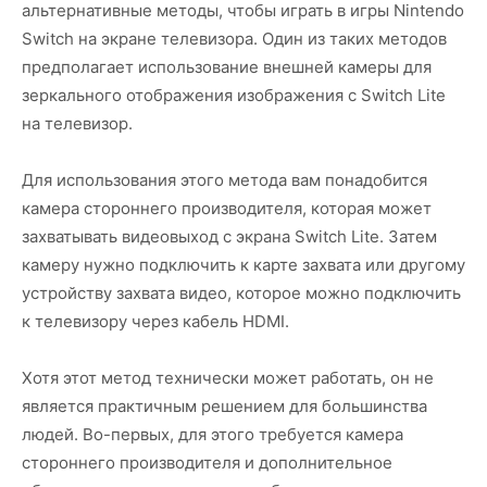
альтернативные методы, чтобы играть в игры Nintendo
Switch на экране телевизора. Один из таких методов
предполагает использование внешней камеры для
зеркального отображения изображения с Switch Lite
на телевизор.
Для использования этого метода вам понадобится
камера стороннего производителя, которая может
захватывать видеовыход с экрана Switch Lite. Затем
камеру нужно подключить к карте захвата или другому
устройству захвата видео, которое можно подключить
к телевизору через кабель HDMI.
Хотя этот метод технически может работать, он не
является практичным решением для большинства
людей. Во-первых, для этого требуется камера
стороннего производителя и дополнительное