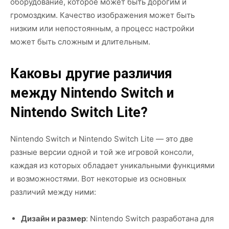
оборудование, которое может быть дорогим и
громоздким. Качество изображения может быть
низким или непостоянным, а процесс настройки
может быть сложным и длительным.
Каковы другие различия
между Nintendo Switch и
Nintendo Switch Lite?
Nintendo Switch и Nintendo Switch Lite — это две
разные версии одной и той же игровой консоли,
каждая из которых обладает уникальными функциями
и возможностями. Вот некоторые из основных
различий между ними:
Дизайн и размер
: Nintendo Switch разработана для