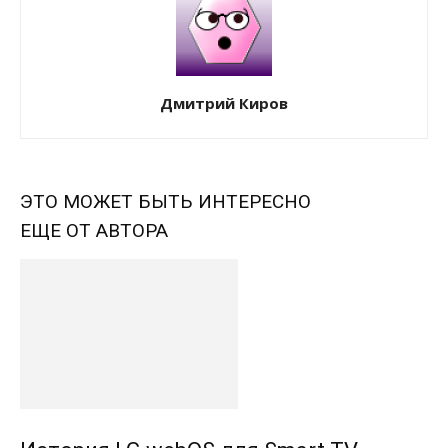
Дмитрий Киров
ЭТО МОЖЕТ БЫТЬ ИНТЕРЕСНО
ЕЩЕ ОТ АВТОРА