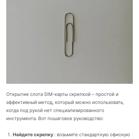
Открытие слота SIM-карты скрепкой – простой и
эффективный метод, который можно использовать,
когда под рукой нет специализированного
инструмента. Вот пошаговое руководство:
Найдите скрепку
: возьмите стандартную офисную