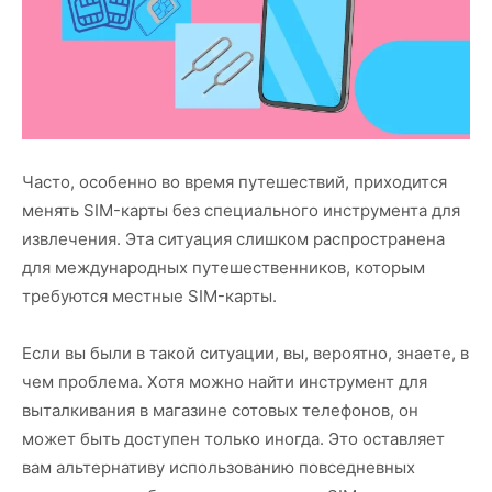
Часто, особенно во время путешествий, приходится
менять SIM-карты без специального инструмента для
извлечения. Эта ситуация слишком распространена
для международных путешественников, которым
требуются местные SIM-карты.
Если вы были в такой ситуации, вы, вероятно, знаете, в
чем проблема. Хотя можно найти инструмент для
выталкивания в магазине сотовых телефонов, он
может быть доступен только иногда. Это оставляет
вам альтернативу использованию повседневных