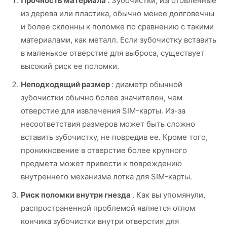
Прочность материала
. Зубочистки, изготовленные
из дерева или пластика, обычно менее долговечны
и более склонны к поломке по сравнению с такими
материалами, как металл. Если зубочистку вставить
в маленькое отверстие для выброса, существует
высокий риск ее поломки.
Неподходящий размер
: диаметр обычной
зубочистки обычно более значителен, чем
отверстие для извлечения SIM-карты. Из-за
несоответствия размеров может быть сложно
вставить зубочистку, не повредив ее. Кроме того,
проникновение в отверстие более крупного
предмета может привести к повреждению
внутреннего механизма лотка для SIM-карты.
Риск поломки внутри гнезда
. Как вы упомянули,
распространенной проблемой является отлом
кончика зубочистки внутри отверстия для