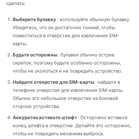
сделать:
Выберите булавку
: используйте обычную булавку.
Убедитесь, что он достаточно тонкий, чтобы
поместиться в отверстие для извлечения SIM-
карты.
Будьте осторожны
: булавки обычно острее
скрепок, поэтому будьте особенно осторожны,
чтобы не уколоться и не повредить устройство.
Найдите отверстие для SIM-карты
: найдите в
телефоне отверстие для извлечения SIM-карты.
Обычно это небольшое отверстие на боковой
стороне устройства.
Аккуратно вставьте штифт
: Осторожно вставьте
конец штифта в отверстие. Делайте это осторожно,
чтобы не повредить механизм выброса.