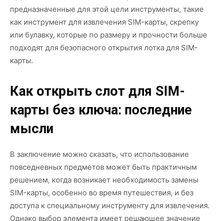
предназначенные для этой цели инструменты, такие
как инструмент для извлечения SIM-карты, скрепку
или булавку, которые по размеру и прочности больше
подходят для безопасного открытия лотка для SIM-
карты.
Как открыть слот для SIM-
карты без ключа: последние
мысли
В заключение можно сказать, что использование
повседневных предметов может быть практичным
решением, когда возникает необходимость замены
SIM-карты, особенно во время путешествия, и без
доступа к специальному инструменту для извлечения.
Однако выбор элемента имеет решающее значение