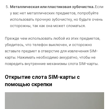
Металлическая или пластиковая зубочистка.
Если
у вас нет металлических предметов, попробуйте
использовать прочную зубочистку, но будьте очень
осторожны, так как она может сломаться.
Прежде чем использовать любой из этих предметов,
убедитесь, что телефон выключен, и осторожно
вставьте предмет в отверстие для извлечения SIM-
карты. Нажимать необходимо аккуратно, чтобы не
повредить внутренние механизмы слота SIM-карты.
Открытие слота SIM-карты с
помощью скрепки