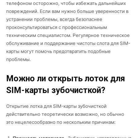
телефоном осторожно, чтобы избежать дальнейших
повреждений. Если вам нужно больше уверенности в
устранении проблемы, всегда безопаснее
проконсультироваться с профессиональным
техническим специалистом. Регулярное техническое
обслуживание и поддержание чистоты слота для SIM-
карты могут помочь предотвратить подобные
проблемы.
Можно ли открыть лоток для
SIM-карты зубочисткой?
Открытие лотка для SIM-карты зубочисткой
действительно теоретически возможно, но обычно
это нецелесообразно по нескольким причинам: