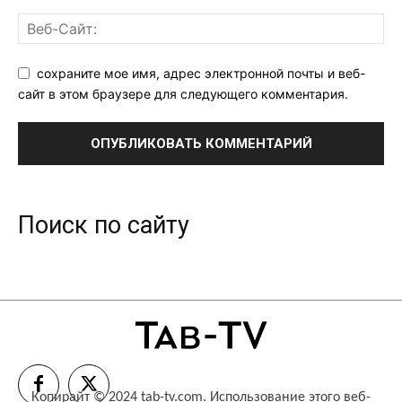
сохраните мое имя, адрес электронной почты и веб-
сайт в этом браузере для следующего комментария.
Поиск по сайту
Копирайт © 2024 tab-tv.com. Использование этого веб-