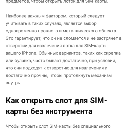
предметов, чтобы открыть лоток для SIM-карты.
Наиболее важным фактором, который следует
учитывать в таких случаях, является выбор
одновременно прочного и металлического объекта.
Это гарантирует, что он не сломается и не застрянет в
отверстии для извлечения лотка для SIM-карты
вашего iPhone. Обычных вариантов, таких как скрепка
или булавка, часто бывает достаточно, при условии,
что они подходят к отверстию для извлечения и
достаточно прочны, чтобы протолкнуть механизм
внутрь.
Как открыть слот для SIM-
карты без инструмента
Чтобы открыть слот SIM-карты без специального