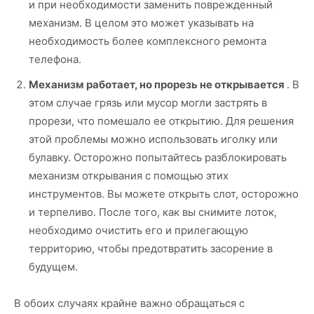
и при необходимости заменить поврежденный
механизм. В целом это может указывать на
необходимость более комплексного ремонта
телефона.
Механизм работает, но прорезь не открывается
. В
этом случае грязь или мусор могли застрять в
прорези, что помешало ее открытию. Для решения
этой проблемы можно использовать иголку или
булавку. Осторожно попытайтесь разблокировать
механизм открывания с помощью этих
инструментов. Вы можете открыть слот, осторожно
и терпеливо. После того, как вы снимите лоток,
необходимо очистить его и прилегающую
территорию, чтобы предотвратить засорение в
будущем.
В обоих случаях крайне важно обращаться с