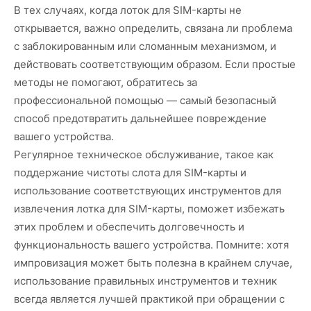
В тех случаях, когда лоток для SIM-карты не
открывается, важно определить, связана ли проблема
с заблокированным или сломанным механизмом, и
действовать соответствующим образом. Если простые
методы не помогают, обратитесь за
профессиональной помощью — самый безопасный
способ предотвратить дальнейшее повреждение
вашего устройства.
Регулярное техническое обслуживание, такое как
поддержание чистоты слота для SIM-карты и
использование соответствующих инструментов для
извлечения лотка для SIM-карты, поможет избежать
этих проблем и обеспечить долговечность и
функциональность вашего устройства. Помните: хотя
импровизация может быть полезна в крайнем случае,
использование правильных инструментов и техник
всегда является лучшей практикой при обращении с