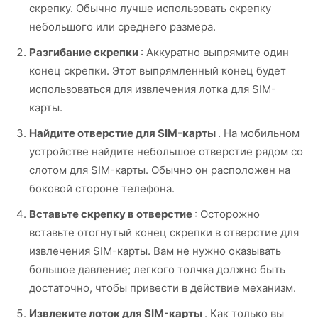
скрепку. Обычно лучше использовать скрепку
небольшого или среднего размера.
Разгибание скрепки
: Аккуратно выпрямите один
конец скрепки. Этот выпрямленный конец будет
использоваться для извлечения лотка для SIM-
карты.
Найдите отверстие для SIM-карты
. На мобильном
устройстве найдите небольшое отверстие рядом со
слотом для SIM-карты. Обычно он расположен на
боковой стороне телефона.
Вставьте скрепку в отверстие
: Осторожно
вставьте отогнутый конец скрепки в отверстие для
извлечения SIM-карты. Вам не нужно оказывать
большое давление; легкого толчка должно быть
достаточно, чтобы привести в действие механизм.
Извлеките лоток для SIM-карты
. Как только вы