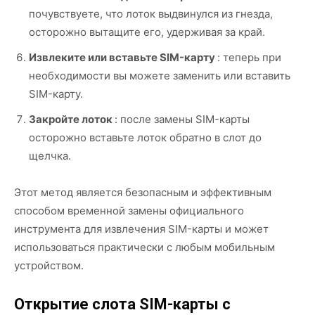
почувствуете, что лоток выдвинулся из гнезда,
осторожно вытащите его, удерживая за край.
Извлеките или вставьте SIM-карту
: теперь при
необходимости вы можете заменить или вставить
SIM-карту.
Закройте лоток
: после замены SIM-карты
осторожно вставьте лоток обратно в слот до
щелчка.
Этот метод является безопасным и эффективным
способом временной замены официального
инструмента для извлечения SIM-карты и может
использоваться практически с любым мобильным
устройством.
Открытие слота SIM-карты с