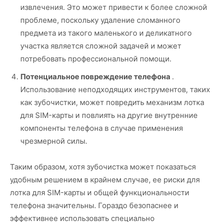
извлечения. Это может привести к более сложной
проблеме, поскольку удаление сломанного
предмета из такого маленького и деликатного
участка является сложной задачей и может
потребовать профессиональной помощи.
Потенциальное повреждение телефона
.
Использование неподходящих инструментов, таких
как зубочистки, может повредить механизм лотка
для SIM-карты и повлиять на другие внутренние
компоненты телефона в случае применения
чрезмерной силы.
Таким образом, хотя зубочистка может показаться
удобным решением в крайнем случае, ее риски для
лотка для SIM-карты и общей функциональности
телефона значительны. Гораздо безопаснее и
эффективнее использовать специально