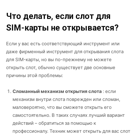
Что делать, если слот для
SIM-карты не открывается?
Если у вас есть соответствующий инструмент или
даже фирменный инструмент для открывания слота
для SIM-карты, но вы по-прежнему не можете
открыть слот, обычно существует две основные
причины этой проблемы:
Сломанный механизм открытия слота
: если
механизм внутри слота поврежден или сломан,
маловероятно, что вы сможете открыть его
самостоятельно. В таких случаях лучший вариант
действий – обратиться за помощью к
профессионалу. Техник может открыть для вас слот