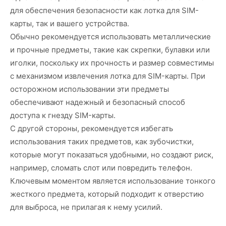
для обеспечения безопасности как лотка для SIM-
карты, так и вашего устройства.
Обычно рекомендуется использовать металлические
и прочные предметы, такие как скрепки, булавки или
иголки, поскольку их прочность и размер совместимы
с механизмом извлечения лотка для SIM-карты. При
осторожном использовании эти предметы
обеспечивают надежный и безопасный способ
доступа к гнезду SIM-карты.
С другой стороны, рекомендуется избегать
использования таких предметов, как зубочистки,
которые могут показаться удобными, но создают риск,
например, сломать слот или повредить телефон.
Ключевым моментом является использование тонкого
жесткого предмета, который подходит к отверстию
для выброса, не прилагая к нему усилий.