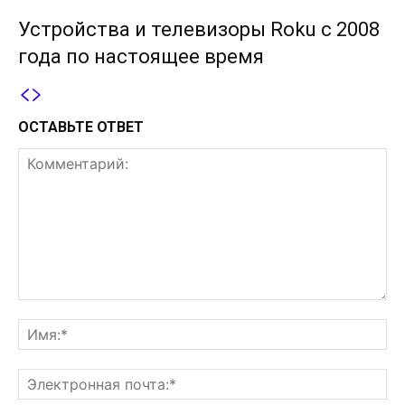
Устройства и телевизоры Roku с 2008
года по настоящее время
ОСТАВЬТЕ ОТВЕТ