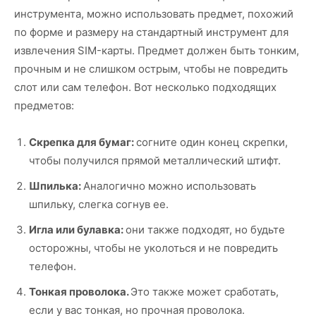
инструмента, можно использовать предмет, похожий
по форме и размеру на стандартный инструмент для
извлечения SIM-карты. Предмет должен быть тонким,
прочным и не слишком острым, чтобы не повредить
слот или сам телефон. Вот несколько подходящих
предметов:
Скрепка для бумаг:
согните один конец скрепки,
чтобы получился прямой металлический штифт.
Шпилька:
Аналогично можно использовать
шпильку, слегка согнув ее.
Игла или булавка:
они также подходят, но будьте
осторожны, чтобы не уколоться и не повредить
телефон.
Тонкая проволока.
Это также может сработать,
если у вас тонкая, но прочная проволока.